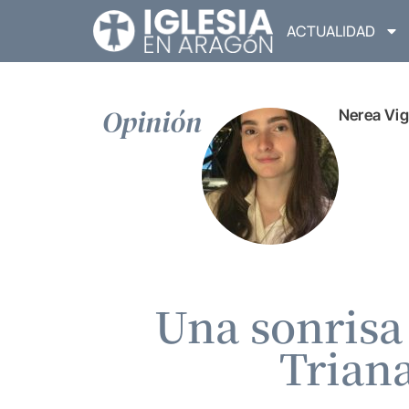
ACTUALIDAD
Opinión
Nerea Vig
Una sonrisa
Triana