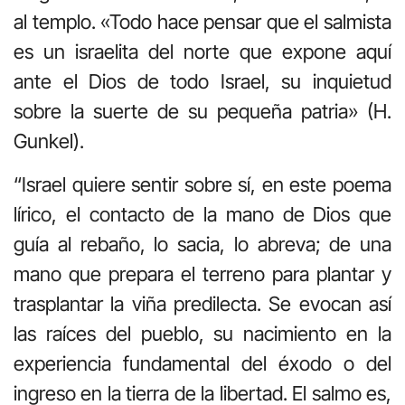
al templo. «Todo hace pensar que el salmista
es un israelita del norte que expone aquí
ante el Dios de todo Israel, su inquietud
sobre la suerte de su pequeña patria» (H.
Gunkel).
“Israel quiere sentir sobre sí, en este poema
lírico, el contacto de la mano de Dios que
guía al rebaño, lo sacia, lo abreva; de una
mano que prepara el terreno para plantar y
trasplantar la viña predilecta. Se evocan así
las raíces del pueblo, su nacimiento en la
experiencia fundamental del éxodo o del
ingreso en la tierra de la libertad. El salmo es,