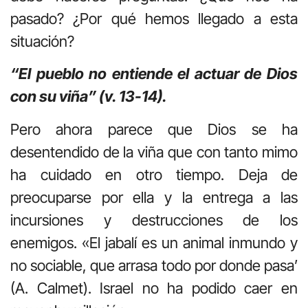
pasado? ¿Por qué hemos llegado a esta
situación?
“El pueblo no entiende el actuar de Dios
con su viña” (v. 13-14).
Pero ahora parece que Dios se ha
desentendido de la viña que con tanto mimo
ha cuidado en otro tiempo. Deja de
preocuparse por ella y la entrega a las
incursiones y destrucciones de los
enemigos. «El jabalí es un animal inmundo y
no sociable, que arrasa todo por donde pasa’
(A. Calmet). Israel no ha podido caer en