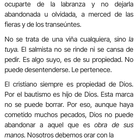
ocuparte de la labranza y no dejarla
abandonada u olvidada, a merced de las
fieras y de los transeúntes.
No se trata de una viña cualquiera, sino
la
tuya.
El salmista no se rinde ni se cansa de
pedir. Es algo suyo, es de su propiedad. No
puede desentenderse. Le pertenece.
El cristiano siempre es propiedad de Dios.
Por el bautismo es hijo de Dios. Esta marca
no se puede borrar. Por eso, aunque haya
cometido muchos pecados, Dios no puede
abandonar a aquel que es
obra de sus
manos.
Nosotros debemos orar con la