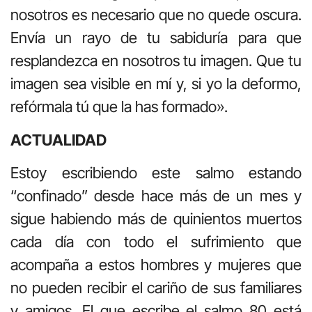
nosotros es necesario que no quede oscura.
Envía un rayo de tu sabiduría para que
resplandezca en nosotros tu imagen. Que tu
imagen sea visible en mí y, si yo la deformo,
refórmala tú que la has formado».
ACTUALIDAD
Estoy escribiendo este salmo estando
“confinado” desde hace más de un mes y
sigue habiendo más de quinientos muertos
cada día con todo el sufrimiento que
acompaña a estos hombres y mujeres que
no pueden recibir el cariño de sus familiares
y amigos. El que escribe el salmo 80 está