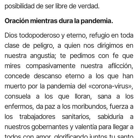
posibilidad de ser libre de verdad.
Oración mientras dura la pandemia.
Dios todopoderoso y eterno, refugio en toda
clase de peligro, a quien nos dirigimos en
nuestra angustia; te pedimos con fe que
mires compasivamente nuestra aflicción,
concede descanso eterno a los que han
muerto por la pandemia del «corona-virus»,
consuela a los que lloran, sana a los
enfermos, da paz a los moribundos, fuerza a
los trabajadores sanitarios, sabiduría a
nuestros gobernantes y valentía para llegar a
todos con amor, glorificando juntos tu santo