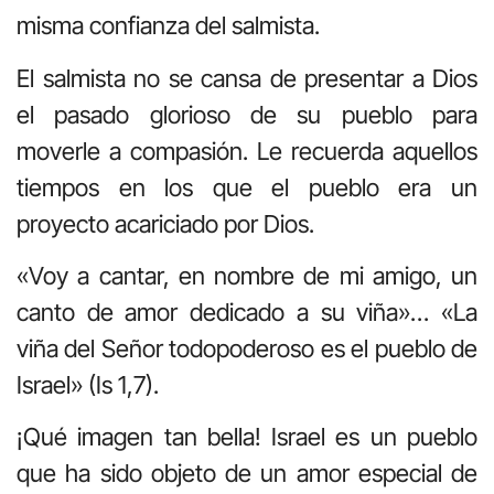
misma confianza del salmista.
El salmista no se cansa de presentar a Dios
el pasado glorioso de su pueblo para
moverle a compasión. Le recuerda aquellos
tiempos en los que el pueblo era un
proyecto acariciado por Dios.
«Voy a cantar, en nombre de mi amigo, un
canto de amor dedicado a su viña»… «La
viña del Señor todopoderoso es el pueblo de
Israel» (Is 1,7).
¡Qué imagen tan bella! Israel es un pueblo
que ha sido objeto de un amor especial de