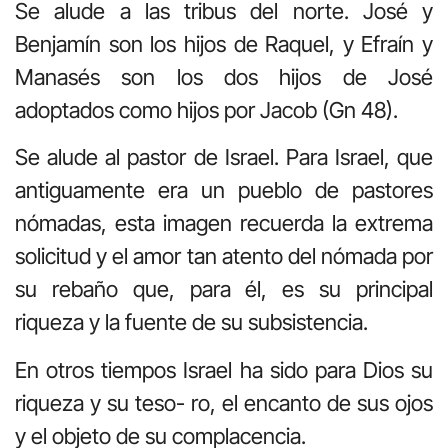
Se alude a las tribus del norte. José y
Benjamín son los hijos de Raquel, y Efraín y
Manasés son los dos hijos de José
adoptados como hijos por Jacob (Gn 48).
Se alude al pastor de Israel. Para Israel, que
antiguamente era un pueblo de pastores
nómadas, esta imagen recuerda la extrema
solicitud y el amor tan atento del nómada por
su rebaño que, para él, es su principal
riqueza y la fuente de su subsistencia.
En otros tiempos Israel ha sido para Dios su
riqueza y su teso- ro, el encanto de sus ojos
y el objeto de su complacencia.