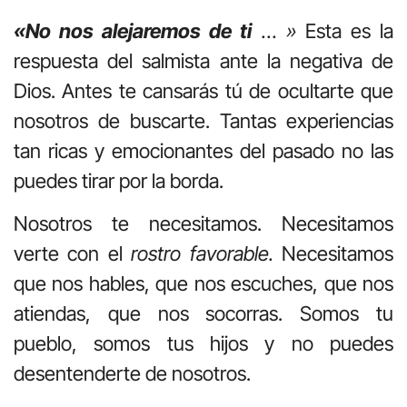
«No nos alejaremos de ti
… »
Esta es la
respuesta del salmista ante la negativa de
Dios. Antes te cansarás tú de ocultarte que
nosotros de buscarte. Tantas experiencias
tan ricas y emocionantes del pasado no las
puedes tirar por la borda.
Nosotros te necesitamos. Necesitamos
verte con el
rostro favorable.
Necesitamos
que nos hables, que nos escuches, que nos
atiendas, que nos socorras. Somos tu
pueblo, somos tus hijos y no puedes
desentenderte de nosotros.