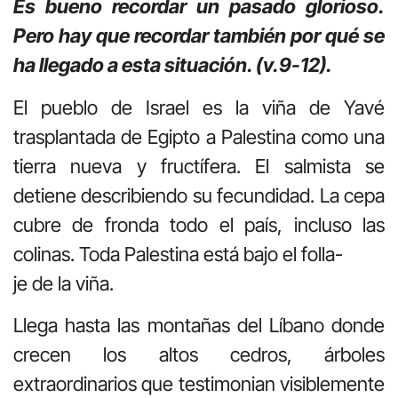
Es bueno recordar un pasado glorioso.
Pero hay que recordar también por qué se
ha llegado a esta situación. (v.9-12).
El pueblo de Israel es la viña de Yavé
trasplantada de Egipto a Palestina como una
tierra nueva y fructífera. El salmista se
detiene describiendo su fecundidad. La cepa
cubre de fronda todo el país, incluso las
colinas. Toda Palestina está bajo el folla-
je de la viña.
Llega hasta las montañas del Líbano donde
crecen los altos cedros, árboles
extraordinarios que testimonian visiblemente