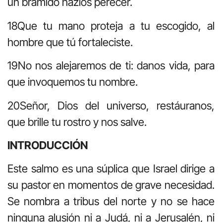
un bramido hazlos perecer.
18Que tu mano proteja a tu escogido, al
hombre que tú fortaleciste.
19No nos alejaremos de ti: danos vida, para
que invoquemos tu nombre.
20Señor, Dios del universo, restáuranos,
que brille tu rostro y nos salve.
INTRODUCCIÓN
Este salmo es una súplica que Israel dirige a
su pastor en momentos de grave necesidad.
Se nombra a tribus del norte y no se hace
ninguna alusión ni a Judá, ni a Jerusalén, ni