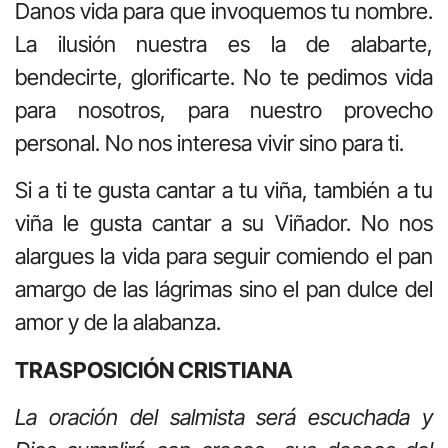
Danos vida para que invoquemos tu nombre.
La ilusión nuestra es la de alabarte,
bendecirte, glorificarte. No te pedimos vida
para nosotros, para nuestro provecho
personal. No nos interesa vivir sino para ti.
Si a ti te gusta cantar a tu viña, también a tu
viña le gusta cantar a su Viñador. No nos
alargues la vida para seguir comiendo el pan
amargo de las lágrimas sino el pan dulce del
amor y de la alabanza.
TRASPOSICIÓN CRISTIANA
La oración del salmista será escuchada y