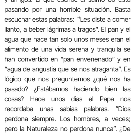
pasando por una horrible situación. Basta
6
escuchar estas palabras:
Les diste a comer
llanto, a beber lágrimas a tragos”. El pan y el
agua que hace tan solo unos meses eran el
alimento de una vida serena y tranquila se
han convertido en “pan envenenado” y en
“agua de angustia que se nos atraganta”. Es
lógico que nos preguntemos ¿qué nos ha
pasado? ¿Estábamos haciendo bien las
cosas? Hace unos días el Papa nos
recordaba unas sabias palabras. “Dios
perdona siempre. Los hombres, a veces;
pero la Naturaleza no perdona nunca”. ¿De