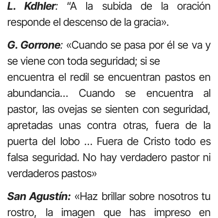
L. Kdhler
:
“A la subida de la oración
responde el descenso de la gracia».
G. Gorrone
:
«Cuando se pasa por él se va y
se viene con toda seguridad; si se
encuentra el redil se encuentran pastos en
abundancia… Cuando se encuentra al
pastor, las ovejas se sienten con seguridad,
apretadas unas contra otras, fuera de la
puerta del lobo … Fuera de Cristo todo es
falsa seguridad. No hay verdadero pastor ni
verdaderos pastos»
San Agustín:
«Haz brillar sobre nosotros tu
rostro, la imagen que has impreso en