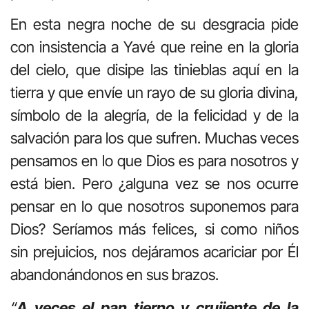
En esta negra noche de su desgracia pide
con insistencia a Yavé que reine en la gloria
del cielo, que disipe las tinieblas aquí en la
tierra y que envíe un rayo de su gloria divina,
símbolo de la alegría, de la felicidad y de la
salvación para los que sufren. Muchas veces
pensamos en lo que Dios es para nosotros y
está bien. Pero ¿alguna vez se nos ocurre
pensar en lo que nosotros suponemos para
Dios? Seríamos más felices, si como niños
sin prejuicios, nos dejáramos acariciar por Él
abandonándonos en sus brazos.
“
A veces el pan tierno y crujiente de la