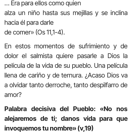
… Era para ellos como quien
alza un niño hasta sus mejillas y se inclina
hacia él para darle
de comer» (Os 11,1-4).
En estos momentos de sufrimiento y de
dolor el salmista quiere pasarle a Dios la
película de la vida de su pueblo. Una película
llena de cariño y de ternura. ¿Acaso Dios va
a olvidar tanto derroche, tanto despilfarro de
amor?
Palabra decisiva del Pueblo: «No nos
alejaremos de ti; danos vida para que
invoquemos tu nombre» (v,19)