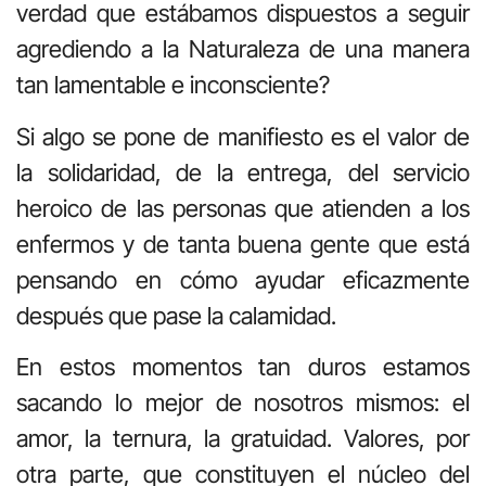
verdad que estábamos dispuestos a seguir
agrediendo a la Naturaleza de una manera
tan lamentable e inconsciente?
Si algo se pone de manifiesto es el valor de
la solidaridad, de la entrega, del servicio
heroico de las personas que atienden a los
enfermos y de tanta buena gente que está
pensando en cómo ayudar eficazmente
después que pase la calamidad.
En estos momentos tan duros estamos
sacando lo mejor de nosotros mismos: el
amor, la ternura, la gratuidad. Valores, por
otra parte, que constituyen el núcleo del