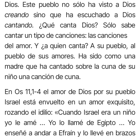
Dios. Este pueblo no sólo ha visto a Dios
creando
sino que ha escuchado a Dios
cantando.
¿Qué canta Dios? Sólo sabe
cantar un tipo de canciones: las canciones
del amor. Y ¿a quien canta? A su pueblo, al
pueblo de sus amores. Ha sido como una
madre que ha cantado sobre la cuna de su
niño una canción de cuna.
En Os 11,1-4 el amor de Dios por su pueblo
Israel está envuelto en un amor exquisito,
rozando el idilio: «Cuando Israel era un niño
yo le amé … Yo lo llamé de Egipto … Yo
enseñé a andar a Efraín y lo llevé en brazos