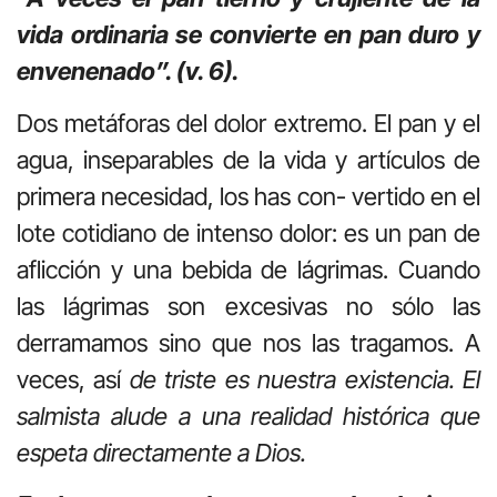
vida ordinaria se convierte en pan duro y
envenenado”. (v. 6).
Dos metáforas del dolor extremo. El pan y el
agua, inseparables de la vida y artículos de
primera necesidad, los has con- vertido en el
lote cotidiano de intenso dolor: es un pan de
aflicción y una bebida de lágrimas. Cuando
las lágrimas son excesivas no sólo las
derramamos sino que nos las tragamos. A
veces, así
de triste es nuestra existencia. El
salmista alude a una realidad histórica que
espeta directamente a Dios.