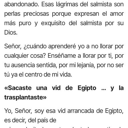
abandonado. Esas lágrimas del salmista son
perlas preciosas porque expresan el amor
más puro y exquisito del salmista por su
Dios.
Señor, ¿cuándo aprenderé yo a no llorar por
cualquier cosa? Enséñame a llorar por ti, por
tu ausencia sentida, por mi lejanía, por no ser
tú ya el centro de mi vida.
«Sacaste una vid de Egipto … y la
trasplantaste»
Yo, Señor, soy esa vid arrancada de Egipto,
es decir, del país de