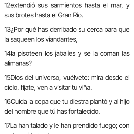
12extendió sus sarmientos hasta el mar, y
sus brotes hasta el Gran Río.
13¿Por qué has derribado su cerca para que
la saqueen los viandantes,
14la pisoteen los jabalíes y se la coman las
alimañas?
15Dios del universo, vuélvete: mira desde el
cielo, fíjate, ven a visitar tu viña.
16Cuida la cepa que tu diestra plantó y al hijo
del hombre que tú has fortalecido.
17La han talado y le han prendido fuego; con