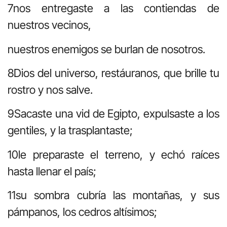
7nos entregaste a las contiendas de
nuestros vecinos,
nuestros enemigos se burlan de nosotros.
8Dios del universo, restáuranos, que brille tu
rostro y nos salve.
9Sacaste una vid de Egipto, expulsaste a los
gentiles, y la trasplantaste;
10le preparaste el terreno, y echó raíces
hasta llenar el país;
11su sombra cubría las montañas, y sus
pámpanos, los cedros altísimos;