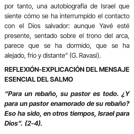
por tanto, una autobiografía de Israel que
siente cómo se ha interrumpido el contacto
con el Dios salvador: aunque Yavé esté
presente, sentado sobre el trono del arca,
parece que se ha dormido, que se ha
alejado, frío y distante” (G. Ravasi).
REFLEXIÓN-EXPLICACIÓN DEL MENSAJE
ESENCIAL DEL SALMO
“Para un rebaño, su pastor es todo. ¿Y
para un pastor enamorado de su rebaño?
Eso ha sido, en otros tiempos, Israel para
Dios”. (2-4).