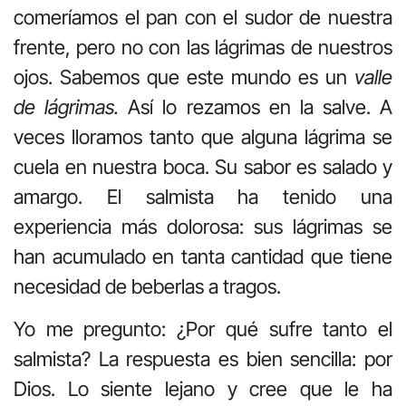
comeríamos el pan con el sudor de nuestra
frente, pero no con las lágrimas de nuestros
ojos. Sabemos que este mundo es un
valle
de lágrimas.
Así lo rezamos en la salve. A
veces lloramos tanto que alguna lágrima se
cuela en nuestra boca. Su sabor es salado y
amargo. El salmista ha tenido una
experiencia más dolorosa: sus lágrimas se
han acumulado en tanta cantidad que tiene
necesidad de beberlas a tragos.
Yo me pregunto: ¿Por qué sufre tanto el
salmista? La respuesta es bien sencilla: por
Dios. Lo siente lejano y cree que le ha