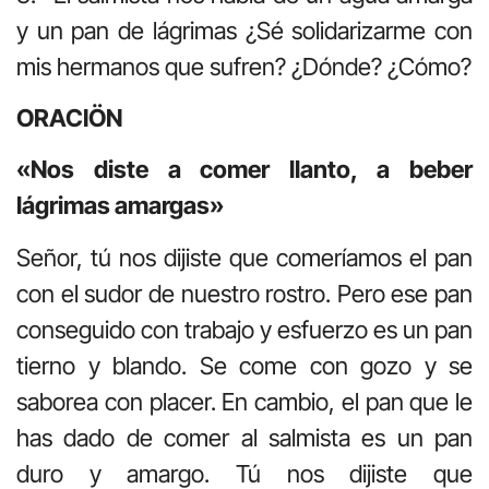
y un pan de lágrimas ¿Sé solidarizarme con
mis hermanos que sufren? ¿Dónde? ¿Cómo?
ORACIÖN
«Nos diste a comer llanto, a beber
lágrimas amargas»
Señor, tú nos dijiste que comeríamos el pan
con el sudor de nuestro rostro. Pero ese pan
conseguido con trabajo y esfuerzo es un pan
tierno y blando. Se come con gozo y se
saborea con placer. En cambio, el pan que le
has dado de comer al salmista es un pan
duro y amargo. Tú nos dijiste que