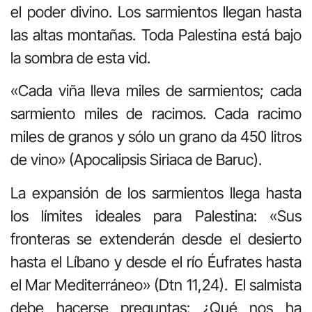
el poder divino. Los sarmientos llegan hasta
las altas montañas. Toda Palestina está bajo
la sombra de esta vid.
«Cada viña lleva miles de sarmientos; cada
sarmiento miles de racimos. Cada racimo
miles de granos y sólo un grano da 450 litros
de vino» (Apocalipsis Siriaca de Baruc).
La expansión de los sarmientos llega hasta
los límites ideales para Palestina: «Sus
fronteras se extenderán desde el desierto
hasta el Líbano y desde el río Éufrates hasta
el Mar Mediterráneo» (Dtn 11,24). El salmista
debe hacerse preguntas: ¿Qué nos ha