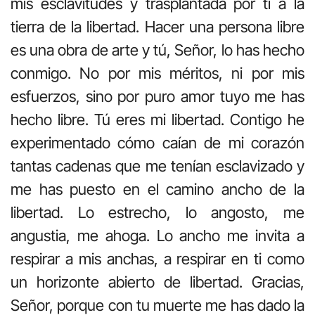
mis esclavitudes y trasplantada por ti a la
tierra de la libertad. Hacer una persona libre
es una obra de arte y tú, Señor, lo has hecho
conmigo. No por mis méritos, ni por mis
esfuerzos, sino por puro amor tuyo me has
hecho libre. Tú eres mi libertad. Contigo he
experimentado cómo caían de mi corazón
tantas cadenas que me tenían esclavizado y
me has puesto en el camino ancho de la
libertad. Lo estrecho, lo angosto, me
angustia, me ahoga. Lo ancho me invita a
respirar a mis anchas, a respirar en ti como
un horizonte abierto de libertad. Gracias,
Señor, porque con tu muerte me has dado la