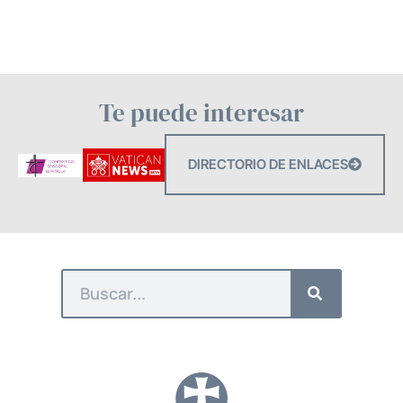
Te puede interesar
DIRECTORIO DE ENLACES