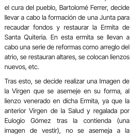
el cura del pueblo, Bartolomé Ferrer, decide
llevar a cabo la formación de una Junta para
recaudar fondos y restaurar la Ermita de
Santa Quiteria. En esta ermita se llevan a
cabo una serie de reformas como arreglo del
atrio, se restauran altares, se colocan lienzos
nuevos, etc.
Tras esto, se decide realizar una Imagen de
la Virgen que se asemeje en su forma, al
lienzo venerado en dicha Ermita, ya que la
anterior Virgen de la Salud y regalada por
Eulogio Gómez tras la contienda (una
imagen de vestir), no se asemeja a la