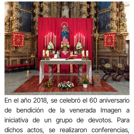
En el año 2018, se celebró el 60 aniversario
de bendición de la venerada Imagen a
iniciativa de un grupo de devotos. Para
dichos actos, se realizaron conferencias,