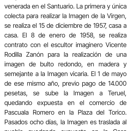
venerada en el Santuario. La primera y única
colecta para realizar la Imagen de la Virgen,
se realiza el 15 de diciembre de 1957, casa a
casa. El 8 de enero de 1958, se realiza
contrato con el escultor imaginero Vicente
Rodilla Zanón para la realización de una
imagen de bulto redondo, en madera y
semejante a la Imagen vicaria. El 1 de mayo
de ese mismo año, previo pago de 14.000
pesetas, se sube la Imagen a Teruel,
quedando expuesta en el comercio de
Pascuala Romero en la Plaza del Torico.
Pasados ocho días, la Imagen es traslada al