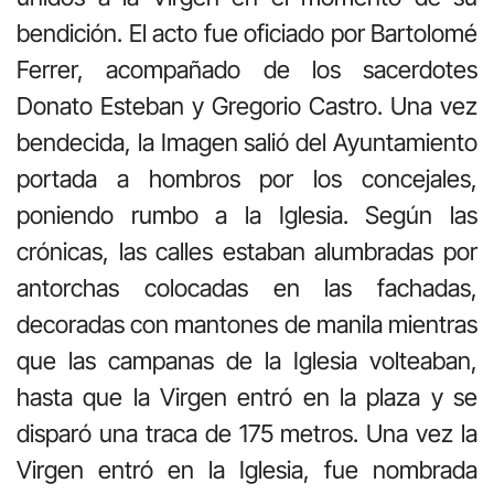
bendición. El acto fue oficiado por Bartolomé
Ferrer, acompañado de los sacerdotes
Donato Esteban y Gregorio Castro. Una vez
bendecida, la Imagen salió del Ayuntamiento
portada a hombros por los concejales,
poniendo rumbo a la Iglesia. Según las
crónicas, las calles estaban alumbradas por
antorchas colocadas en las fachadas,
decoradas con mantones de manila mientras
que las campanas de la Iglesia volteaban,
hasta que la Virgen entró en la plaza y se
disparó una traca de 175 metros. Una vez la
Virgen entró en la Iglesia, fue nombrada