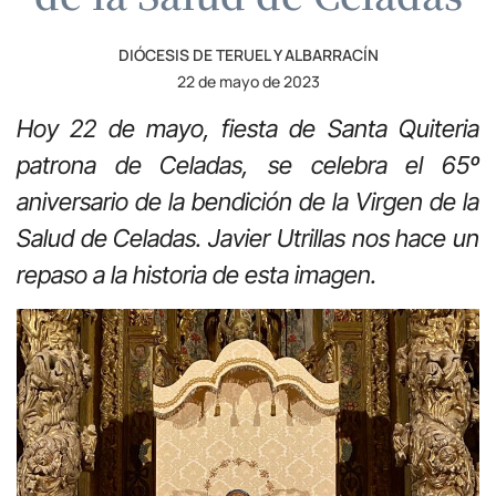
DIÓCESIS DE TERUEL Y ALBARRACÍN
22 de mayo de 2023
Hoy 22 de mayo, fiesta de Santa Quiteria
patrona de Celadas, se celebra el 65º
aniversario de la bendición de la Virgen de la
Salud de Celadas. Javier Utrillas nos hace un
repaso a la historia de esta imagen.