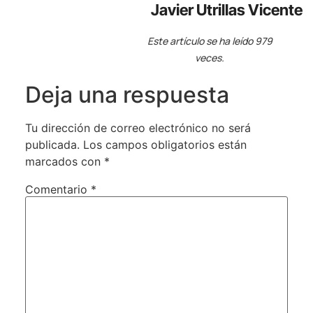
Javier Utrillas Vicente
Este artículo se ha leído 979
veces.
Deja una respuesta
Tu dirección de correo electrónico no será
publicada.
Los campos obligatorios están
marcados con
*
Comentario
*