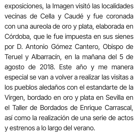
exposiciones, la Imagen visitó las localidades
vecinas de Cella y Caudé y fue coronada
con una aureola de oro y plata, elaborada en
Córdoba, que le fue impuesta en sus sienes
por D. Antonio Gómez Cantero, Obispo de
Teruel y Albarracín, en la mañana del 5 de
agosto de 2018. Este año y me manera
especial se van a volver a realizar las visitas a
los pueblos aledaños con el estandarte de la
Virgen, bordado en oro y plata en Sevilla en
el Taller de Bordados de Enrique Carrascal,
así como la realización de una serie de actos
y estrenos a lo largo del verano.