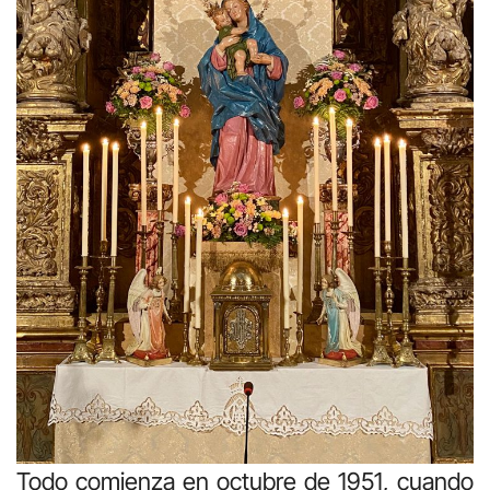
Todo comienza en octubre de 1951, cuando