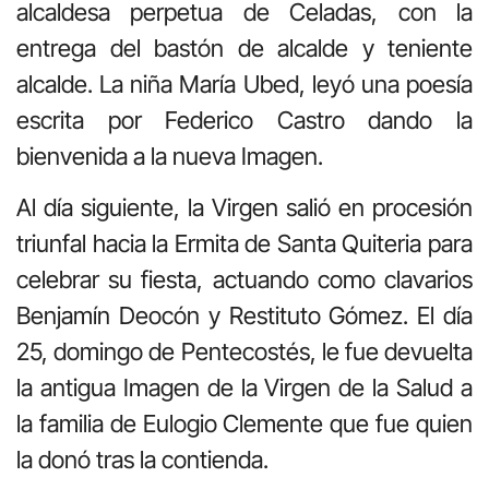
alcaldesa perpetua de Celadas, con la
entrega del bastón de alcalde y teniente
alcalde. La niña María Ubed, leyó una poesía
escrita por Federico Castro dando la
bienvenida a la nueva Imagen.
Al día siguiente, la Virgen salió en procesión
triunfal hacia la Ermita de Santa Quiteria para
celebrar su fiesta, actuando como clavarios
Benjamín Deocón y Restituto Gómez. El día
25, domingo de Pentecostés, le fue devuelta
la antigua Imagen de la Virgen de la Salud a
la familia de Eulogio Clemente que fue quien
la donó tras la contienda.