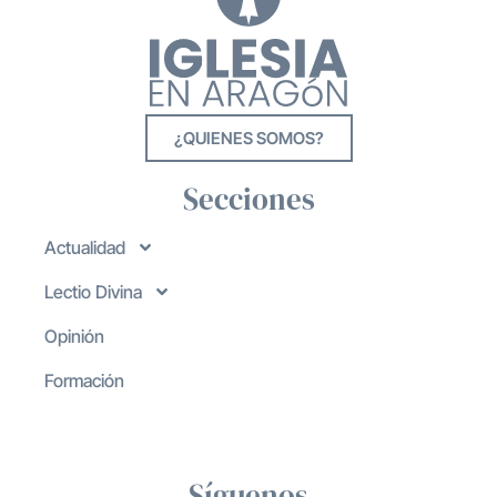
¿QUIENES SOMOS?
Secciones
Actualidad
Lectio Divina
Opinión
Formación
Síguenos