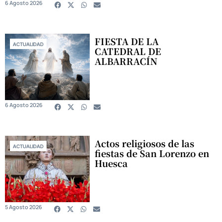
6 Agosto 2026
FIESTA DE LA
ACTUALIDAD
CATEDRAL DE
ALBARRACÍN
6 Agosto 2026
Actos religiosos de las
ACTUALIDAD
fiestas de San Lorenzo en
Huesca
5 Agosto 2026