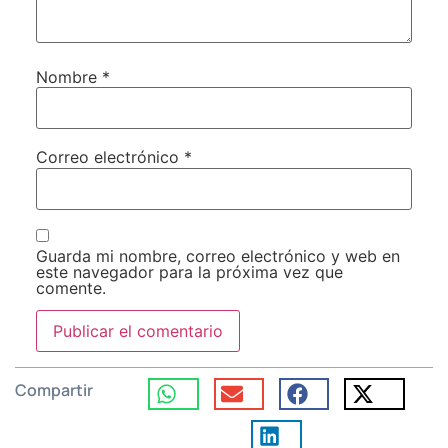
Nombre
*
Correo electrónico
*
Guarda mi nombre, correo electrónico y web en
este navegador para la próxima vez que
comente.
Compartir