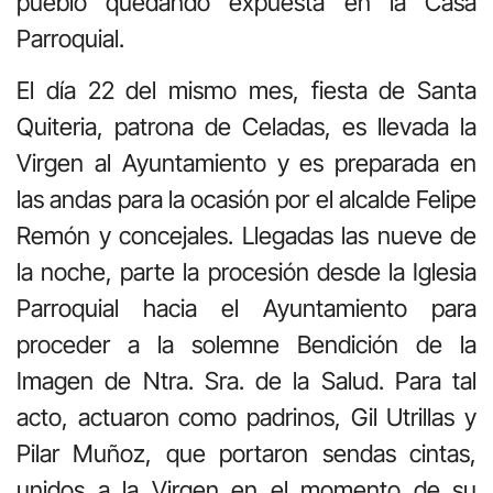
pueblo quedando expuesta en la Casa
Parroquial.
El día 22 del mismo mes, fiesta de Santa
Quiteria, patrona de Celadas, es llevada la
Virgen al Ayuntamiento y es preparada en
las andas para la ocasión por el alcalde Felipe
Remón y concejales. Llegadas las nueve de
la noche, parte la procesión desde la Iglesia
Parroquial hacia el Ayuntamiento para
proceder a la solemne Bendición de la
Imagen de Ntra. Sra. de la Salud. Para tal
acto, actuaron como padrinos, Gil Utrillas y
Pilar Muñoz, que portaron sendas cintas,
unidos a la Virgen en el momento de su