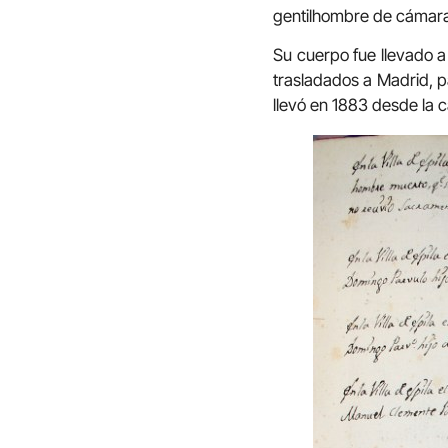
gentilhombre de cámara,
Su cuerpo fue llevado a
trasladados a Madrid, p
llevó en 1883 desde la ca