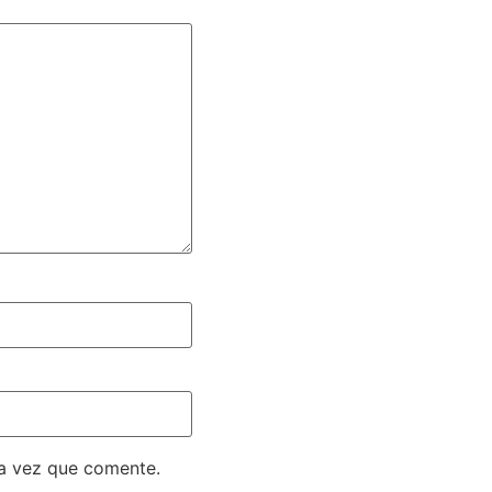
ma vez que comente.