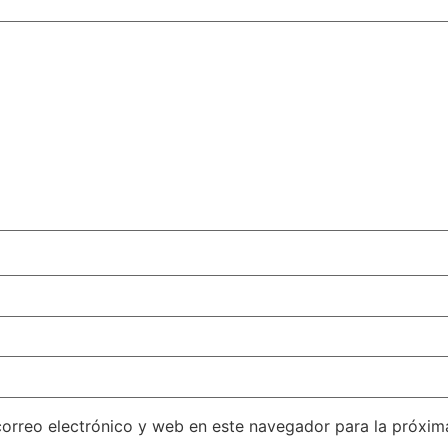
orreo electrónico y web en este navegador para la próxi