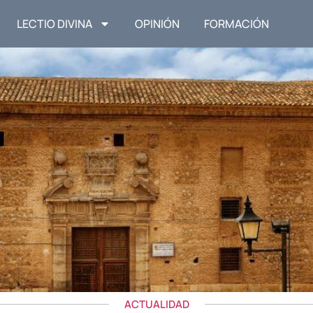
LECTIO DIVINA
OPINIÓN
FORMACIÓN
ACTUALIDAD