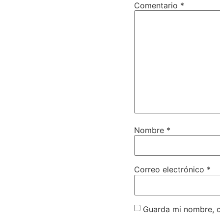
Comentario
*
Nombre
*
Correo electrónico
*
Guarda mi nombre, c