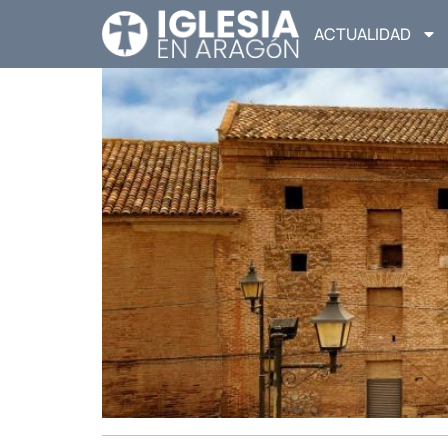
ACTUALIDAD