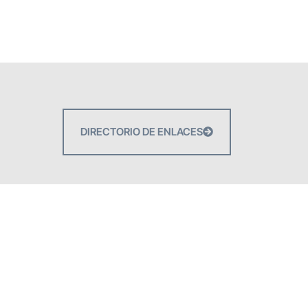
DIRECTORIO DE ENLACES