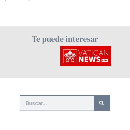
Te puede interesar