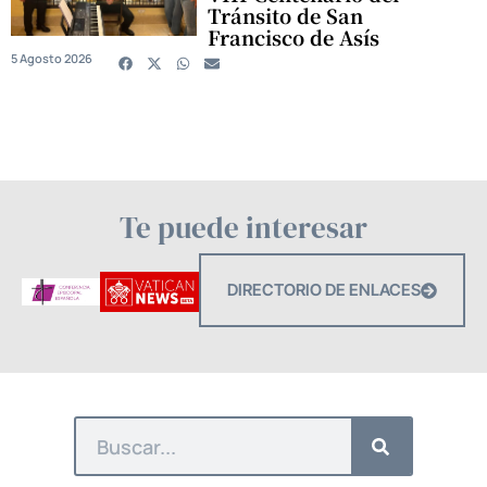
Tránsito de San
Francisco de Asís
5 Agosto 2026
Te puede interesar
DIRECTORIO DE ENLACES