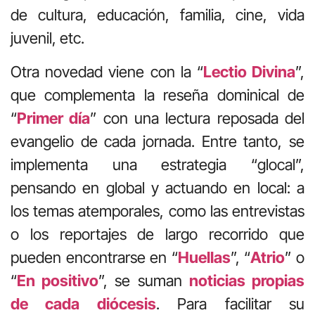
de cultura, educación, familia, cine, vida
juvenil, etc.
Otra novedad viene con la “
Lectio Divina
”,
que complementa la reseña dominical de
“
Primer día
” con una lectura reposada del
evangelio de cada jornada. Entre tanto, se
implementa una estrategia “glocal”,
pensando en global y actuando en local: a
los temas atemporales, como las entrevistas
o los reportajes de largo recorrido que
pueden encontrarse en “
Huellas
”, “
Atrio
” o
“
En positivo
”, se suman
noticias propias
de cada diócesis
. Para facilitar su