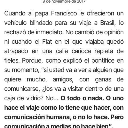
9 de noviembre de 2017
Cuando al papa Francisco le ofrecieron un
vehículo blindado para su viaje a Brasil, lo
rechazó de inmediato. No cambió de opinión
ni cuando el Fiat en el que viajaba quedó
atrapado en una calle carioca repleta de
fieles. Porque, como explicó el pontífice en
su momento, “si usted va a ver a alguien que
quiere mucho, amigos, con ganas de
comunicarse, ¿los va a visitar dentro de una
caja de vidrio? No…
O todo o nada. O uno
hace el viaje como lo tiene que hacer, con
comunicación humana, o no lo hace. Pero
comunicación a medias no hace bien”.