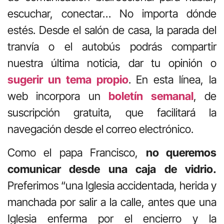
escuchar, conectar… No importa dónde
estés. Desde el salón de casa, la parada del
tranvía o el autobús podrás compartir
nuestra última noticia, dar tu opinión o
sugerir un tema propio
. En esta línea, la
web incorpora un
boletín semanal
, de
suscripción gratuita, que facilitará la
navegación desde el correo electrónico.
Como el papa Francisco,
no queremos
comunicar desde una caja de vidrio.
Preferimos “una Iglesia accidentada, herida y
manchada por salir a la calle, antes que una
Iglesia enferma por el encierro y la