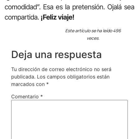
comodidad”. Esa es la pretensión. Ojalá sea
compartida.
¡Feliz viaje!
Este artículo se ha leído 496
veces.
Deja una respuesta
Tu dirección de correo electrónico no será
publicada.
Los campos obligatorios están
marcados con
*
Comentario
*