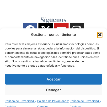
Síguenos
Gestionar consentimiento
Para ofrecer las mejores experiencias, utilizamos tecnologías como las
cookies para almacenar y/o acceder a la información del dispositivo. El
consentimiento de estas tecnologías nos permitirá procesar datos como
el comportamiento de navegación o las identificaciones únicas en este
sitio. No consentir o retirar el consentimiento, puede afectar
negativamente a ciertas características y funciones.
Aceptar
Denegar
Política de Privacidad y
Política de Privacidad y
Política de Privacidad y
Cookies
Cookies
Cookies