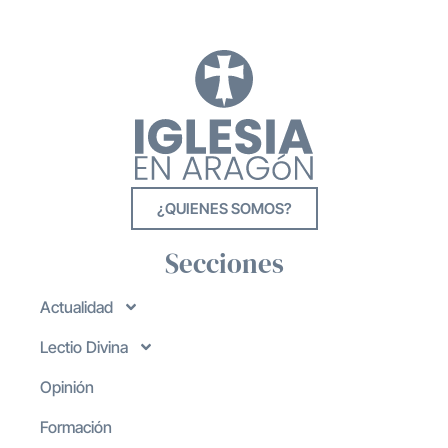
¿QUIENES SOMOS?
Secciones
Actualidad
Lectio Divina
Opinión
Formación