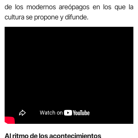
de los modernos areópagos en los que la
cultura se propone y difunde.
Al ritmo de los acontecimientos