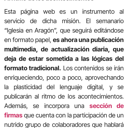
Esta página web es un instrumento al
servicio de dicha misión. El semanario
“Iglesia en Aragón”, que seguirá editándose
en formato papel,
es ahora una publicación
multimedia, de actualización diaria, que
deja de estar sometida a las lógicas del
formato tradicional.
Los contenidos se irán
enriqueciendo, poco a poco, aprovechando
la plasticidad del lenguaje digital, y se
publicarán al ritmo de los acontecimientos.
Además, se incorpora una
sección de
firmas
que cuenta con la participación de un
nutrido grupo de colaboradores que hablará