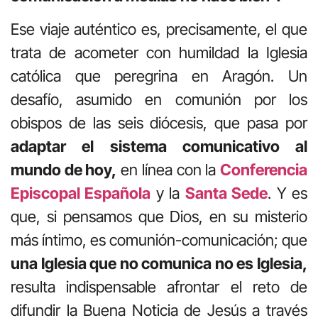
Ese viaje auténtico es, precisamente, el que
trata de acometer con humildad la Iglesia
católica que peregrina en Aragón. Un
desafío, asumido en comunión por los
obispos de las seis diócesis, que pasa por
adaptar el sistema comunicativo al
mundo de hoy,
en línea con la
Conferencia
Episcopal Española
y la
Santa Sede
. Y es
que, si pensamos que Dios, en su misterio
más íntimo, es comunión-comunicación; que
una Iglesia que no comunica no es Iglesia,
resulta indispensable afrontar el reto de
difundir la Buena Noticia de Jesús a través