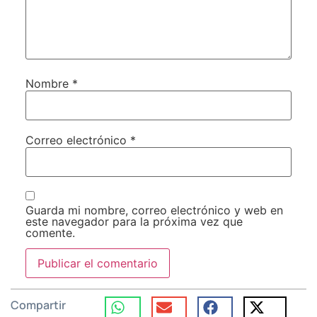
Nombre
*
Correo electrónico
*
Guarda mi nombre, correo electrónico y web en
este navegador para la próxima vez que
comente.
Compartir