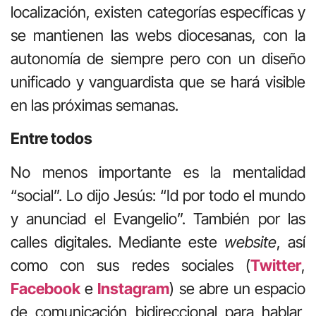
localización, existen categorías específicas y
se mantienen las webs diocesanas, con la
autonomía de siempre pero con un diseño
unificado y vanguardista que se hará visible
en las próximas semanas.
Entre todos
No menos importante es la mentalidad
“social”. Lo dijo Jesús: “Id por todo el mundo
y anunciad el Evangelio”. También por las
calles digitales. Mediante este
website
, así
como con sus redes sociales (
Twitter
,
Facebook
e
Instagram
) se abre un espacio
de comunicación bidireccional para hablar,