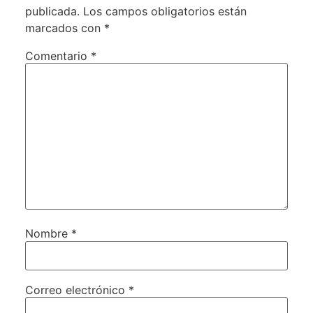
publicada.
Los campos obligatorios están
marcados con
*
Comentario
*
Nombre
*
Correo electrónico
*