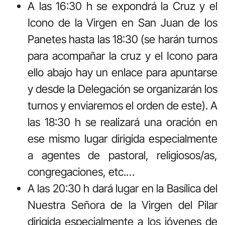
A las 16:30 h se expondrá la Cruz y el
Icono de la Virgen en San Juan de los
Panetes hasta las 18:30 (se harán turnos
para acompañar la cruz y el Icono para
ello abajo hay un enlace para apuntarse
y desde la Delegación se organizarán los
turnos y enviaremos el orden de este). A
las 18:30 h se realizará una oración en
ese mismo lugar dirigida especialmente
a agentes de pastoral, religiosos/as,
congregaciones, etc.…
A las 20:30 h dará lugar en la Basílica del
Nuestra Señora de la Virgen del Pilar
dirigida especialmente a los jóvenes de