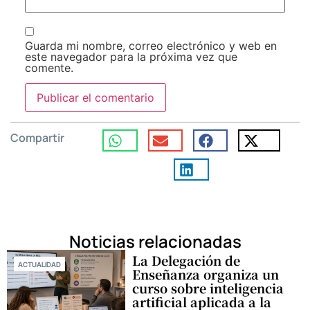
Guarda mi nombre, correo electrónico y web en
este navegador para la próxima vez que
comente.
Compartir
Noticias relacionadas
La Delegación de
ACTUALIDAD
Enseñanza organiza un
curso sobre inteligencia
artificial aplicada a la