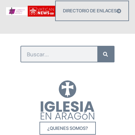
DIRECTORIO DE ENLACES
¿QUIENES SOMOS?