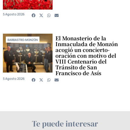
5 Agosto 2026
El Monasterio de la
BARBASTRO-MONZÓN
Inmaculada de Monzón
acogió un concierto-
oración con motivo del
VIII Centenario del
Tránsito de San
Francisco de Asís
5 Agosto 2026
Te puede interesar