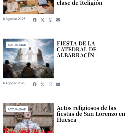
clase de Religión
6 Agosto 2026
FIESTA DE LA
ACTUALIDAD
CATEDRAL DE
ALBARRACÍN
6 Agosto 2026
Actos religiosos de las
ACTUALIDAD
fiestas de San Lorenzo en
Huesca