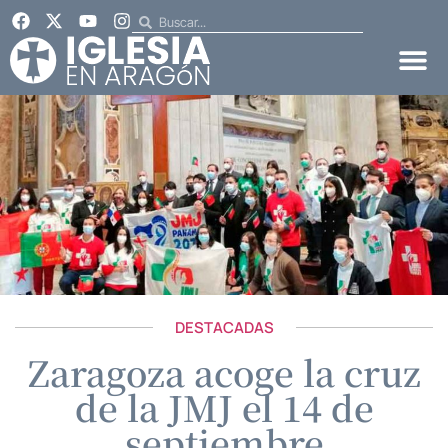
DESTACADAS
Zaragoza acoge la cruz
de la JMJ el 14 de
septiembre