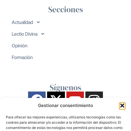
Secciones
Actualidad
Lectio Divina
Opinión
Formación
Síguenos
Gestionar consentimiento
Para ofrecer las mejores experiencias, utilizamos tecnologías como las
cookies para almacenar y/o acceder a la información del dispositivo. El
consentimiento de estas tecnologías nos permitirá procesar datos como