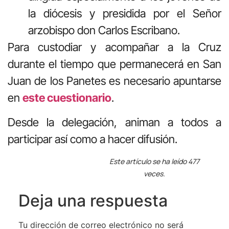
la diócesis y presidida por el Señor
arzobispo don Carlos Escribano.
Para custodiar y acompañar a la Cruz
durante el tiempo que permanecerá en San
Juan de los Panetes es necesario apuntarse
en
este cuestionario
.
Desde la delegación, animan a todos a
participar así como a hacer difusión.
Este artículo se ha leído 477
veces.
Deja una respuesta
Tu dirección de correo electrónico no será