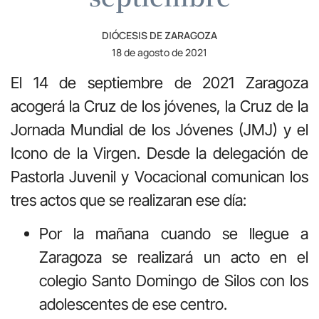
DIÓCESIS DE ZARAGOZA
18 de agosto de 2021
El 14 de septiembre de 2021 Zaragoza
acogerá la Cruz de los jóvenes, la Cruz de la
Jornada Mundial de los Jóvenes (JMJ) y el
Icono de la Virgen. Desde la delegación de
Pastorla Juvenil y Vocacional comunican los
tres actos que se realizaran ese día:
Por la mañana cuando se llegue a
Zaragoza se realizará un acto en el
colegio Santo Domingo de Silos con los
adolescentes de ese centro.