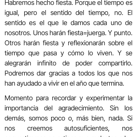
Habremos hecho fiesta. Porque el tiempo es
igual, pero el sentido del tiempo, no. El
sentido es el que le damos cada uno de
nosotros. Unos harán fiesta=juerga. Y punto.
Otros harán fiesta y reflexionarán sobre el
tiempo que pasa y cómo lo viven. Y se
alegrarán infinito de poder compartirlo.
Podremos dar gracias a todos los que nos
han ayudado a vivir en el año que termina.
Momento para recordar y experimentar la
importancia del agradecimiento. Sin los
demás, somos poco o, más bien, nada. Si
nos creemos autosuficientes, nos