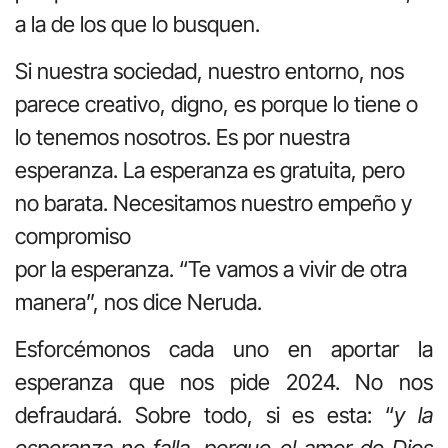
a la de los que lo busquen.
Si nuestra sociedad, nuestro entorno, nos
parece creativo, digno, es porque lo tiene o
lo tenemos nosotros. Es por nuestra
esperanza. La esperanza es gratuita, pero
no barata. Necesitamos nuestro empeño y
compromiso
por la esperanza. “Te vamos a vivir de otra
manera”, nos dice Neruda.
Esforcémonos cada uno en aportar la
esperanza que nos pide 2024. No nos
defraudará. Sobre todo, si es esta: “
y la