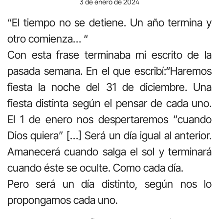
3 de enero de 2024
“El tiempo no se detiene. Un año termina y
otro comienza… “
Con esta frase terminaba mi escrito de la
pasada semana. En el que escribí:“Haremos
fiesta la noche del 31 de diciembre. Una
fiesta distinta según el pensar de cada uno.
El 1 de enero nos despertaremos “cuando
Dios quiera” […] Será un día igual al anterior.
Amanecerá cuando salga el sol y terminará
cuando éste se oculte. Como cada día.
Pero será un día distinto, según nos lo
propongamos cada uno.