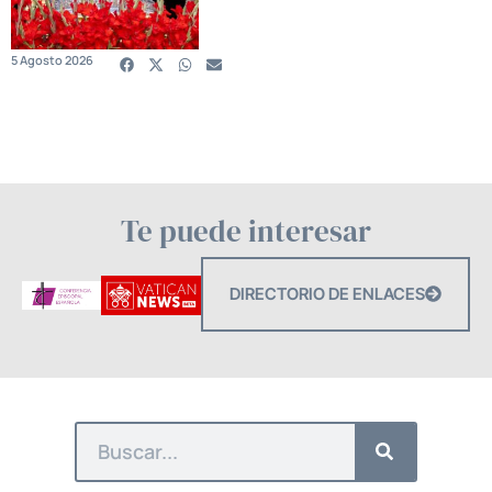
5 Agosto 2026
Te puede interesar
DIRECTORIO DE ENLACES