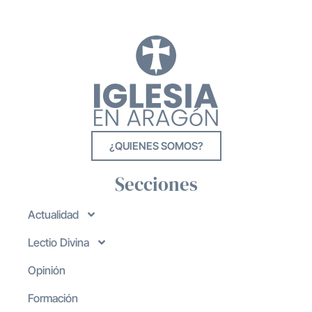
¿QUIENES SOMOS?
Secciones
Actualidad
Lectio Divina
Opinión
Formación