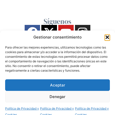
Síguenos
Gestionar consentimiento
Para ofrecer las mejores experiencias, utilizamos tecnologías como las
cookies para almacenar y/o acceder a la información del dispositivo. El
consentimiento de estas tecnologías nos permitirá procesar datos como
el comportamiento de navegación o las identificaciones únicas en este
sitio. No consentir o retirar el consentimiento, puede afectar
negativamente a ciertas características y funciones.
Aceptar
Denegar
Política de Privacidad y
Política de Privacidad y
Política de Privacidad y
Cookies
Cookies
Cookies