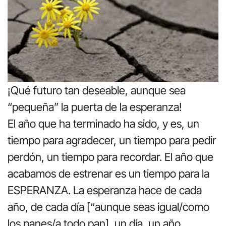
¡Qué futuro tan deseable, aunque sea
“pequeña” la puerta de la esperanza!
El año que ha terminado ha sido, y es, un
tiempo para agradecer, un tiempo para pedir
perdón, un tiempo para recordar. El año que
acabamos de estrenar es un tiempo para la
ESPERANZA. La esperanza hace de cada
año, de cada día [“aunque seas igual/como
los panes/a todo pan], un día, un año