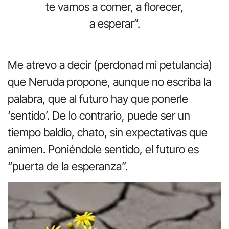
te vamos a comer, a florecer,
a esperar”.
Me atrevo a decir (perdonad mi petulancia)
que Neruda propone, aunque no escriba la
palabra, que al futuro hay que ponerle
‘sentido’. De lo contrario, puede ser un
tiempo baldío, chato, sin expectativas que
animen. Poniéndole sentido, el futuro es
“puerta de la esperanza”.