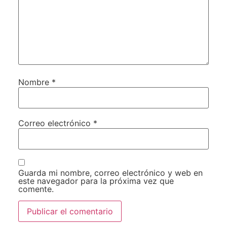
Nombre
*
Correo electrónico
*
Guarda mi nombre, correo electrónico y web en
este navegador para la próxima vez que
comente.