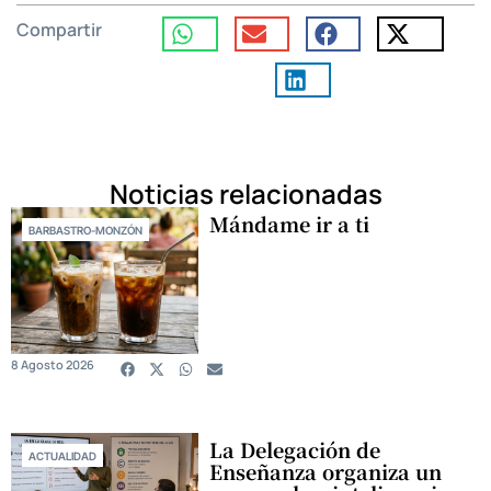
Compartir
Noticias relacionadas
Mándame ir a ti
BARBASTRO-MONZÓN
8 Agosto 2026
La Delegación de
ACTUALIDAD
Enseñanza organiza un