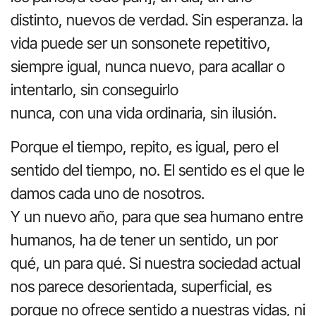
distinto, nuevos de verdad. Sin esperanza. la
vida puede ser un sonsonete repetitivo,
siempre igual, nunca nuevo, para acallar o
intentarlo, sin conseguirlo
nunca, con una vida ordinaria, sin ilusión.
Porque el tiempo, repito, es igual, pero el
sentido del tiempo, no. El sentido es el que le
damos cada uno de nosotros.
Y un nuevo año, para que sea humano entre
humanos, ha de tener un sentido, un por
qué, un para qué. Si nuestra sociedad actual
nos parece desorientada, superficial, es
porque no ofrece sentido a nuestras vidas, ni