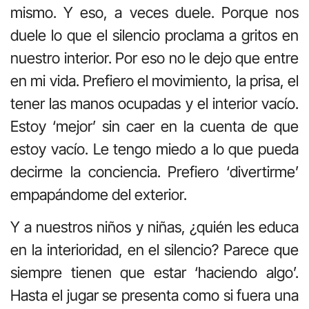
mismo. Y eso, a veces duele. Porque nos
duele lo que el silencio proclama a gritos en
nuestro interior. Por eso no le dejo que entre
en mi vida. Prefiero el movimiento, la prisa, el
tener las manos ocupadas y el interior vacío.
Estoy ‘mejor’ sin caer en la cuenta de que
estoy vacío. Le tengo miedo a lo que pueda
decirme la conciencia. Prefiero ‘divertirme’
empapándome del exterior.
Y a nuestros niños y niñas, ¿quién les educa
en la interioridad, en el silencio? Parece que
siempre tienen que estar ‘haciendo algo’.
Hasta el jugar se presenta como si fuera una