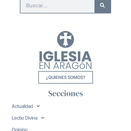
¿QUIENES SOMOS?
Secciones
Actualidad
Lectio Divina
Opinión