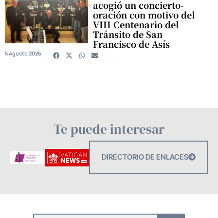
acogió un concierto-
oración con motivo del
VIII Centenario del
Tránsito de San
Francisco de Asís
5 Agosto 2026
Te puede interesar
DIRECTORIO DE ENLACES