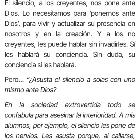
El silencio, a los creyentes, nos pone ante
Dios. Lo necesitamos para ‘ponernos ante
Dios’, para vivir y actualizar su presencia en
nosotros y en la creación. Y a los no
creyentes, les puede hablar sin invadirles. Sí
les hablará su conciencia. Sin duda, su
conciencia sí les hablará.
Pero…
“¿Asusta el silencio a solas con uno
mismo ante Dios?
En la sociedad extrovertida todo se
confabula para asesinar la interioridad. A mis
alumnos, por ejemplo, el silencio les pone de
los nervios. Les asusta porque, al callarse,