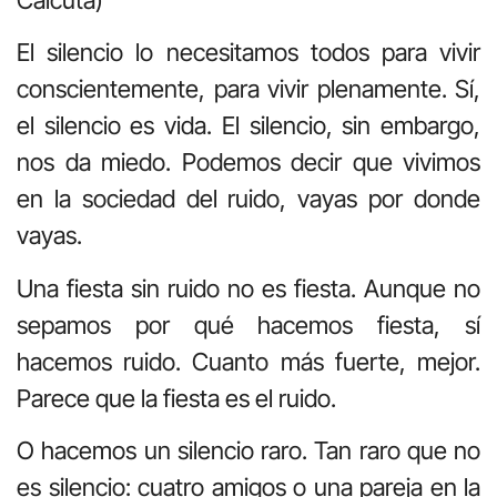
El silencio lo necesitamos todos para vivir
conscientemente, para vivir plenamente. Sí,
el silencio es vida. El silencio, sin embargo,
nos da miedo. Podemos decir que vivimos
en la sociedad del ruido, vayas por donde
vayas.
Una fiesta sin ruido no es fiesta. Aunque no
sepamos por qué hacemos fiesta, sí
hacemos ruido. Cuanto más fuerte, mejor.
Parece que la fiesta es el ruido.
O hacemos un silencio raro. Tan raro que no
es silencio: cuatro amigos o una pareja en la