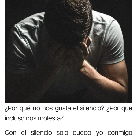
¿Por qué no nos gusta el silencio? ¿Por qué
incluso nos molesta?
Con el silencio solo quedo yo conmigo