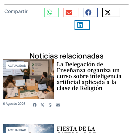
Compartir
Noticias relacionadas
La Delegación de
ACTUALIDAD
Enseñanza organiza un
curso sobre inteligencia
artificial aplicada a la
clase de Religión
6 Agosto 2026
FIESTA DE LA
ACTUALIDAD