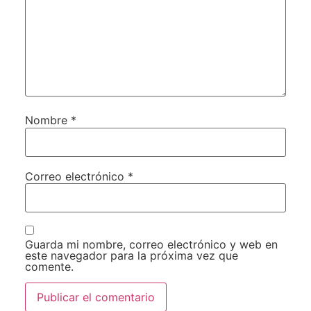
Nombre
*
Correo electrónico
*
Guarda mi nombre, correo electrónico y web en
este navegador para la próxima vez que
comente.