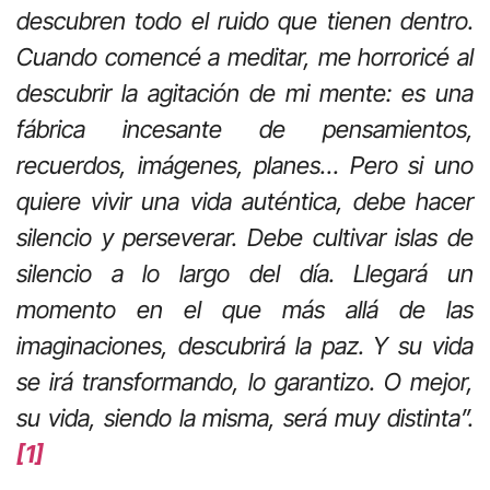
descubren todo el ruido que tienen dentro.
Cuando comencé a meditar, me horroricé al
descubrir la agitación de mi mente: es una
fábrica incesante de pensamientos,
recuerdos, imágenes, planes… Pero si uno
quiere vivir una vida auténtica, debe hacer
silencio y perseverar. Debe cultivar islas de
silencio a lo largo del día. Llegará un
momento en el que más allá de las
imaginaciones, descubrirá la paz. Y su vida
se irá transformando, lo garantizo. O mejor,
su vida, siendo la misma, será muy distinta”.
[1]