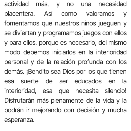
actividad más, y no una necesidad
placentera. Así como valoramos y
fomentamos que nuestros niños jueguen y
se diviertan y programamos juegos con ellos
y para ellos, porque es necesario, del mismo
modo debemos iniciarlos en la interioridad
personal y de la relación profunda con los
demás. ¡Bendito sea Dios por los que tienen
esa suerte de ser educados en la
interioridad, esa que necesita silencio!
Disfrutarán más plenamente de la vida y la
podrán ir mejorando con decisión y mucha
esperanza.