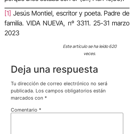
[1]
Jesús Montiel, escritor y poeta. Padre de
familia. VIDA NUEVA, nº 3311. 25-31 marzo
2023
Este artículo se ha leído 620
veces.
Deja una respuesta
Tu dirección de correo electrónico no será
publicada.
Los campos obligatorios están
marcados con
*
Comentario
*