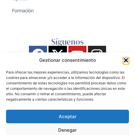
Formación
Síguenos
Gestionar consentimiento
Para ofrecer las mejores experiencias, utilizamos tecnologías como las
cookies para almacenar y/o acceder a la información del dispositivo. El
consentimiento de estas tecnologías nos permitirá procesar datos como
el comportamiento de navegación o las identificaciones únicas en este
sitio. No consentir o retirar el consentimiento, puede afectar
negativamente a ciertas características y funciones.
Aceptar
Denegar