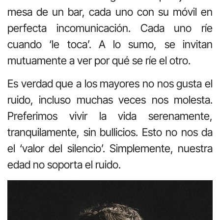
mesa de un bar, cada uno con su móvil en
perfecta incomunicación. Cada uno ríe
cuando ‘le toca’. A lo sumo, se invitan
mutuamente a ver por qué se ríe el otro.
Es verdad que a los mayores no nos gusta el
ruido, incluso muchas veces nos molesta.
Preferimos vivir la vida serenamente,
tranquilamente, sin bullicios. Esto no nos da
el ‘valor del silencio’. Simplemente, nuestra
edad no soporta el ruido.