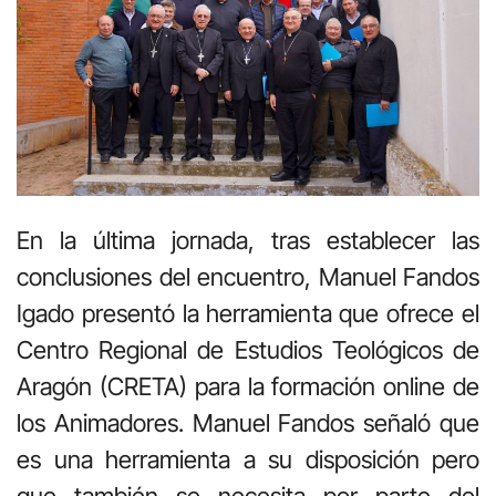
En la última jornada, tras establecer las
conclusiones del encuentro, Manuel Fandos
Igado presentó la herramienta que ofrece el
Centro Regional de Estudios Teológicos de
Aragón (CRETA) para la formación online de
los Animadores. Manuel Fandos señaló que
es una herramienta a su disposición pero
que también se necesita por parte del