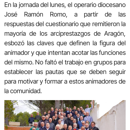
En la jornada del lunes, el operario diocesano
José Ramón Romo, a partir de las
respuestas del cuestionario que remitieron la
mayoría de los arciprestazgos de Aragón,
esbozó las claves que definen la figura del
animador y que intentan acotar las funciones
del mismo. No faltó el trabajo en grupos para
establecer las pautas que se deben seguir
para motivar y formar a estos animadores de
la comunidad.