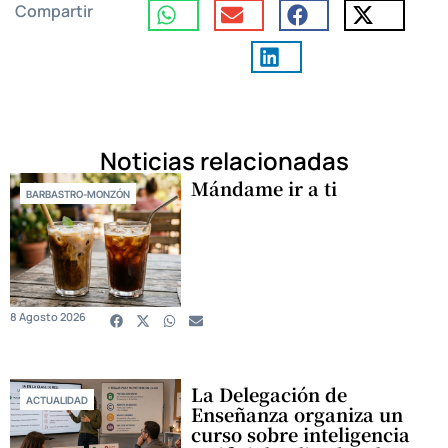
Compartir
Noticias relacionadas
Mándame ir a ti
BARBASTRO-MONZÓN
8 Agosto 2026
La Delegación de
ACTUALIDAD
Enseñanza organiza un
curso sobre inteligencia