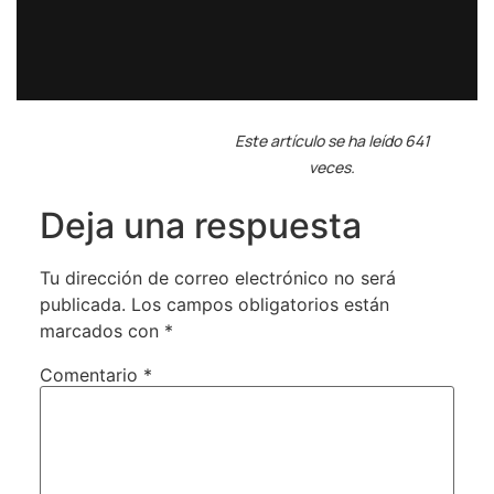
Este artículo se ha leído 641
veces.
Deja una respuesta
Tu dirección de correo electrónico no será
publicada.
Los campos obligatorios están
marcados con
*
Comentario
*