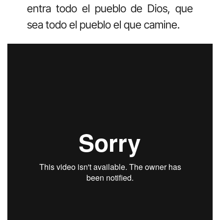
entra todo el pueblo de Dios, que
sea todo el pueblo el que camine.