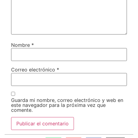
Nombre
*
Correo electrónico
*
Guarda mi nombre, correo electrónico y web en
este navegador para la próxima vez que
comente.