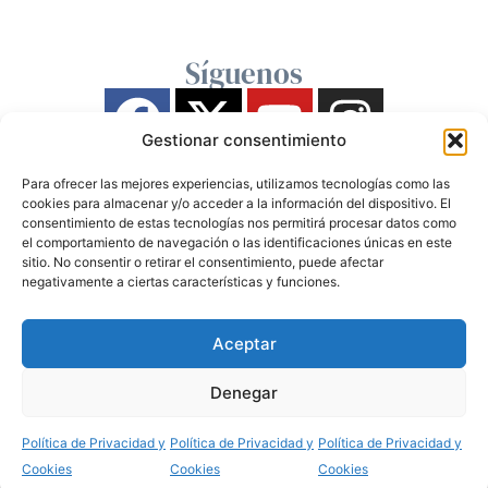
Síguenos
Gestionar consentimiento
Para ofrecer las mejores experiencias, utilizamos tecnologías como las
cookies para almacenar y/o acceder a la información del dispositivo. El
consentimiento de estas tecnologías nos permitirá procesar datos como
el comportamiento de navegación o las identificaciones únicas en este
sitio. No consentir o retirar el consentimiento, puede afectar
negativamente a ciertas características y funciones.
Aceptar
Denegar
Política de Privacidad y
Política de Privacidad y
Política de Privacidad y
Cookies
Cookies
Cookies