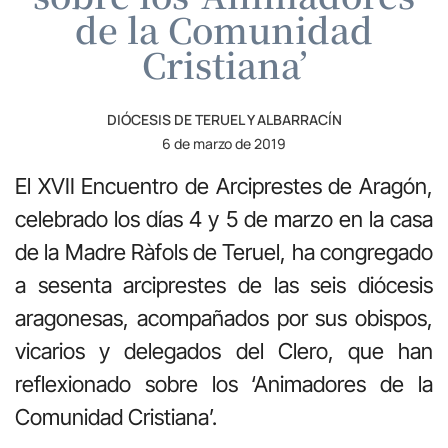
de la Comunidad
Cristiana’
DIÓCESIS DE TERUEL Y ALBARRACÍN
6 de marzo de 2019
El XVII Encuentro de Arciprestes de Aragón,
celebrado los días 4 y 5 de marzo en la casa
de la Madre Ràfols de Teruel, ha congregado
a sesenta arciprestes de las seis diócesis
aragonesas, acompañados por sus obispos,
vicarios y delegados del Clero, que han
reflexionado sobre los ‘Animadores de la
Comunidad Cristiana’.