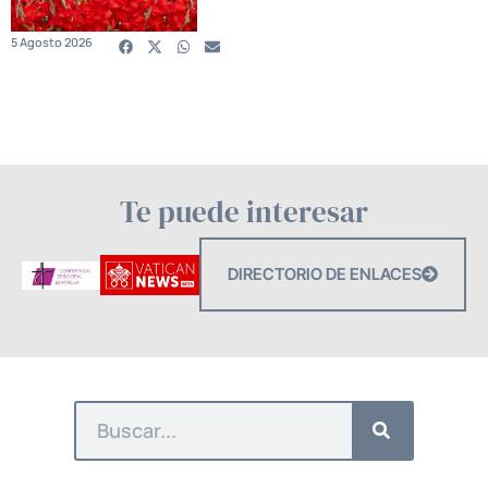
5 Agosto 2026
Te puede interesar
DIRECTORIO DE ENLACES