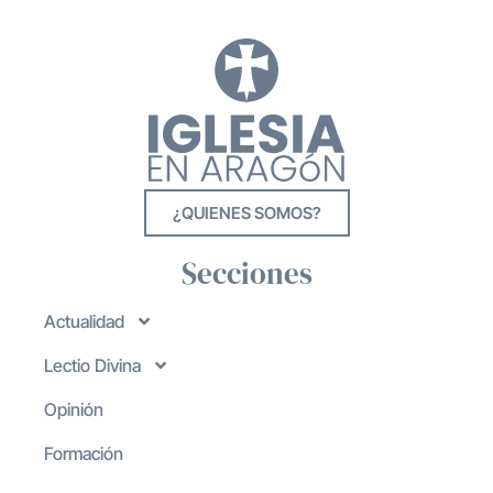
¿QUIENES SOMOS?
Secciones
Actualidad
Lectio Divina
Opinión
Formación