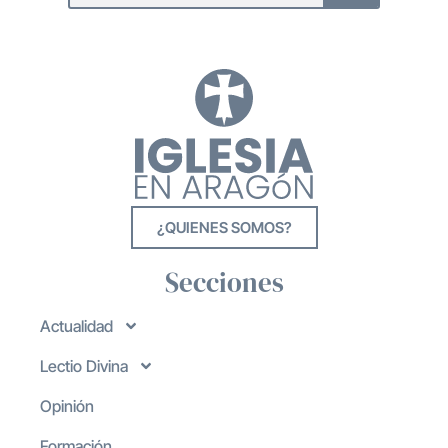
¿QUIENES SOMOS?
Secciones
Actualidad
Lectio Divina
Opinión
Formación