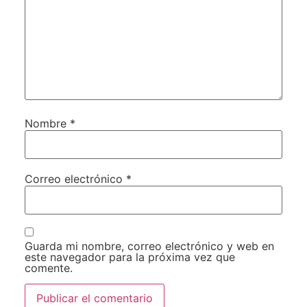
Nombre
*
Correo electrónico
*
Guarda mi nombre, correo electrónico y web en
este navegador para la próxima vez que
comente.