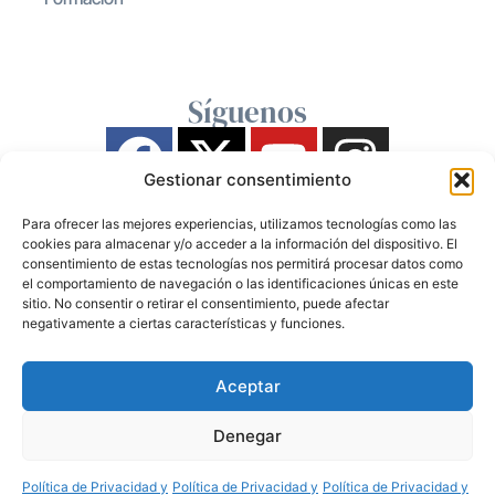
Síguenos
Gestionar consentimiento
Para ofrecer las mejores experiencias, utilizamos tecnologías como las
cookies para almacenar y/o acceder a la información del dispositivo. El
consentimiento de estas tecnologías nos permitirá procesar datos como
el comportamiento de navegación o las identificaciones únicas en este
sitio. No consentir o retirar el consentimiento, puede afectar
negativamente a ciertas características y funciones.
Aceptar
Denegar
Política de Privacidad y
Política de Privacidad y
Política de Privacidad y