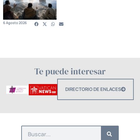
6 Agosto 2026
Te puede interesar
DIRECTORIO DE ENLACES