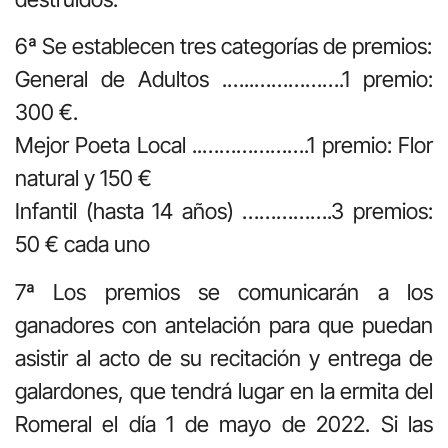
6ª Se establecen tres categorías de premios:
General de Adultos .…..…………….1 premio:
300 €.
Mejor Poeta Local ..……………….1 premio: Flor
natural y 150 €
Infantil (hasta 14 años) …………….3 premios:
50 € cada uno
7ª Los premios se comunicarán a los
ganadores con antelación para que puedan
asistir al acto de su recitación y entrega de
galardones, que tendrá lugar en la ermita del
Romeral el día 1 de mayo de 2022. Si las