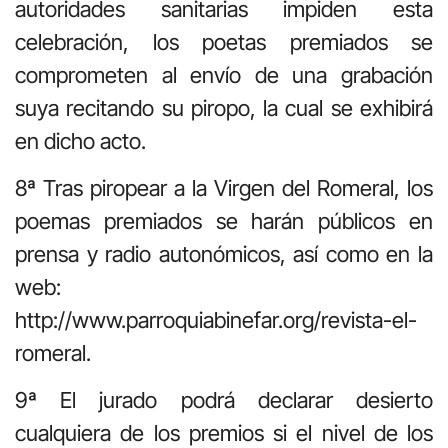
autoridades sanitarias impiden esta
celebración, los poetas premiados se
comprometen al envío de una grabación
suya recitando su piropo, la cual se exhibirá
en dicho acto.
8ª Tras piropear a la Virgen del Romeral, los
poemas premiados se harán públicos en
prensa y radio autonómicos, así como en la
web:
http://www.parroquiabinefar.org/revista-el-
romeral.
9ª El jurado podrá declarar desierto
cualquiera de los premios si el nivel de los