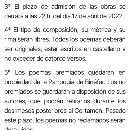
3ª El plazo de admisión de las obras se
cerrará a las 22 h. del día 17 de abril de 2022.
4ª El tipo de composición, su métrica y su
rima serán libres. Todos los poemas deberán
ser originales, estar escritos en castellano y
no exceder de catorce versos.
5ª Los poemas premiados quedarán en
propiedad de la Parroquia de Binéfar. Los no
premiados se guardarán a disposición de sus
autores, que podrán retirarlos durante los
dos meses posteriores al Certamen. Pasado
este plazo, los poemas no reclamados serán
destruidos.