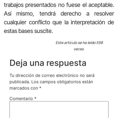
trabajos presentados no fuese el aceptable.
Así mismo, tendrá derecho a resolver
cualquier conflicto que la interpretación de
estas bases suscite.
Este artículo se ha leído 598
veces.
Deja una respuesta
Tu dirección de correo electrónico no será
publicada.
Los campos obligatorios están
marcados con
*
Comentario
*