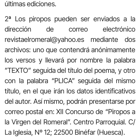
últimas ediciones.
2ª Los piropos pueden ser enviados a la
dirección de correo electrónico
revistaelromeral@yahoo.es mediante dos
archivos: uno que contendrá anónimamente
los versos y llevará por nombre la palabra
”TEXTO” seguida del título del poema, y otro
con la palabra “PLICA” seguida del mismo
título, en el que irán los datos identificativos
del autor. Así mismo, podrán presentarse por
correo postal en: XII Concurso de “Piropos a
la Virgen del Romeral”. Centro Parroquial. C/
La Iglesia, Nº 12; 22500 Binéfar (Huesca).