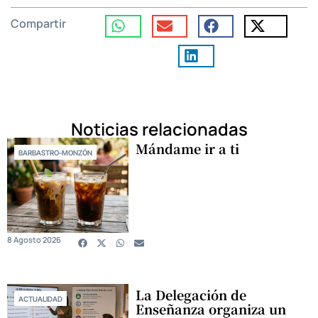
Compartir
Noticias relacionadas
Mándame ir a ti
BARBASTRO-MONZÓN
8 Agosto 2026
La Delegación de
ACTUALIDAD
Enseñanza organiza un