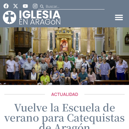
ACTUALIDAD
Vuelve la Escuela de
verano para Catequistas
de Aragón