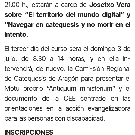
21.00 h., estarán a cargo de
Josetxo Vera
sobre “El territorio del mundo digital” y
“Navegar en catequesis y no morir en el
intento.
El tercer día del curso será el domingo 3 de
julio, de 8.30 a 14 horas, y en ella in-
tervendrá, de nuevo, la Comi-sión Regional
de Catequesis de Aragón para presentar el
Motu proprio “Antiquum ministerium” y el
documento de la CEE centrado en las
orientaciones en la acción evangelizadora
para las personas con discapacidad.
INSCRIPCIONES