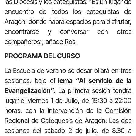
las Diócesis y los catequistas. “Es un lugar de
encuentro de todos los catequistas de
Aragón, donde habrá espacios para disfrutar,
encontrarse y conversar con otros
compañeros”, añade Ros.
PROGRAMA DEL CURSO
La Escuela de verano se desarrollará en tres
sesiones, bajo el
lema “Al servicio de la
Evangelización”.
La primera sesión tendrá
lugar el viernes 1 de Julio, de 19:30 a 22:00
horas, con la intervención de la Comisión
Regional de Catequesis de Aragón. Las dos
sesiones del sábado 2 de julio, de 8.30 a