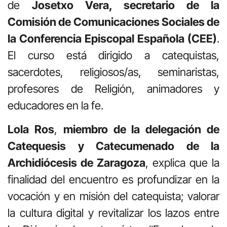
de
Josetxo Vera, secretario de la
Comisión de Comunicaciones Sociales de
la Conferencia Episcopal Española (CEE)
.
El curso está dirigido a catequistas,
sacerdotes, religiosos/as, seminaristas,
profesores de Religión, animadores y
educadores en la fe.
Lola Ros
,
miembro de la delegación de
Catequesis y Catecumenado de la
Archidiócesis de Zaragoza
, explica que la
finalidad del encuentro es profundizar en la
vocación y en misión del catequista; valorar
la cultura digital y revitalizar los lazos entre