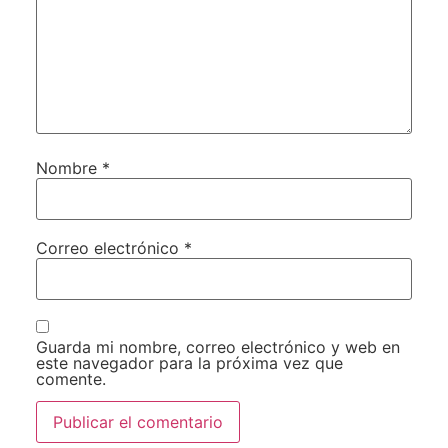
Nombre
*
Correo electrónico
*
Guarda mi nombre, correo electrónico y web en
este navegador para la próxima vez que
comente.