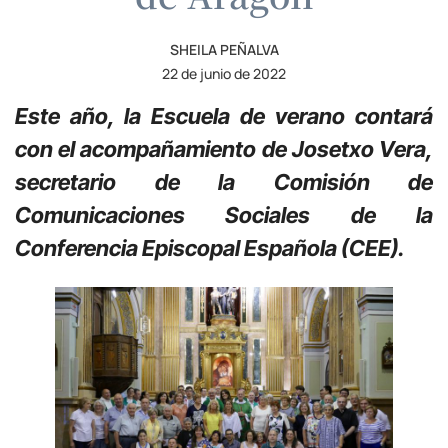
SHEILA PEÑALVA
22 de junio de 2022
Este año, la Escuela de verano contará
con el acompañamiento de Josetxo Vera,
secretario de la Comisión de
Comunicaciones Sociales de la
Conferencia Episcopal Española (CEE).