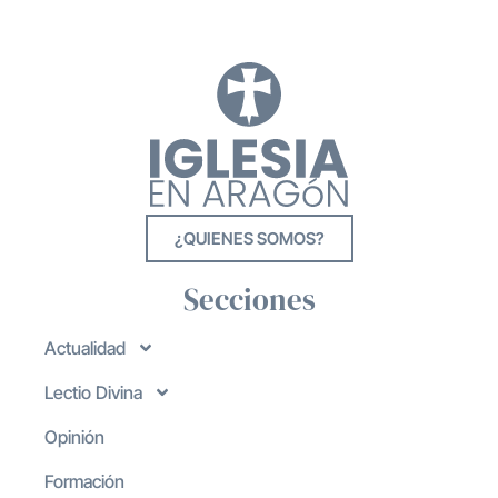
¿QUIENES SOMOS?
Secciones
Actualidad
Lectio Divina
Opinión
Formación