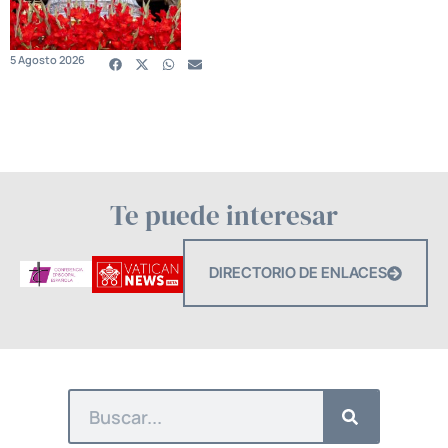
5 Agosto 2026
Te puede interesar
DIRECTORIO DE ENLACES