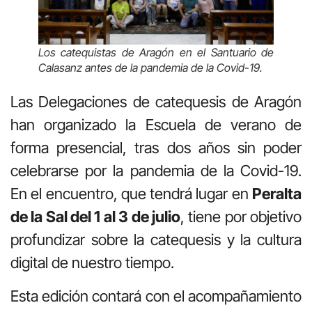
Los catequistas de Aragón en el Santuario de
Calasanz antes de la pandemia de la Covid-19.
Las Delegaciones de catequesis de Aragón
han organizado la Escuela de verano de
forma presencial, tras dos años sin poder
celebrarse por la pandemia de la Covid-19.
En el encuentro, que tendrá lugar en
Peralta
de la Sal del 1 al 3 de julio
, tiene por objetivo
profundizar sobre la catequesis y la cultura
digital de nuestro tiempo.
Esta edición contará con el acompañamiento