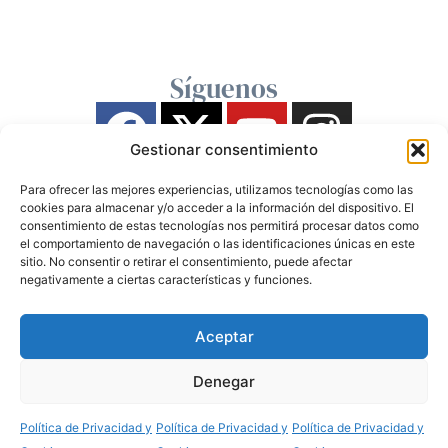
Síguenos
Gestionar consentimiento
Para ofrecer las mejores experiencias, utilizamos tecnologías como las
cookies para almacenar y/o acceder a la información del dispositivo. El
consentimiento de estas tecnologías nos permitirá procesar datos como
el comportamiento de navegación o las identificaciones únicas en este
sitio. No consentir o retirar el consentimiento, puede afectar
negativamente a ciertas características y funciones.
Aceptar
Denegar
Política de Privacidad y
Política de Privacidad y
Política de Privacidad y