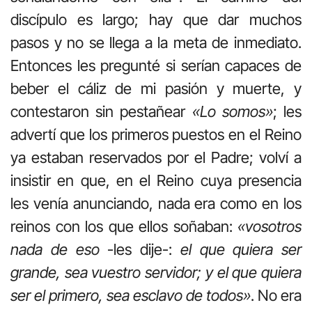
discípulo es largo; hay que dar muchos
pasos y no se llega a la meta de inmediato.
Entonces les pregunté si serían capaces de
beber el cáliz de mi pasión y muerte, y
contestaron sin pestañear
«Lo somos»
; les
advertí que los primeros puestos en el Reino
ya estaban reservados por el Padre; volví a
insistir en que, en el Reino cuya presencia
les venía anunciando, nada era como en los
reinos con los que ellos soñaban:
«vosotros
nada de eso
-les dije-:
el que quiera ser
grande, sea vuestro servidor; y el que quiera
ser el primero, sea esclavo de todos»
. No era