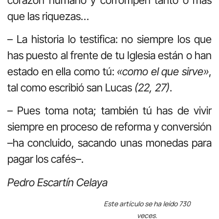
que las riquezas…
– La historia lo testifica: no siempre los que
has puesto al frente de tu Iglesia están o han
estado en ella como tú:
«como el que sirve»
,
tal como escribió san Lucas
(22, 27)
.
– Pues toma nota; también tú has de vivir
siempre en proceso de reforma y conversión
–ha concluido, sacando unas monedas para
pagar los cafés–.
Pedro Escartín Celaya
Este artículo se ha leído 730
veces.