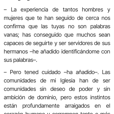
– La experiencia de tantos hombres y
mujeres que te han seguido de cerca nos
confirma que las tuyas no son palabras
vanas; has conseguido que muchos sean
capaces de seguirte y ser servidores de sus
hermanos –he añadido identificándome con
sus palabras–.
– Pero tened cuidado –ha añadido–. Las
comunidades de mi Iglesia han de ser
comunidades sin deseo de poder y sin
ambición de dominio, pero estos instintos
están profundamente arraigados en el
corazón humano y corrompen tanto o más