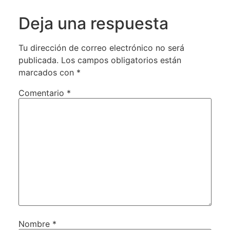
Deja una respuesta
Tu dirección de correo electrónico no será
publicada.
Los campos obligatorios están
marcados con
*
Comentario
*
Nombre
*