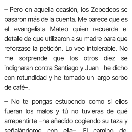
– Pero en aquella ocasión, los Zebedeos se
pasaron más de la cuenta. Me parece que es
el evangelista Mateo quien recuerda el
detalle de que utilizaron a su madre para que
reforzase la petición. Lo veo intolerable. No
me sorprende que los otros diez se
indignaran contra Santiago y Juan –he dicho
con rotundidad y he tomado un largo sorbo
de café–.
– No te pongas estupendo como si ellos
fueran los malos y tú no tuvieras de qué
arrepentirte –ha añadido cogiendo su taza y
señalándome con ella–. El camino del