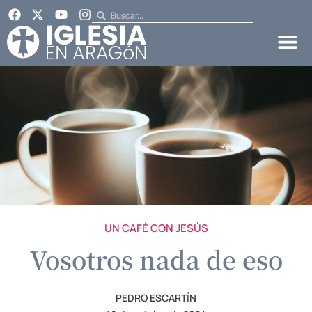
UN CAFÉ CON JESÚS
Vosotros nada de eso
PEDRO ESCARTÍN