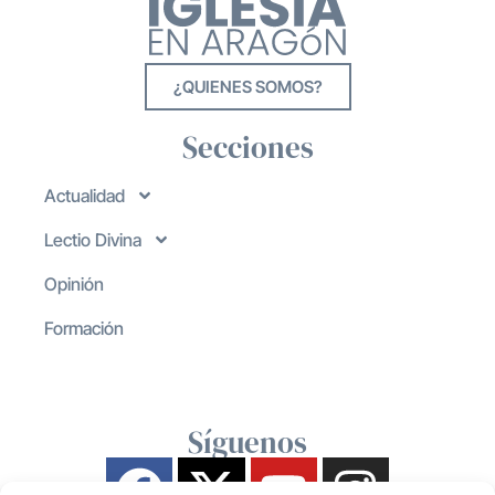
¿QUIENES SOMOS?
Secciones
Actualidad
Lectio Divina
Opinión
Formación
Síguenos