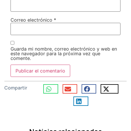
Correo electrónico
*
Guarda mi nombre, correo electrónico y web en
este navegador para la próxima vez que
comente.
Compartir