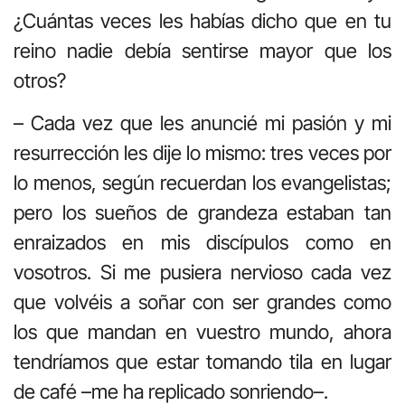
¿Cuántas veces les habías dicho que en tu
reino nadie debía sentirse mayor que los
otros?
– Cada vez que les anuncié mi pasión y mi
resurrección les dije lo mismo: tres veces por
lo menos, según recuerdan los evangelistas;
pero los sueños de grandeza estaban tan
enraizados en mis discípulos como en
vosotros. Si me pusiera nervioso cada vez
que volvéis a soñar con ser grandes como
los que mandan en vuestro mundo, ahora
tendríamos que estar tomando tila en lugar
de café –me ha replicado sonriendo–.