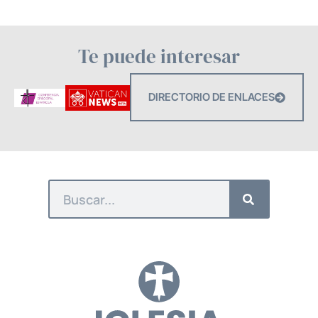
Te puede interesar
DIRECTORIO DE ENLACES