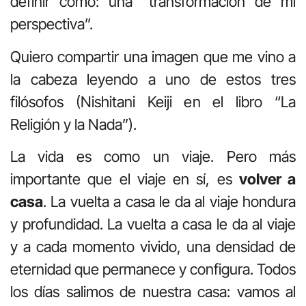
definir como: una “transformación de mi
perspectiva”.
Quiero compartir una imagen que me vino a
la cabeza leyendo a uno de estos tres
filósofos (Nishitani Keiji en el libro “La
Religión y la Nada”).
La vida es como un viaje. Pero más
importante que el viaje en sí, es
volver a
casa
. La vuelta a casa le da al viaje hondura
y profundidad. La vuelta a casa le da al viaje
y a cada momento vivido, una densidad de
eternidad que permanece y configura. Todos
los días salimos de nuestra casa: vamos al