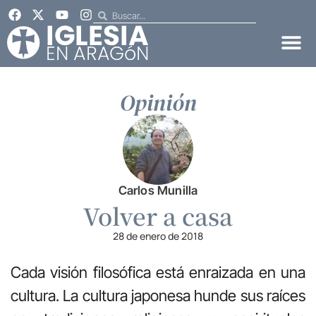
Opinión
Carlos Munilla
Volver a casa
28 de enero de 2018
Cada visión filosófica está enraizada en una
cultura. La cultura japonesa hunde sus raíces