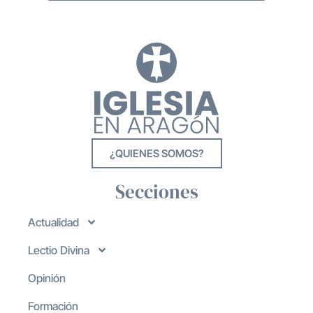
¿QUIENES SOMOS?
Secciones
Actualidad
Lectio Divina
Opinión
Formación