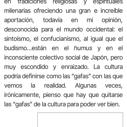
en tradiciones religiosas y espirituales
milenarias ofreciendo una gran e increíble
aportación, todavía en mi opinión,
desconocida para el mundo occidental: el
sintoísmo, el confucianismo, al igual que el
budismo…están en el
humus
y en el
inconsciente colectivo social de Japón, pero
muy escondido y enraizado. La cultura
podría definirse como las “gafas” con las que
vemos la realidad. Algunas veces,
irónicamente, pienso que hay que quitarse
las “gafas” de la cultura para poder ver bien.