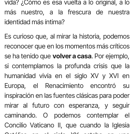
vida? ¿Cómo es esa vuelta a lo original, a lo
más nuestro, a la frescura de nuestra
identidad más íntima?
Es curioso que, al mirar la historia, podemos
reconocer que en los momentos más críticos
se ha tenido que
volver a casa
. Por ejemplo,
si contemplamos la profunda crisis que la
humanidad vivía en el siglo XV y XVI en
Europa, el Renacimiento encontró su
inspiración en las fuentes clásicas para poder
mirar al futuro con esperanza, y seguir
caminando. O podemos contemplar el
Concilio Vaticano II, que cuando la Iglesia