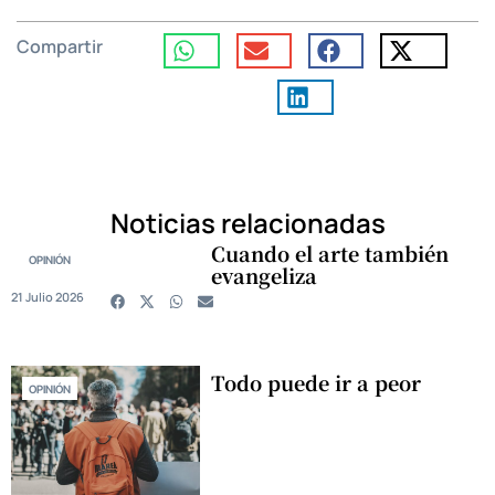
Compartir
Noticias relacionadas
Cuando el arte también
OPINIÓN
evangeliza
21 Julio 2026
Todo puede ir a peor
OPINIÓN