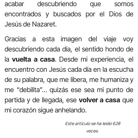
acabar descubriendo que somos
encontrados y buscados por el Dios de
Jesús de Nazaret.
Gracias a esta imagen del viaje voy
descubriendo cada día, el sentido hondo de
la
vuelta a casa
. Desde mi experiencia, el
encuentro con Jesús cada día en la escucha
de su palabra, que me libera, me humaniza y
me “debilita”… quizás ese sea mi punto de
partida y de llegada, ese
volver a casa
que
mi corazón sigue anhelando.
Este artículo se ha leído 628
veces.