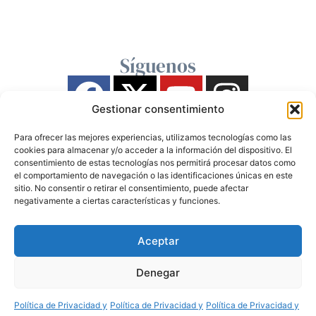
Síguenos
Gestionar consentimiento
Para ofrecer las mejores experiencias, utilizamos tecnologías como las
cookies para almacenar y/o acceder a la información del dispositivo. El
consentimiento de estas tecnologías nos permitirá procesar datos como
el comportamiento de navegación o las identificaciones únicas en este
sitio. No consentir o retirar el consentimiento, puede afectar
negativamente a ciertas características y funciones.
Aceptar
Denegar
Política de Privacidad y
Política de Privacidad y
Política de Privacidad y