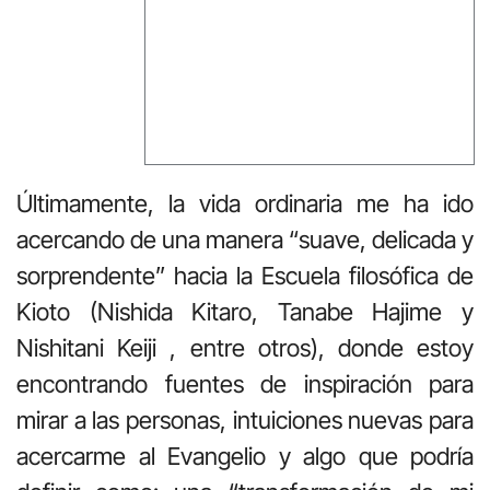
Últimamente, la vida ordinaria me ha ido
acercando de una manera “suave, delicada y
sorprendente” hacia la Escuela filosófica de
Kioto (Nishida Kitaro, Tanabe Hajime y
Nishitani Keiji , entre otros), donde estoy
encontrando fuentes de inspiración para
mirar a las personas, intuiciones nuevas para
acercarme al Evangelio y algo que podría