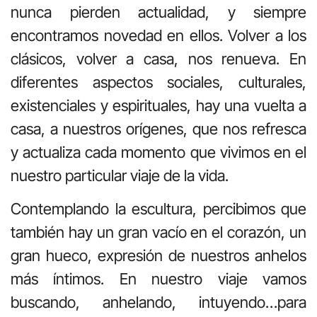
nunca pierden actualidad, y siempre
encontramos novedad en ellos. Volver a los
clásicos, volver a casa, nos renueva. En
diferentes aspectos sociales, culturales,
existenciales y espirituales, hay una vuelta a
casa, a nuestros orígenes, que nos refresca
y actualiza cada momento que vivimos en el
nuestro particular viaje de la vida.
Contemplando la escultura, percibimos que
también hay un gran vacío en el corazón, un
gran hueco, expresión de nuestros anhelos
más íntimos. En nuestro viaje vamos
buscando, anhelando, intuyendo…para