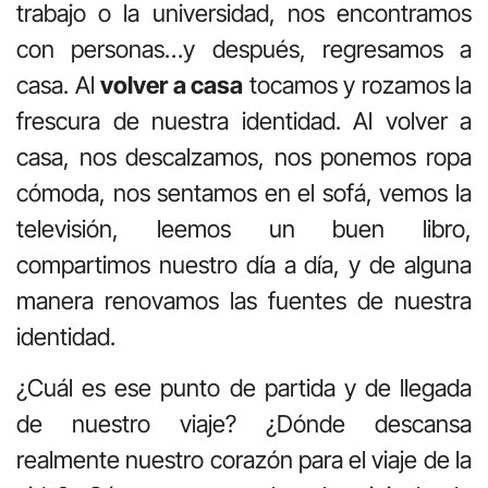
trabajo o la universidad, nos encontramos
con personas…y después, regresamos a
casa. Al
volver a casa
tocamos y rozamos la
frescura de nuestra identidad. Al volver a
casa, nos descalzamos, nos ponemos ropa
cómoda, nos sentamos en el sofá, vemos la
televisión, leemos un buen libro,
compartimos nuestro día a día, y de alguna
manera renovamos las fuentes de nuestra
identidad.
¿Cuál es ese punto de partida y de llegada
de nuestro viaje? ¿Dónde descansa
realmente nuestro corazón para el viaje de la