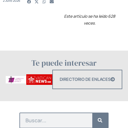
2 Julio 2026
Este artículo se ha leído 628
veces.
Te puede interesar
DIRECTORIO DE ENLACES