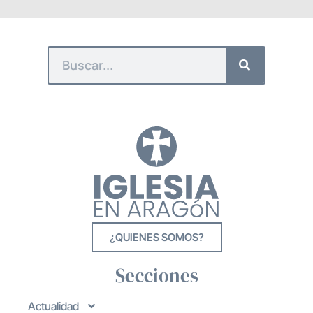
¿QUIENES SOMOS?
Secciones
Actualidad