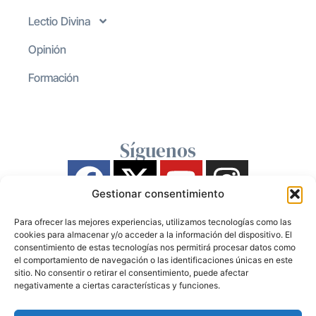
Lectio Divina
Opinión
Formación
Síguenos
Gestionar consentimiento
Para ofrecer las mejores experiencias, utilizamos tecnologías como las
cookies para almacenar y/o acceder a la información del dispositivo. El
consentimiento de estas tecnologías nos permitirá procesar datos como
el comportamiento de navegación o las identificaciones únicas en este
sitio. No consentir o retirar el consentimiento, puede afectar
negativamente a ciertas características y funciones.