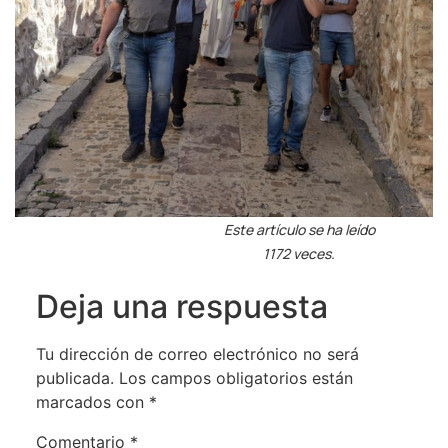
Este artículo se ha leído
1172 veces.
Deja una respuesta
Tu dirección de correo electrónico no será
publicada.
Los campos obligatorios están
marcados con
*
Comentario
*