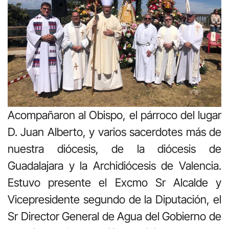
Acompañaron al Obispo, el párroco del lugar
D. Juan Alberto, y varios sacerdotes más de
nuestra diócesis, de la diócesis de
Guadalajara y la Archidiócesis de Valencia.
Estuvo presente el Excmo Sr Alcalde y
Vicepresidente segundo de la Diputación, el
Sr Director General de Agua del Gobierno de