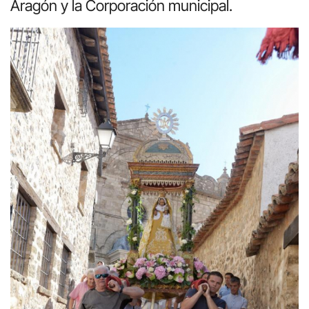
Aragón y la Corporación municipal.