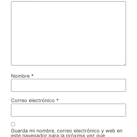
Nombre
*
Correo electrónico
*
Guarda mi nombre, correo electrónico y web en
este navegador para la próxima vez que