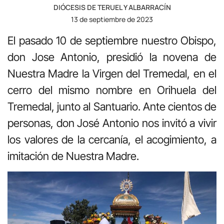
DIÓCESIS DE TERUEL Y ALBARRACÍN
13 de septiembre de 2023
El pasado 10 de septiembre nuestro Obispo,
don Jose Antonio, presidió la novena de
Nuestra Madre la Virgen del Tremedal, en el
cerro del mismo nombre en Orihuela del
Tremedal, junto al Santuario. Ante cientos de
personas, don José Antonio nos invitó a vivir
los valores de la cercanía, el acogimiento, a
imitación de Nuestra Madre.