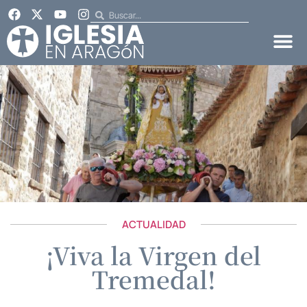
ACTUALIDAD
¡Viva la Virgen del
Tremedal!