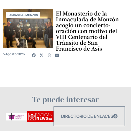
El Monasterio de la
BARBASTRO-MONZÓN
Inmaculada de Monzón
acogió un concierto-
oración con motivo del
VIII Centenario del
Tránsito de San
Francisco de Asís
5 Agosto 2026
Te puede interesar
DIRECTORIO DE ENLACES