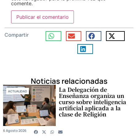
comente.
Compartir
Noticias relacionadas
La Delegación de
ACTUALIDAD
Enseñanza organiza un
curso sobre inteligencia
artificial aplicada a la
clase de Religión
6 Agosto 2026