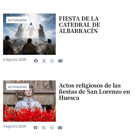
FIESTA DE LA
ACTUALIDAD
CATEDRAL DE
ALBARRACÍN
6 Agosto 2026
Actos religiosos de las
ACTUALIDAD
fiestas de San Lorenzo en
Huesca
5 Agosto 2026