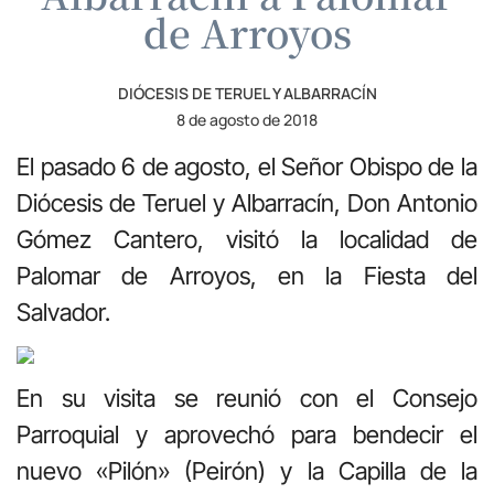
de Arroyos
DIÓCESIS DE TERUEL Y ALBARRACÍN
8 de agosto de 2018
El pasado 6 de agosto, el Señor Obispo de la
Diócesis de Teruel y Albarracín, Don Antonio
Gómez Cantero, visitó la localidad de
Palomar de Arroyos, en la Fiesta del
Salvador.
En su visita se reunió con el Consejo
Parroquial y aprovechó para bendecir el
nuevo «Pilón» (Peirón) y la Capilla de la