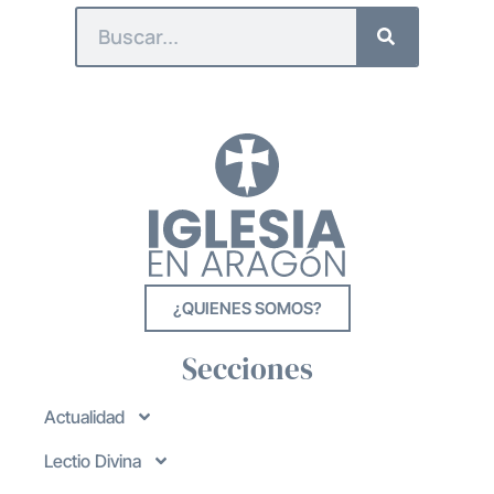
¿QUIENES SOMOS?
Secciones
Actualidad
Lectio Divina