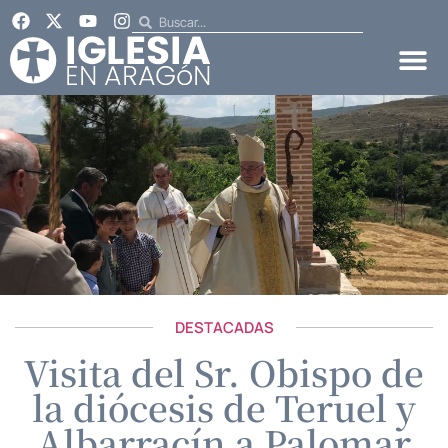
DESTACADAS
Visita del Sr. Obispo de
la diócesis de Teruel y
Albarracín a Palomar