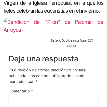
Virgen de la Iglesia Parroquial, en la que los
fieles celebran las eucaristías en el invierno.
Este artículo se ha leído 524
veces.
Deja una respuesta
Tu dirección de correo electrónico no será
publicada.
Los campos obligatorios están
marcados con
*
Comentario
*