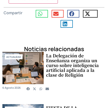
Compartir
Noticias relacionadas
La Delegación de
ACTUALIDAD
Enseñanza organiza un
curso sobre inteligencia
artificial aplicada a la
clase de Religión
6 Agosto 2026
FIESTA DE LA