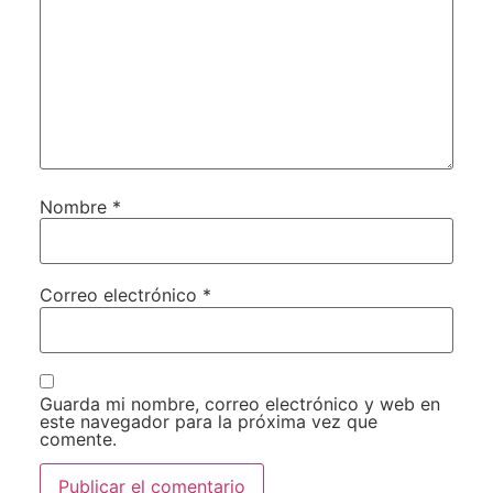
Nombre
*
Correo electrónico
*
Guarda mi nombre, correo electrónico y web en
este navegador para la próxima vez que
comente.