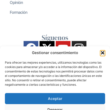
Opinión
Formación
Síguenos
Gestionar consentimiento
Para ofrecer las mejores experiencias, utilizamos tecnologías como las
cookies para almacenar y/o acceder a la información del dispositivo. El
consentimiento de estas tecnologías nos permitirá procesar datos como
el comportamiento de navegación o las identificaciones únicas en este
sitio. No consentir o retirar el consentimiento, puede afectar
negativamente a ciertas características y funciones.
Aceptar
Denegar