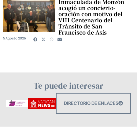
Inmaculada de Monzón
acogió un concierto-
oración con motivo del
VIII Centenario del
Tránsito de San
Francisco de Asís
5 Agosto 2026
Te puede interesar
DIRECTORIO DE ENLACES