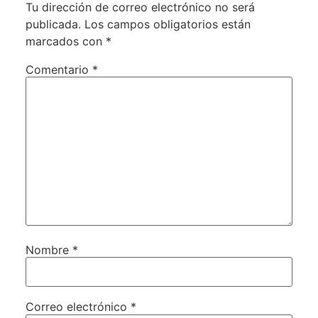
Tu dirección de correo electrónico no será
publicada.
Los campos obligatorios están
marcados con
*
Comentario
*
Nombre
*
Correo electrónico
*