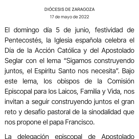
DIÓCESIS DE ZARAGOZA
17 de mayo de 2022
El domingo día 5 de junio, festividad de
Pentecostés, la Iglesia española celebra el
Día de la Acción Católica y del Apostolado
Seglar con el lema “Sigamos construyendo
juntos, el Espíritu Santo nos necesita”. Bajo
este lema, los obispos de la Comisión
Episcopal para los Laicos, Familia y Vida, nos
invitan a seguir construyendo juntos el gran
reto y desafío pastoral de la sinodalidad que
nos propone el papa Francisco.
La delegación episcopal de Apostolado