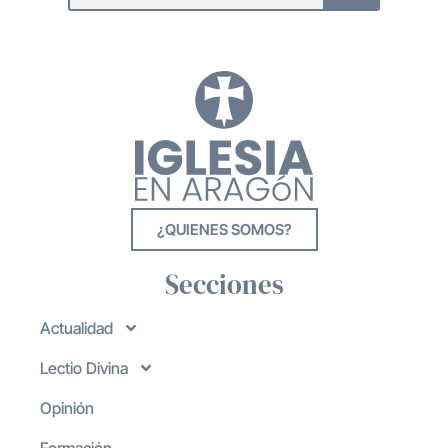
¿QUIENES SOMOS?
Secciones
Actualidad
Lectio Divina
Opinión
Formación