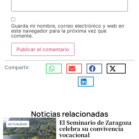
Guarda mi nombre, correo electrónico y web en
este navegador para la próxima vez que
comente.
Compartir
Noticias relacionadas
El Seminario de Zaragoza
ACTUALIDAD
celebra su convivencia
vocacional