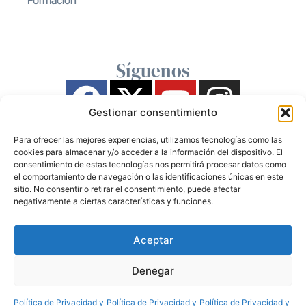
Síguenos
Gestionar consentimiento
Para ofrecer las mejores experiencias, utilizamos tecnologías como las
cookies para almacenar y/o acceder a la información del dispositivo. El
consentimiento de estas tecnologías nos permitirá procesar datos como
el comportamiento de navegación o las identificaciones únicas en este
sitio. No consentir o retirar el consentimiento, puede afectar
negativamente a ciertas características y funciones.
Aceptar
Denegar
Política de Privacidad y
Política de Privacidad y
Política de Privacidad y