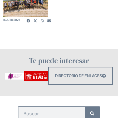
16 Julio 2026
Te puede interesar
DIRECTORIO DE ENLACES