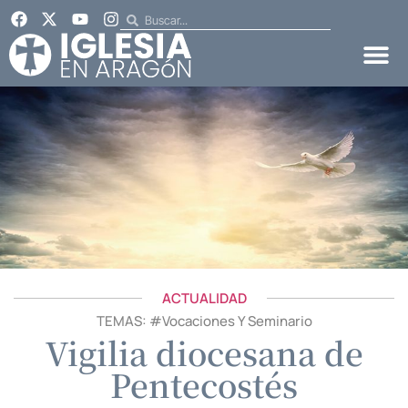
ACTUALIDAD
TEMAS: #
Vocaciones Y Seminario
Vigilia diocesana de
Pentecostés