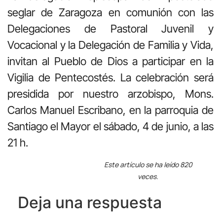
seglar de Zaragoza en comunión con las
Delegaciones de Pastoral Juvenil y
Vocacional y la Delegación de Familia y Vida,
invitan al Pueblo de Dios a participar en la
Vigilia de Pentecostés. La celebración será
presidida por nuestro arzobispo, Mons.
Carlos Manuel Escribano, en la parroquia de
Santiago el Mayor el sábado, 4 de junio, a las
21 h.
Este artículo se ha leído 820
veces.
Deja una respuesta