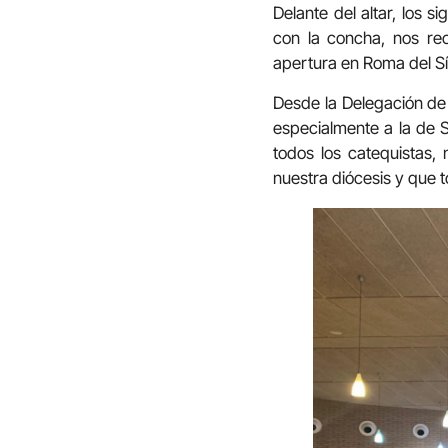
Delante del altar, los 
con la concha, nos re
apertura en Roma del Sí
Desde la Delegación de
especialmente a la de S
todos los catequistas,
nuestra diócesis y que