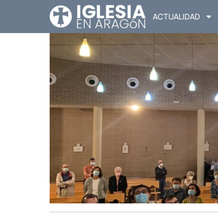
ACTUALIDAD