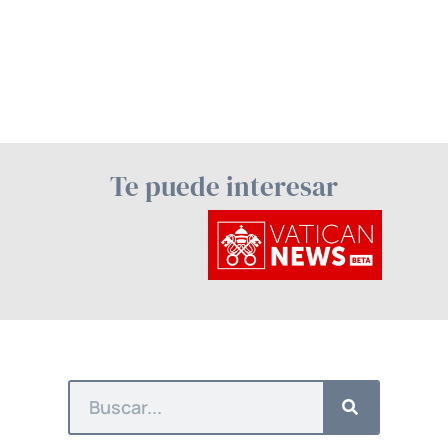
Te puede interesar