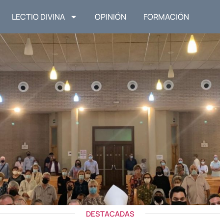
LECTIO DIVINA
OPINIÓN
FORMACIÓN
DESTACADAS