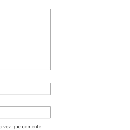
ma vez que comente.