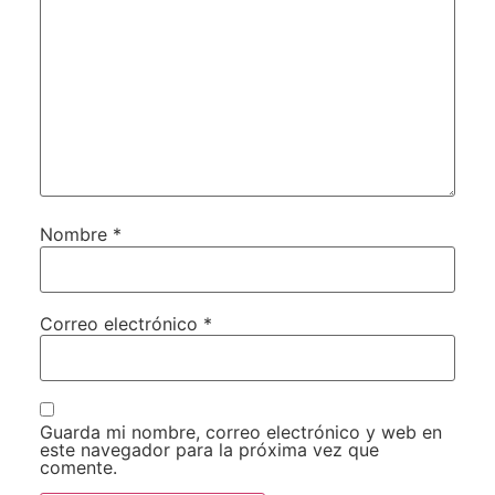
Nombre
*
Correo electrónico
*
Guarda mi nombre, correo electrónico y web en
este navegador para la próxima vez que
comente.