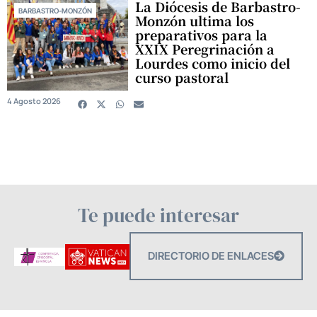
La Diócesis de Barbastro-
BARBASTRO-MONZÓN
Monzón ultima los
preparativos para la
XXIX Peregrinación a
Lourdes como inicio del
curso pastoral
4 Agosto 2026
Te puede interesar
DIRECTORIO DE ENLACES