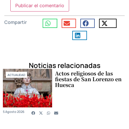
Compartir
Noticias relacionadas
Actos religiosos de las
ACTUALIDAD
fiestas de San Lorenzo en
Huesca
5 Agosto 2026