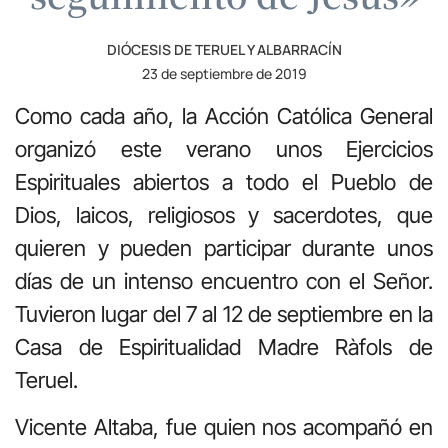
DIÓCESIS DE TERUEL Y ALBARRACÍN
23 de septiembre de 2019
Como cada año, la Acción Católica General
organizó este verano unos Ejercicios
Espirituales abiertos a todo el Pueblo de
Dios, laicos, religiosos y sacerdotes, que
quieren y pueden participar durante unos
días de un intenso encuentro con el Señor.
Tuvieron lugar del 7 al 12 de septiembre en la
Casa de Espiritualidad Madre Ràfols de
Teruel.
Vicente Altaba, fue quien nos acompañó en