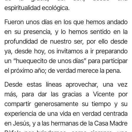
espiritualidad ecológica.
Fueron unos días en los que hemos andado
en su presencia, y lo hemos sentido en la
profundidad de nuestro ser, por ello desde
ya, desde hoy, os invitamos a ir preparando
un “huequecito de unos días” para participar
el próximo año; de verdad merece la pena.
Desde estas líneas aprovechar, una vez
más, para dar las gracias a Vicente por
compartir generosamente su tiempo y su
experiencia de una vida en verdad centrada
en Jesús, y a las hermanas de la Casa Madre