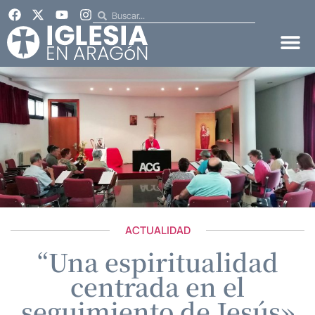
ACTUALIDAD
“Una espiritualidad
centrada en el
seguimiento de Jesús»