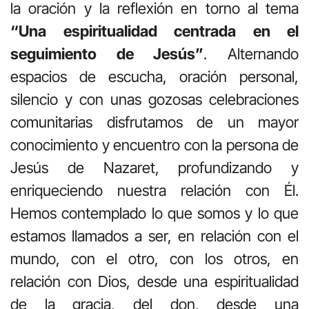
la oración y la reflexión en torno al tema
“Una espiritualidad centrada en el
seguimiento de Jesús”
. Alternando
espacios de escucha, oración personal,
silencio y con unas gozosas celebraciones
comunitarias disfrutamos de un mayor
conocimiento y encuentro con la persona de
Jesús de Nazaret, profundizando y
enriqueciendo nuestra relación con Él.
Hemos contemplado lo que somos y lo que
estamos llamados a ser, en relación con el
mundo, con el otro, con los otros, en
relación con Dios, desde una espiritualidad
de la gracia, del don, desde una