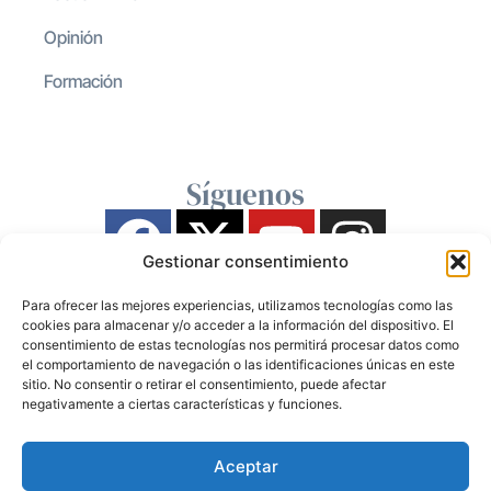
Opinión
Formación
Síguenos
Gestionar consentimiento
Para ofrecer las mejores experiencias, utilizamos tecnologías como las
cookies para almacenar y/o acceder a la información del dispositivo. El
consentimiento de estas tecnologías nos permitirá procesar datos como
el comportamiento de navegación o las identificaciones únicas en este
sitio. No consentir o retirar el consentimiento, puede afectar
negativamente a ciertas características y funciones.
Aceptar