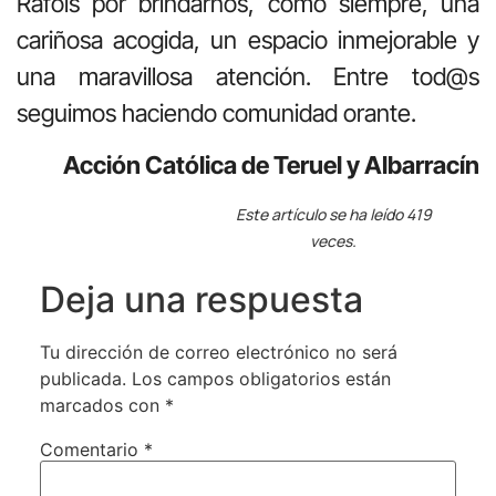
Ràfols por brindarnos, como siempre, una
cariñosa acogida, un espacio inmejorable y
una maravillosa atención. Entre tod@s
seguimos haciendo comunidad orante.
Acción Católica de Teruel y Albarracín
Este artículo se ha leído 419
veces.
Deja una respuesta
Tu dirección de correo electrónico no será
publicada.
Los campos obligatorios están
marcados con
*
Comentario
*