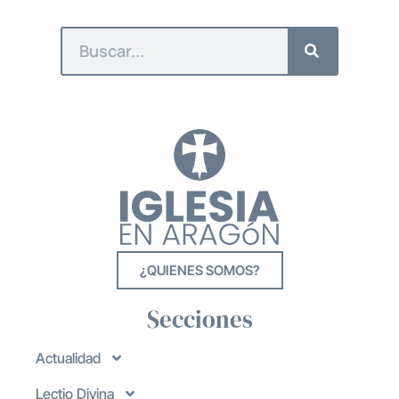
¿QUIENES SOMOS?
Secciones
Actualidad
Lectio Divina