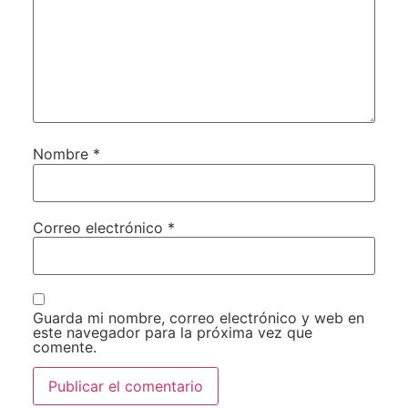
Nombre
*
Correo electrónico
*
Guarda mi nombre, correo electrónico y web en
este navegador para la próxima vez que
comente.