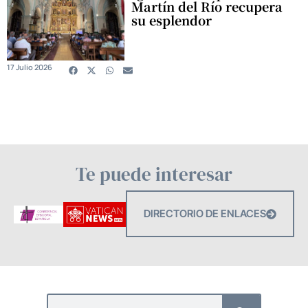
Martín del Río recupera
su esplendor
17 Julio 2026
Te puede interesar
DIRECTORIO DE ENLACES