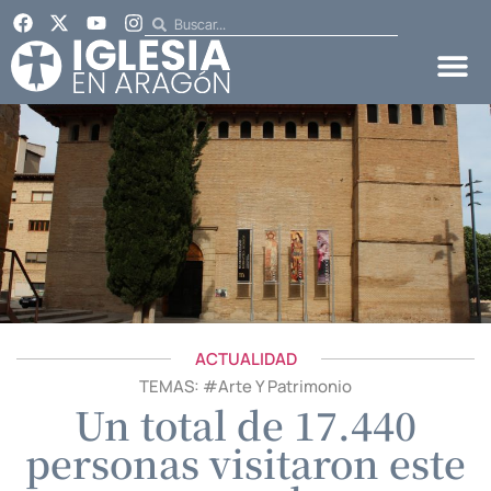
ACTUALIDAD
TEMAS: #
Arte Y Patrimonio
Un total de 17.440
personas visitaron este