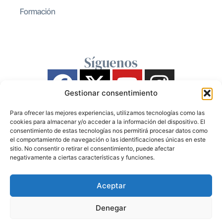
Formación
Síguenos
Gestionar consentimiento
Para ofrecer las mejores experiencias, utilizamos tecnologías como las
cookies para almacenar y/o acceder a la información del dispositivo. El
consentimiento de estas tecnologías nos permitirá procesar datos como
el comportamiento de navegación o las identificaciones únicas en este
sitio. No consentir o retirar el consentimiento, puede afectar
negativamente a ciertas características y funciones.
Aceptar
Denegar