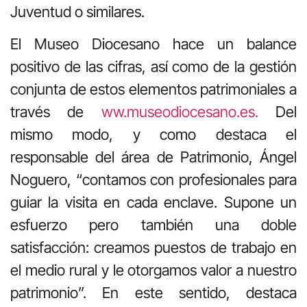
Juventud o similares.
El Museo Diocesano hace un balance
positivo de las cifras, así como de la gestión
conjunta de estos elementos patrimoniales a
través de
ww.museodiocesano.es.
Del
mismo modo, y como destaca el
responsable del área de Patrimonio, Ángel
Noguero, “contamos con profesionales para
guiar la visita en cada enclave. Supone un
esfuerzo pero también una doble
satisfacción: creamos puestos de trabajo en
el medio rural y le otorgamos valor a nuestro
patrimonio”. En este sentido, destaca