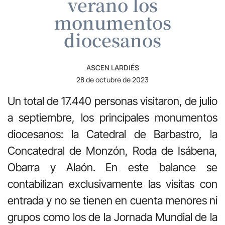
verano los
monumentos
diocesanos
ASCEN LARDIÉS
28 de octubre de 2023
Un total de 17.440 personas visitaron, de julio
a septiembre, los principales monumentos
diocesanos: la Catedral de Barbastro, la
Concatedral de Monzón, Roda de Isábena,
Obarra y Alaón. En este balance se
contabilizan exclusivamente las visitas con
entrada y no se tienen en cuenta menores ni
grupos como los de la Jornada Mundial de la