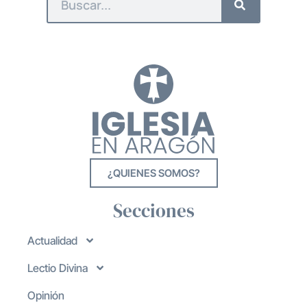
¿QUIENES SOMOS?
Secciones
Actualidad
Lectio Divina
Opinión