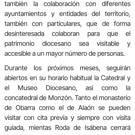
también la colaboración con diferentes
ayuntamientos y entidades del territorio,
también con particulares, que de forma
desinteresada colaboran para que el
patrimonio diocesano sea visitable y
accesible a un mayor número de personas.
Durante los próximos meses, seguirán
abiertos en su horario habitual la Catedral y
el Museo Diocesano, así como la
concatedral de Monzón. Tanto el monasterio
de Obarra como el de Alaón se pueden
visitar con cita previa y siempre con visita
guiada, mientas Roda de Isábena cerrará