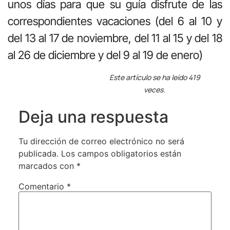
unos días para que su guía disfrute de las
correspondientes vacaciones (del 6 al 10 y
del 13 al 17 de noviembre, del 11 al 15 y del 18
al 26 de diciembre y del 9 al 19 de enero)
Este artículo se ha leído 419
veces.
Deja una respuesta
Tu dirección de correo electrónico no será
publicada.
Los campos obligatorios están
marcados con
*
Comentario
*