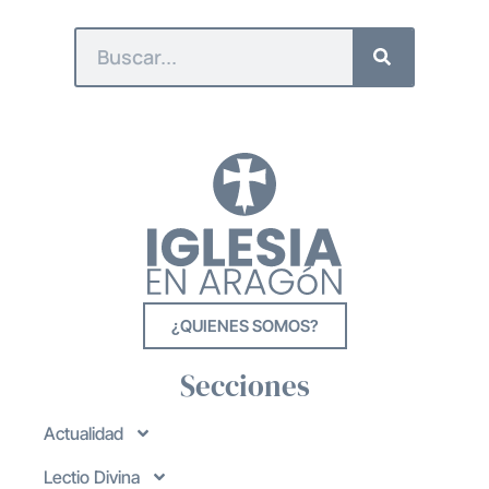
¿QUIENES SOMOS?
Secciones
Actualidad
Lectio Divina