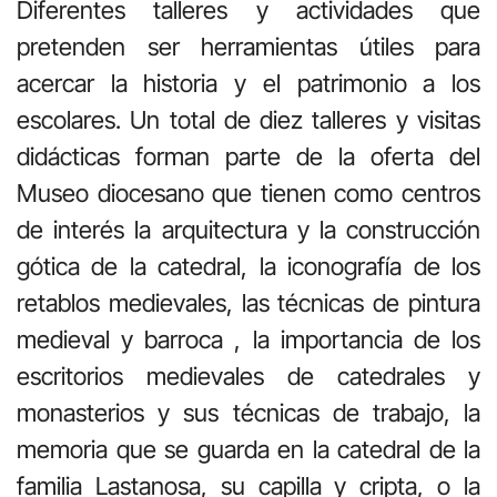
Diferentes talleres y actividades que
pretenden ser herramientas útiles para
acercar la historia y el patrimonio a los
escolares. Un total de diez talleres y visitas
didácticas forman parte de la oferta del
Museo diocesano que tienen como centros
de interés la arquitectura y la construcción
gótica de la catedral, la iconografía de los
retablos medievales, las técnicas de pintura
medieval y barroca , la importancia de los
escritorios medievales de catedrales y
monasterios y sus técnicas de trabajo, la
memoria que se guarda en la catedral de la
familia Lastanosa, su capilla y cripta, o la