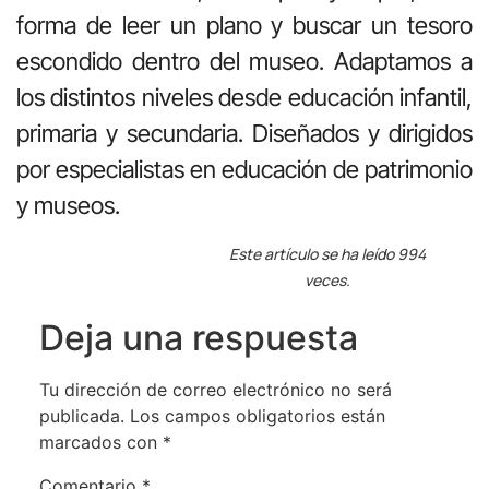
forma de leer un plano y buscar un tesoro
escondido dentro del museo. Adaptamos a
los distintos niveles desde educación infantil,
primaria y secundaria. Diseñados y dirigidos
por especialistas en educación de patrimonio
y museos.
Este artículo se ha leído 994
veces.
Deja una respuesta
Tu dirección de correo electrónico no será
publicada.
Los campos obligatorios están
marcados con
*
Comentario
*