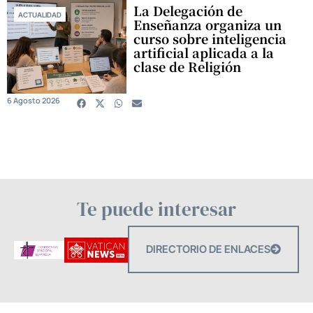
La Delegación de
ACTUALIDAD
Enseñanza organiza un
curso sobre inteligencia
artificial aplicada a la
clase de Religión
6 Agosto 2026
Te puede interesar
DIRECTORIO DE ENLACES