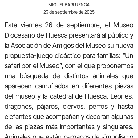
MIGUEL BARLUENGA
23 de septiembre de 2025
Este viernes 26 de septiembre, el Museo
Diocesano de Huesca presentará al público y
la Asociación de Amigos del Museo su nueva
propuesta-juego didáctico para familias: “Un
safari por el Museo”, con el que proponemos
una búsqueda de distintos animales que
aparecen camuflados en diferentes piezas
del museo y la catedral de Huesca. Leones,
dragones, pájaros, ciervos, perros y hasta
elefantes que acompañan y decoran algunas
de las piezas más importantes y singulares.
Animales que están cargados de simbolismo