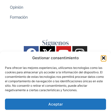
Opinión
Formación
Síguenos
Gestionar consentimiento
Para ofrecer las mejores experiencias, utilizamos tecnologías como las
cookies para almacenar y/o acceder a la información del dispositivo. El
consentimiento de estas tecnologías nos permitirá procesar datos como
el comportamiento de navegación o las identificaciones únicas en este
sitio. No consentir o retirar el consentimiento, puede afectar
negativamente a ciertas características y funciones.
Aceptar