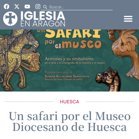
HUESCA
Un safari por el Museo
Diocesano de Huesca