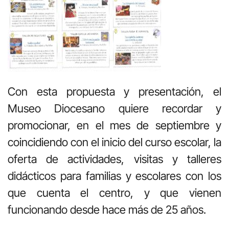
Con esta propuesta y presentación, el
Museo Diocesano quiere recordar y
promocionar, en el mes de septiembre y
coincidiendo con el inicio del curso escolar, la
oferta de actividades, visitas y talleres
didácticos para familias y escolares con los
que cuenta el centro, y que vienen
funcionando desde hace más de 25 años.