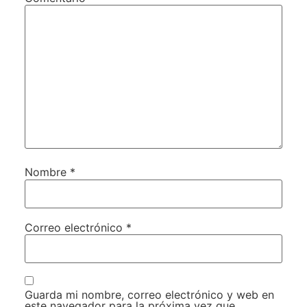
Nombre
*
Correo electrónico
*
Guarda mi nombre, correo electrónico y web en
este navegador para la próxima vez que