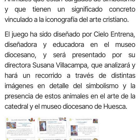
y que tienen un significado concreto
vinculado a la iconografía del arte cristiano.
El juego ha sido diseñado por Cielo Entrena,
diseñadora y educadora en el museo
diocesano, y será presentado por su
directora Susana Villacampa, que analizará y
hará un recorrido a través de distintas
imágenes en detalle del simbolismo y la
presencia de estos animales en el arte de la
catedral y el museo diocesano de Huesca.