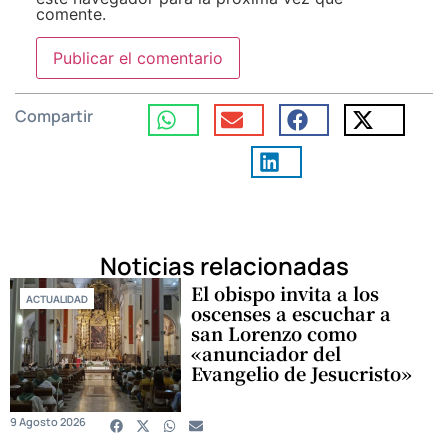
comente.
Compartir
Noticias relacionadas
El obispo invita a los
ACTUALIDAD
oscenses a escuchar a
san Lorenzo como
«anunciador del
Evangelio de Jesucristo»
9 Agosto 2026