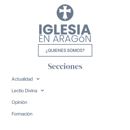
¿QUIENES SOMOS?
Secciones
Actualidad
Lectio Divina
Opinión
Formación