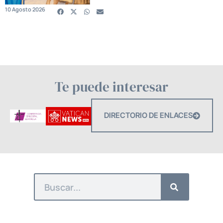
10 Agosto 2026
Te puede interesar
DIRECTORIO DE ENLACES