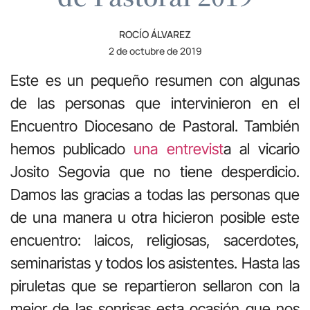
ROCÍO ÁLVAREZ
2 de octubre de 2019
Este es un pequeño resumen con algunas
de las personas que intervinieron en el
Encuentro Diocesano de Pastoral. También
hemos publicado
una entrevist
a al vicario
Josito Segovia que no tiene desperdicio.
Damos las gracias a todas las personas que
de una manera u otra hicieron posible este
encuentro: laicos, religiosas, sacerdotes,
seminaristas y todos los asistentes. Hasta las
piruletas que se repartieron sellaron con la
mejor de las sonrisas esta ocasión que nos