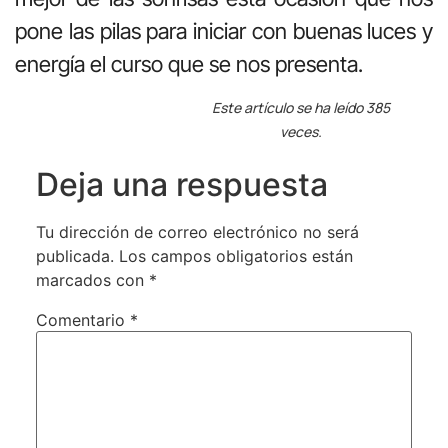
pone las pilas para iniciar con buenas luces y
energía el curso que se nos presenta.
Este artículo se ha leído 385
veces.
Deja una respuesta
Tu dirección de correo electrónico no será
publicada.
Los campos obligatorios están
marcados con
*
Comentario
*