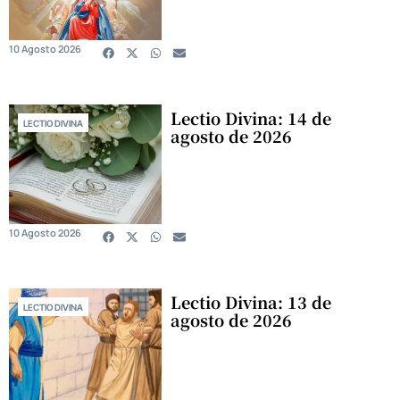
10 Agosto 2026
Lectio Divina: 14 de
LECTIO DIVINA
agosto de 2026
10 Agosto 2026
Lectio Divina: 13 de
LECTIO DIVINA
agosto de 2026