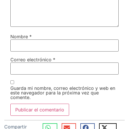
Nombre
*
Correo electrónico
*
Guarda mi nombre, correo electrónico y web en
este navegador para la próxima vez que
comente.
Compartir