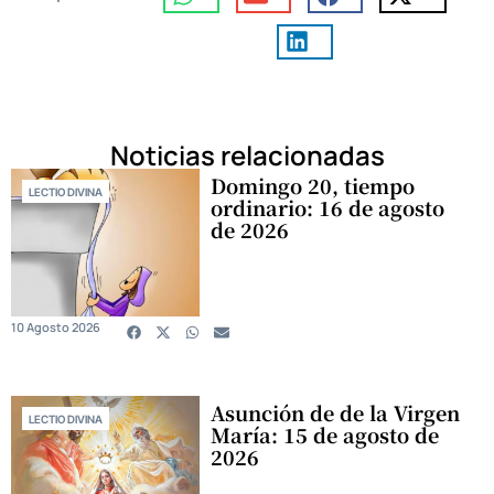
Noticias relacionadas
Domingo 20, tiempo
LECTIO DIVINA
ordinario: 16 de agosto
de 2026
10 Agosto 2026
Asunción de de la Virgen
LECTIO DIVINA
María: 15 de agosto de
2026