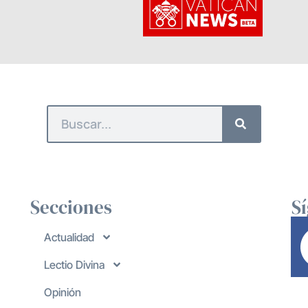
Secciones
S
Actualidad
Lectio Divina
Opinión