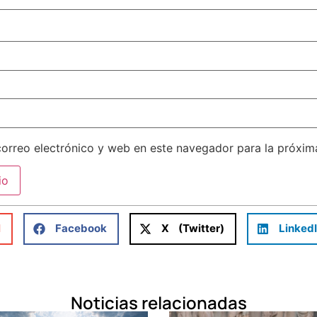
orreo electrónico y web en este navegador para la próxi
l
Facebook
X (Twitter)
Linked
Noticias relacionadas