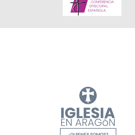
¿QUIENES SOMOS?