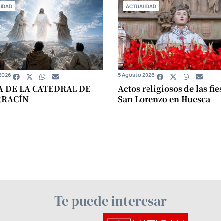
IDAD
ACTUALIDAD
2026
5 Agosto 2026
A DE LA CATEDRAL DE
Actos religiosos de las fie
RRACÍN
San Lorenzo en Huesca
Te puede interesar