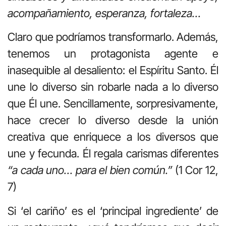
acompañamiento, esperanza, fortaleza…
Claro que podríamos transformarlo. Además,
tenemos un protagonista agente e
inasequible al desaliento: el Espíritu Santo. Él
une lo diverso sin robarle nada a lo diverso
que Él une. Sencillamente, sorpresivamente,
hace crecer lo diverso desde la unión
creativa que enriquece a los diversos que
une y fecunda. Él regala carismas diferentes
“a cada uno… para el bien común.”
(1 Cor 12,
7)
Si ‘el cariño’ es el ‘principal ingrediente’ de