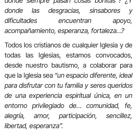
donde siempre pasan cosas bonitas”? ¿Y
donde las desgracias, sinsabores y
dificultades encuentran apoyo,
acompañamiento, esperanza, fortaleza…?
Todos los cristianos de cualquier Iglesia y de
todas las Iglesias, estamos convocados,
desde nuestro bautismo, a colaborar para
que la Iglesia sea
“un espacio diferente, ideal
para disfrutar con tu familia y seres queridos
de una experiencia espiritual única, en un
entorno privilegiado de… comunidad, fe,
alegría, amor, participación, sencillez,
libertad, esperanza”.