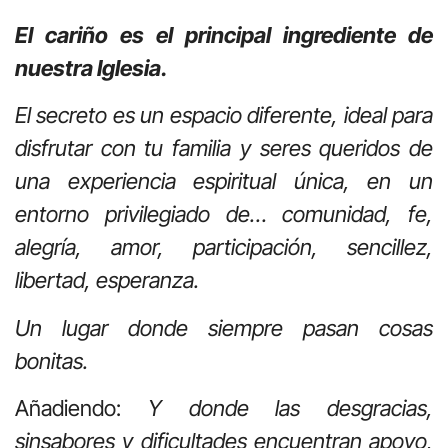
El cariño es el principal ingrediente de
nuestra Iglesia.
El secreto es un espacio diferente, ideal para
disfrutar con tu familia y seres queridos de
una experiencia espiritual única, en un
entorno privilegiado de… comunidad, fe,
alegría, amor, participación, sencillez,
libertad, esperanza.
Un lugar donde siempre pasan cosas
bonitas.
Añadiendo:
Y donde las desgracias,
sinsabores y dificultades encuentran apoyo,