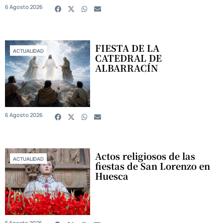
6 Agosto 2026
FIESTA DE LA
ACTUALIDAD
CATEDRAL DE
ALBARRACÍN
6 Agosto 2026
Actos religiosos de las
ACTUALIDAD
fiestas de San Lorenzo en
Huesca
5 Agosto 2026