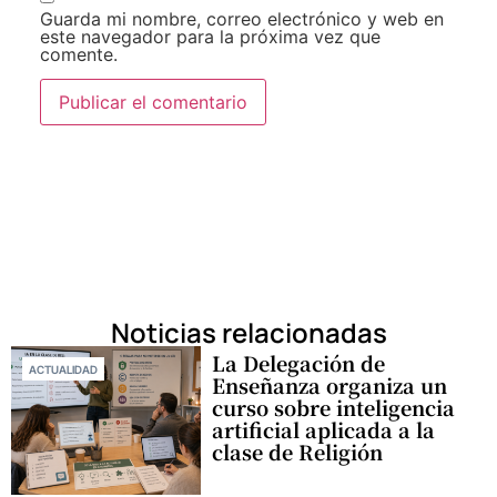
Guarda mi nombre, correo electrónico y web en
este navegador para la próxima vez que
comente.
Noticias relacionadas
La Delegación de
ACTUALIDAD
Enseñanza organiza un
curso sobre inteligencia
artificial aplicada a la
clase de Religión