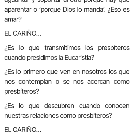
aparentar o ‘porque Dios lo manda’. ¿Eso es
amar?
EL CARIÑO…
¿Es lo que transmitimos los presbíteros
cuando presidimos la Eucaristía?
¿Es lo primero que ven en nosotros los que
nos contemplan o se nos acercan como
presbíteros?
¿Es lo que descubren cuando conocen
nuestras relaciones como presbíteros?
EL CARIÑO…