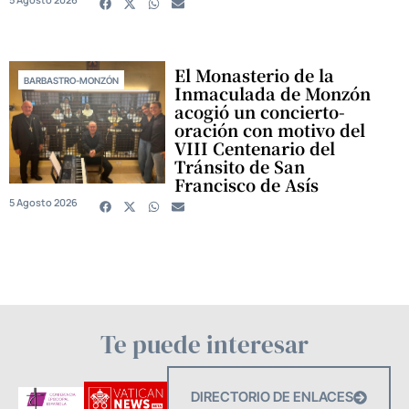
El Monasterio de la
BARBASTRO-MONZÓN
Inmaculada de Monzón
acogió un concierto-
oración con motivo del
VIII Centenario del
Tránsito de San
Francisco de Asís
5 Agosto 2026
Te puede interesar
DIRECTORIO DE ENLACES