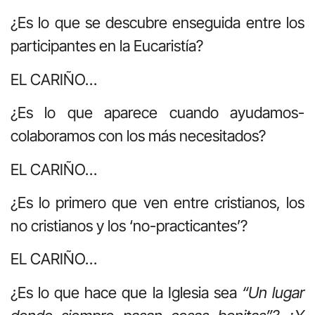
¿Es lo que se descubre enseguida entre los
participantes en la Eucaristía?
EL CARIÑO…
¿Es lo que aparece cuando ayudamos-
colaboramos con los más necesitados?
EL CARIÑO…
¿Es lo primero que ven entre cristianos, los
no cristianos y los ‘no-practicantes’?
EL CARIÑO…
¿Es lo que hace que la Iglesia sea
“Un lugar