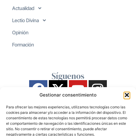
Actualidad
Lectio Divina
Opinión
Formación
Síguenos
Gestionar consentimiento
Para ofrecer las mejores experiencias, utilizamos tecnologías como las
cookies para almacenar y/o acceder a la información del dispositivo. El
consentimiento de estas tecnologías nos permitirá procesar datos como
el comportamiento de navegación o las identificaciones únicas en este
sitio. No consentir o retirar el consentimiento, puede afectar
negativamente a ciertas características y funciones.