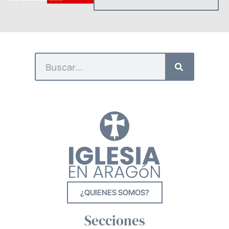
¿QUIENES SOMOS?
Secciones