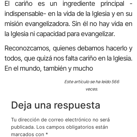
El cariño es un ingrediente principal -
indispensable- en la vida de la Iglesia y en su
misión evangelizadora. Sin él no hay vida en
la Iglesia ni capacidad para evangelizar.
Reconozcamos, quienes debamos hacerlo y
todos, que quizá nos falta cariño en la Iglesia.
En el mundo, también y mucho
Este artículo se ha leído 566
veces.
Deja una respuesta
Tu dirección de correo electrónico no será
publicada.
Los campos obligatorios están
marcados con
*