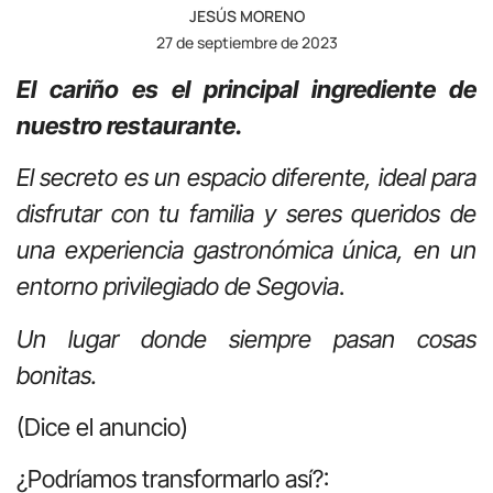
JESÚS MORENO
27 de septiembre de 2023
El cariño es el principal ingrediente de
nuestro restaurante.
El secreto es un espacio diferente, ideal para
disfrutar con tu familia y seres queridos de
una experiencia gastronómica única, en un
entorno privilegiado de Segovia
.
Un lugar donde siempre pasan cosas
bonitas.
(Dice el anuncio)
¿Podríamos transformarlo así?: