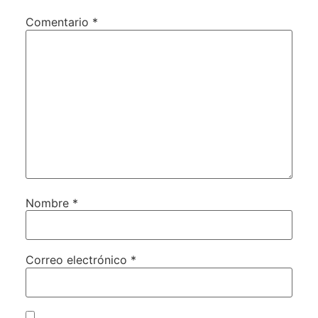
Comentario
*
Nombre
*
Correo electrónico
*