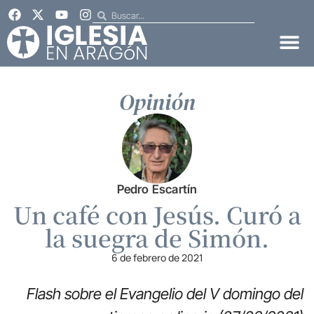
Opinión
Pedro Escartín
Un café con Jesús. Curó a
la suegra de Simón.
6 de febrero de 2021
Flash sobre el Evangelio del V domingo del