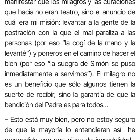
manifestar que los milagros y las curaciones
que hacía no eran teatro, sino el anuncio de
cuál era mi misión: levantar a la gente de la
postración con la que el mal paraliza a las
personas (por eso “la cogí de la mano y la
levanté”) y poneros en el camino de hacer el
bien (por eso “la suegra de Simón se puso
inmediatamente a servirnos”). El milagro no
es un beneficio que sólo algunos tienen la
suerte de recibir, sino la garantía de que la
bendición del Padre es para todos…
– Esto está muy bien, pero no estoy seguro
de que la mayoría lo entendieran así -he