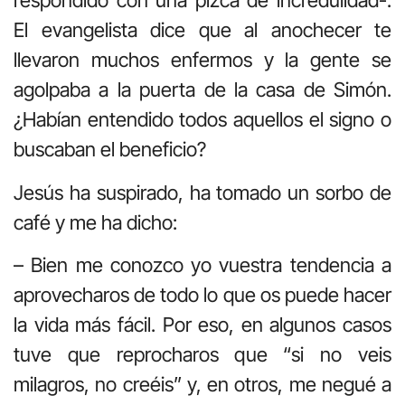
respondido con una pizca de incredulidad-.
El evangelista dice que al anochecer te
llevaron muchos enfermos y la gente se
agolpaba a la puerta de la casa de Simón.
¿Habían entendido todos aquellos el signo o
buscaban el beneficio?
Jesús ha suspirado, ha tomado un sorbo de
café y me ha dicho:
– Bien me conozco yo vuestra tendencia a
aprovecharos de todo lo que os puede hacer
la vida más fácil. Por eso, en algunos casos
tuve que reprocharos que “si no veis
milagros, no creéis” y, en otros, me negué a