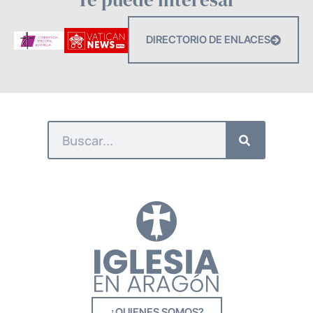
DIRECTORIO DE ENLACES
¿QUIENES SOMOS?