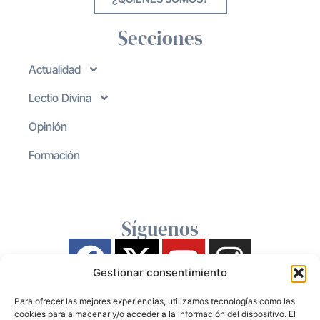
Secciones
Actualidad
Lectio Divina
Opinión
Formación
Síguenos
Gestionar consentimiento
Para ofrecer las mejores experiencias, utilizamos tecnologías como las
cookies para almacenar y/o acceder a la información del dispositivo. El