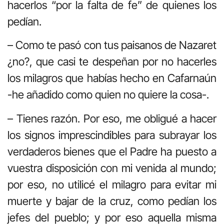
hacerlos “por la falta de fe” de quienes los
pedían.
– Como te pasó con tus paisanos de Nazaret
¿no?, que casi te despeñan por no hacerles
los milagros que habías hecho en Cafarnaún
-he añadido como quien no quiere la cosa-.
– Tienes razón. Por eso, me obligué a hacer
los signos imprescindibles para subrayar los
verdaderos bienes que el Padre ha puesto a
vuestra disposición con mi venida al mundo;
por eso, no utilicé el milagro para evitar mi
muerte y bajar de la cruz, como pedían los
jefes del pueblo; y por eso aquella misma