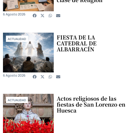
6 Agosto 2026
FIESTA DE LA
ACTUALIDAD
CATEDRAL DE
ALBARRACÍN
6 Agosto 2026
Actos religiosos de las
ACTUALIDAD
fiestas de San Lorenzo en
Huesca