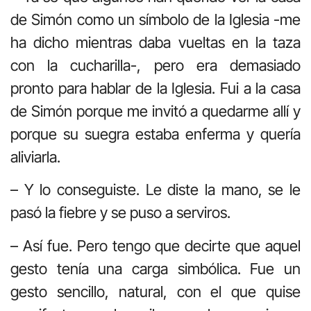
de Simón como un símbolo de la Iglesia -me
ha dicho mientras daba vueltas en la taza
con la cucharilla-, pero era demasiado
pronto para hablar de la Iglesia. Fui a la casa
de Simón porque me invitó a quedarme allí y
porque su suegra estaba enferma y quería
aliviarla.
– Y lo conseguiste. Le diste la mano, se le
pasó la fiebre y se puso a serviros.
– Así fue. Pero tengo que decirte que aquel
gesto tenía una carga simbólica. Fue un
gesto sencillo, natural, con el que quise