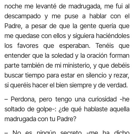
noche me levanté de madrugada, me fui al
descampado y me puse a hablar con el
Padre, a pesar de que la gente quería que
me quedase con ellos y siguiera haciéndoles
los favores que esperaban. Tenéis que
entender que la soledad y la oración forman
parte también de mi ministerio, y que debéis
buscar tiempo para estar en silencio y rezar,
si queréis hacer el bien siempre y de verdad.
– Perdona, pero tengo una curiosidad -he
soltado de golpe-: ¿de qué hablaste aquella
madrugada con tu Padre?
– No es ningún secreto -me ha dicho