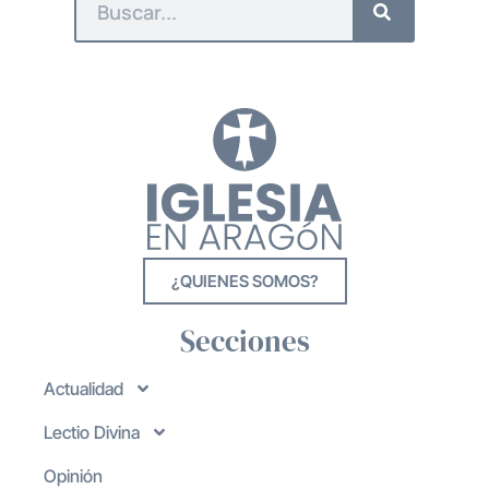
¿QUIENES SOMOS?
Secciones
Actualidad
Lectio Divina
Opinión