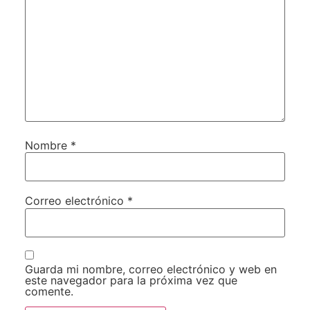
Nombre
*
Correo electrónico
*
Guarda mi nombre, correo electrónico y web en
este navegador para la próxima vez que
comente.