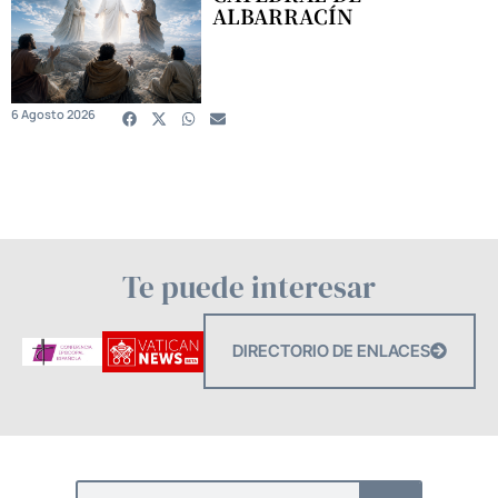
ALBARRACÍN
6 Agosto 2026
Te puede interesar
DIRECTORIO DE ENLACES