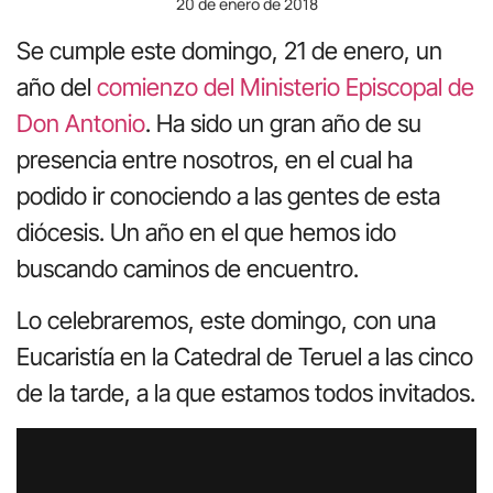
20 de enero de 2018
Se cumple este domingo, 21 de enero, un
año del
comienzo del Ministerio Episcopal de
Don Antonio
. Ha sido un gran año de su
presencia entre nosotros, en el cual ha
podido ir conociendo a las gentes de esta
diócesis. Un año en el que hemos ido
buscando caminos de encuentro.
Lo celebraremos, este domingo, con una
Eucaristía en la Catedral de Teruel a las cinco
de la tarde, a la que estamos todos invitados.