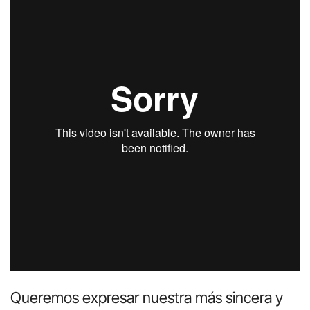
Queremos expresar nuestra más sincera y