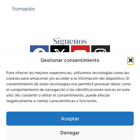
Formación
Síguenos
Gestionar consentimiento
Para ofrecer las mejores experiencias, utilizamos tecnologías como las
cookies para almacenar y/o acceder a la información del dispositivo. El
consentimiento de estas tecnologías nos permitirá procesar datos como
el comportamiento de navegación o las identificaciones únicas en este
sitio. No consentir o retirar el consentimiento, puede afectar
negativamente a ciertas características y funciones.
Aceptar
Denegar