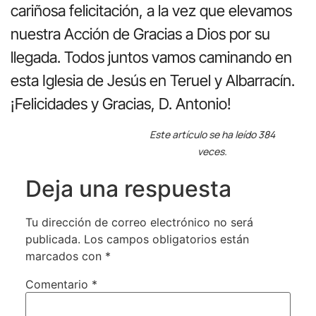
cariñosa felicitación, a la vez que elevamos
nuestra Acción de Gracias a Dios por su
llegada. Todos juntos vamos caminando en
esta Iglesia de Jesús en Teruel y Albarracín.
¡Felicidades y Gracias, D. Antonio!
Este artículo se ha leído 384
veces.
Deja una respuesta
Tu dirección de correo electrónico no será
publicada.
Los campos obligatorios están
marcados con
*
Comentario
*