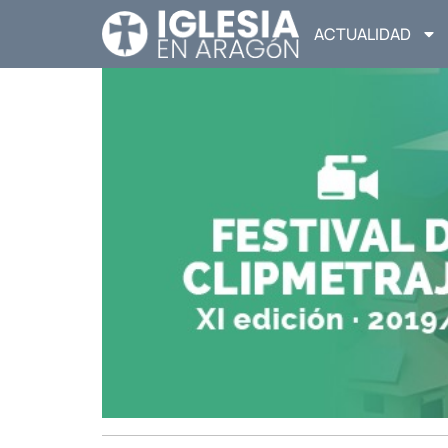
ACTUALIDAD