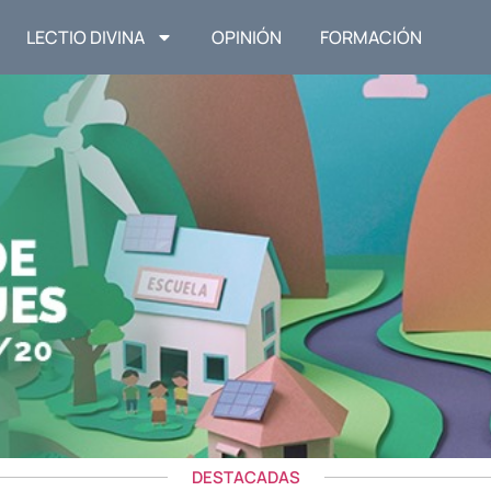
LECTIO DIVINA
OPINIÓN
FORMACIÓN
DESTACADAS