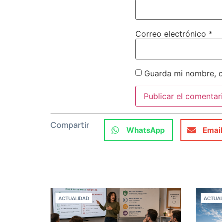
Correo electrónico
*
Guarda mi nombre, c
Compartir
WhatsApp
Emai
ACTUALIDAD
ACTUAL