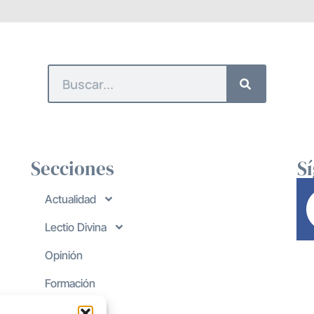
Secciones
S
Actualidad
Lectio Divina
Opinión
Formación