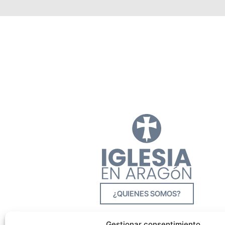
¿QUIENES SOMOS?
Gestionar consentimiento