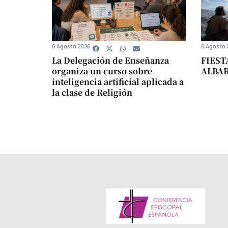
6 Agosto 2026
6 Agosto 
La Delegación de Enseñanza
FIEST
organiza un curso sobre
ALBA
inteligencia artificial aplicada a
la clase de Religión