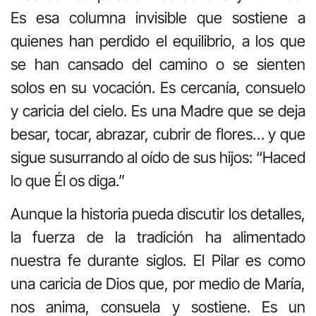
Es esa columna invisible que sostiene a
quienes han perdido el equilibrio, a los que
se han cansado del camino o se sienten
solos en su vocación. Es cercanía, consuelo
y caricia del cielo. Es una Madre que se deja
besar, tocar, abrazar, cubrir de flores… y que
sigue susurrando al oído de sus hijos: “Haced
lo que Él os diga.”
Aunque la historia pueda discutir los detalles,
la fuerza de la tradición ha alimentado
nuestra fe durante siglos. El Pilar es como
una caricia de Dios que, por medio de María,
nos anima, consuela y sostiene. Es un