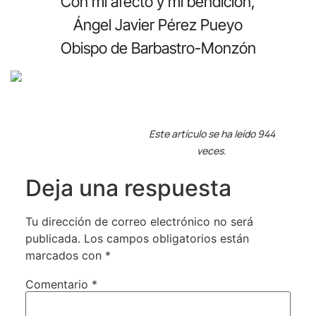
Con mi afecto y mi bendición,
Ángel Javier Pérez Pueyo
Obispo de Barbastro-Monzón
Este artículo se ha leído 944
veces.
Deja una respuesta
Tu dirección de correo electrónico no será
publicada.
Los campos obligatorios están
marcados con
*
Comentario
*