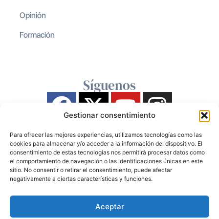
Opinión
Formación
Síguenos
Gestionar consentimiento
Para ofrecer las mejores experiencias, utilizamos tecnologías como las
cookies para almacenar y/o acceder a la información del dispositivo. El
consentimiento de estas tecnologías nos permitirá procesar datos como
el comportamiento de navegación o las identificaciones únicas en este
sitio. No consentir o retirar el consentimiento, puede afectar
negativamente a ciertas características y funciones.
Aceptar