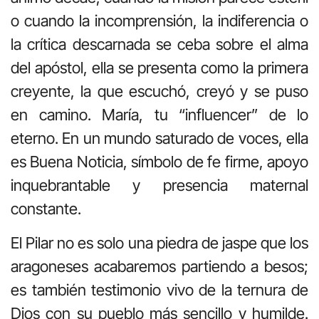
o cuando la incomprensión, la indiferencia o
la crítica descarnada se ceba sobre el alma
del apóstol, ella se presenta como la primera
creyente, la que escuchó, creyó y se puso
en camino. María, tu “influencer” de lo
eterno. En un mundo saturado de voces, ella
es Buena Noticia, símbolo de fe firme, apoyo
inquebrantable y presencia maternal
constante.
El Pilar no es solo una piedra de jaspe que los
aragoneses acabaremos partiendo a besos;
es también testimonio vivo de la ternura de
Dios con su pueblo más sencillo y humilde.