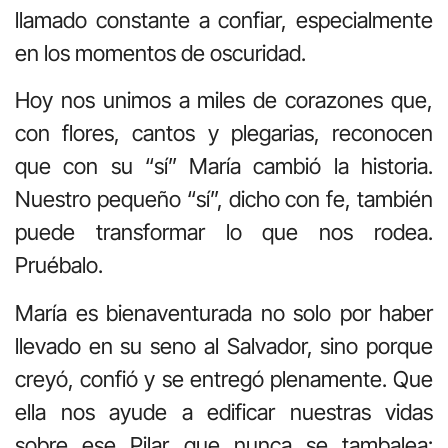
llamado constante a confiar, especialmente
en los momentos de oscuridad.
Hoy nos unimos a miles de corazones que,
con flores, cantos y plegarias, reconocen
que con su “sí” María cambió la historia.
Nuestro pequeño “sí”, dicho con fe, también
puede transformar lo que nos rodea.
Pruébalo.
María es bienaventurada no solo por haber
llevado en su seno al Salvador, sino porque
creyó, confió y se entregó plenamente. Que
ella nos ayude a edificar nuestras vidas
sobre ese Pilar que nunca se tambalea: