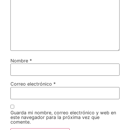
Nombre
*
Correo electrónico
*
Guarda mi nombre, correo electrónico y web en
este navegador para la próxima vez que
comente.