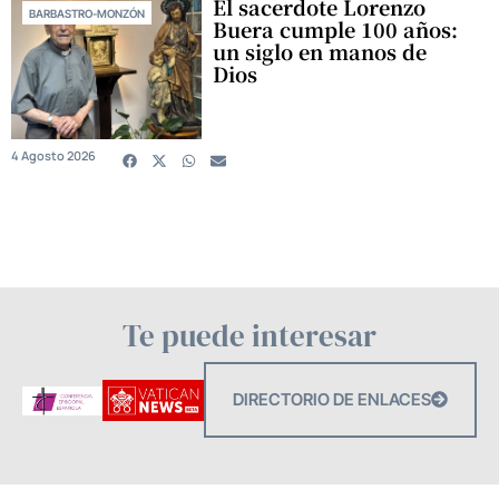
El sacerdote Lorenzo
BARBASTRO-MONZÓN
Buera cumple 100 años:
un siglo en manos de
Dios
4 Agosto 2026
Te puede interesar
DIRECTORIO DE ENLACES