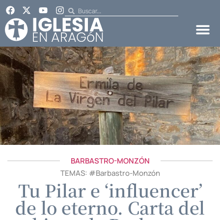
BARBASTRO-MONZÓN
TEMAS: #
Barbastro-Monzón
Tu Pilar e ‘influencer’
de lo eterno. Carta del