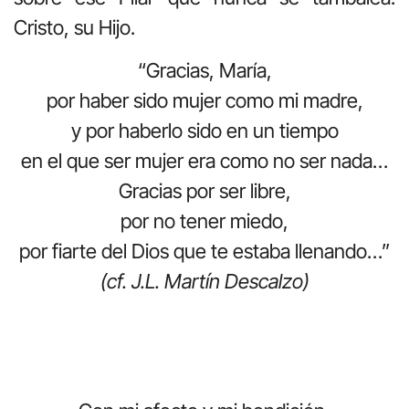
Cristo, su Hijo.
“Gracias, María,
por haber sido mujer como mi madre,
y por haberlo sido en un tiempo
en el que ser mujer era como no ser nada…
Gracias por ser libre,
por no tener miedo,
por fiarte del Dios que te estaba llenando…”
(cf. J.L. Martín Descalzo)