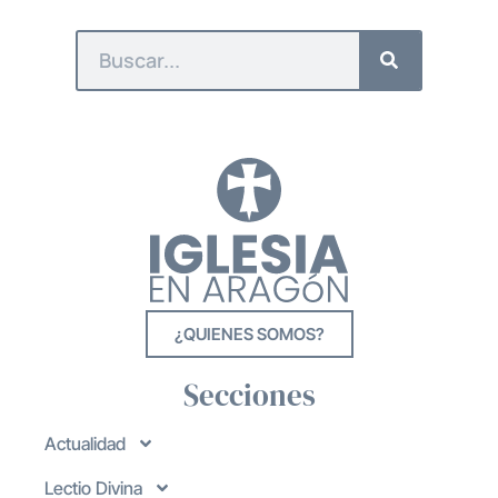
¿QUIENES SOMOS?
Secciones
Actualidad
Lectio Divina