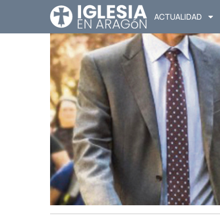
ACTUALIDAD