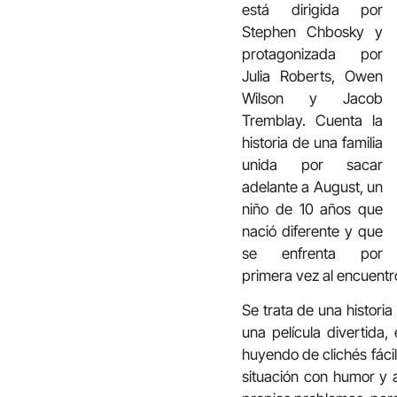
está dirigida por
Stephen Chbosky y
protagonizada por
Julia Roberts, Owen
Wilson y Jacob
Tremblay. Cuenta la
historia de una familia
unida por sacar
adelante a August, un
niño de 10 años que
nació diferente y que
se enfrenta por
primera vez al encuentr
Se trata de una histori
una película divertida
huyendo de clichés fáci
situación con humor y 