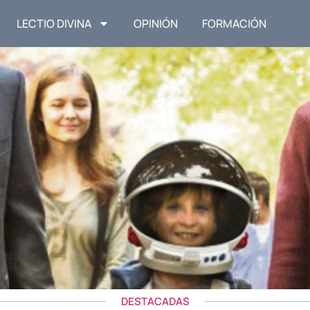
LECTIO DIVINA
OPINIÓN
FORMACIÓN
DESTACADAS