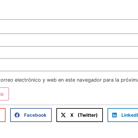
orreo electrónico y web en este navegador para la próxi
l
Facebook
X (Twitter)
Linked