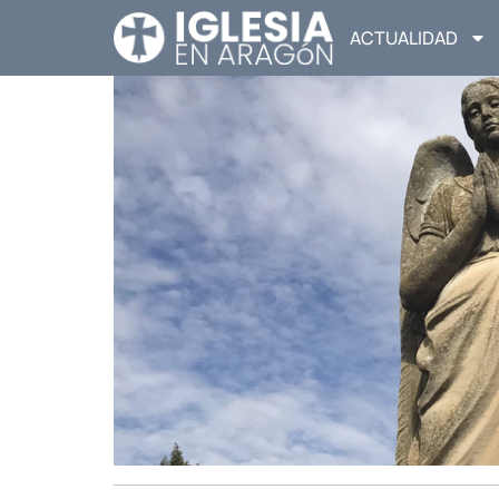
ACTUALIDAD