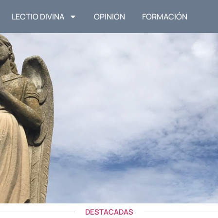
LECTIO DIVINA
OPINIÓN
FORMACIÓN
DESTACADAS