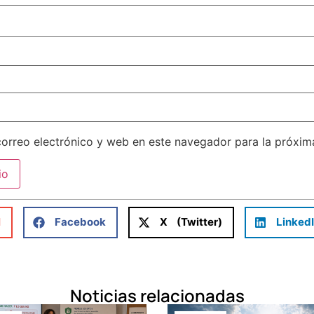
orreo electrónico y web en este navegador para la próxi
l
Facebook
X (Twitter)
Linked
Noticias relacionadas