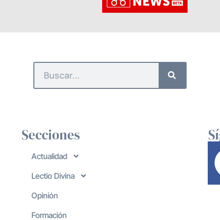
Secciones
S
Actualidad
Lectio Divina
Opinión
Formación