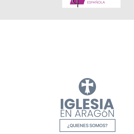
¿QUIENES SOMOS?