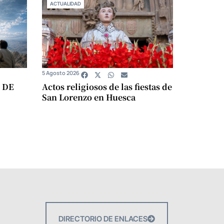
ACTUALIDAD
5 Agosto 2026
 DE
Actos religiosos de las fiestas de
San Lorenzo en Huesca
DIRECTORIO DE ENLACES