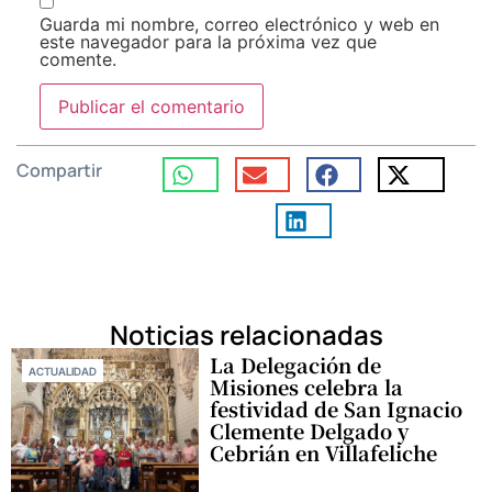
Guarda mi nombre, correo electrónico y web en
este navegador para la próxima vez que
comente.
Compartir
Noticias relacionadas
La Delegación de
ACTUALIDAD
Misiones celebra la
festividad de San Ignacio
Clemente Delgado y
Cebrián en Villafeliche