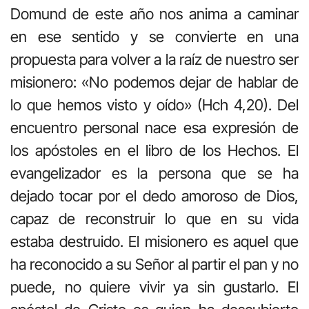
Domund de este año nos anima a caminar
en ese sentido y se convierte en una
propuesta para volver a la raíz de nuestro ser
misionero: «No podemos dejar de hablar de
lo que hemos visto y oído» (Hch 4,20). Del
encuentro personal nace esa expresión de
los apóstoles en el libro de los Hechos. El
evangelizador es la persona que se ha
dejado tocar por el dedo amoroso de Dios,
capaz de reconstruir lo que en su vida
estaba destruido. El misionero es aquel que
ha reconocido a su Señor al partir el pan y no
puede, no quiere vivir ya sin gustarlo. El