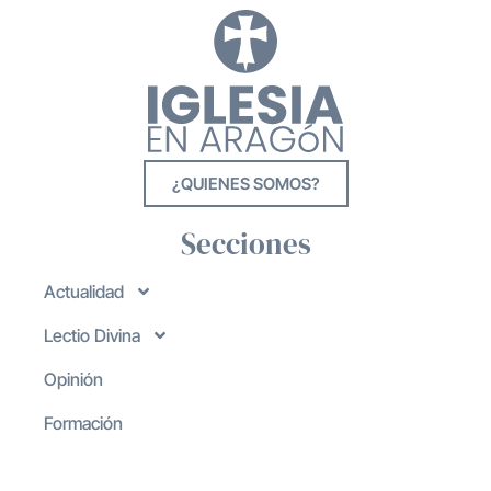
¿QUIENES SOMOS?
Secciones
Actualidad
Lectio Divina
Opinión
Formación