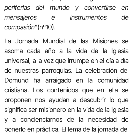
periferias del mundo y convertirse en
mensajeros e instrumentos de
compasión
”(nº10).
La Jornada Mundial de las Misiones se
asoma cada año a la vida de la Iglesia
universal, a la vez que irrumpe en el día a día
de nuestras parroquias. La celebración del
Domund ha arraigado en la comunidad
cristiana. Los contenidos que en ella se
proponen nos ayudan a descubrir lo que
significa ser misionero en la vida de la Iglesia
y a concienciarnos de la necesidad de
ponerlo en práctica. El lema de la jornada del