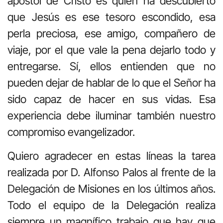
apóstol de Cristo es quien ha descubierto
que Jesús es ese tesoro escondido, esa
perla preciosa, ese amigo, compañero de
viaje, por el que vale la pena dejarlo todo y
entregarse. Sí, ellos entienden que no
pueden dejar de hablar de lo que el Señor ha
sido capaz de hacer en sus vidas. Esa
experiencia debe iluminar también nuestro
compromiso evangelizador.
Quiero agradecer en estas líneas la tarea
realizada por D. Alfonso Palos al frente de la
Delegación de Misiones en los últimos años.
Todo el equipo de la Delegación realiza
siempre un magnífico trabajo que hay que