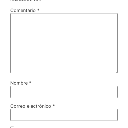
Comentario
*
Nombre
*
Correo electrónico
*