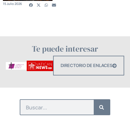
15 Julio 2026
Te puede interesar
DIRECTORIO DE ENLACES