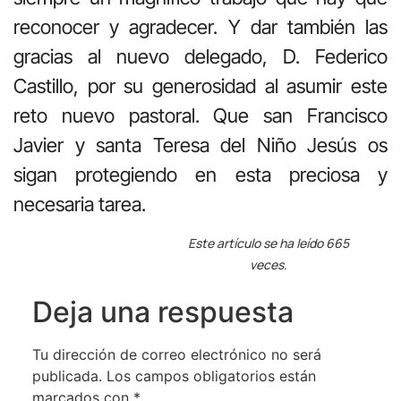
reconocer y agradecer. Y dar también las
gracias al nuevo delegado, D. Federico
Castillo, por su generosidad al asumir este
reto nuevo pastoral. Que san Francisco
Javier y santa Teresa del Niño Jesús os
sigan protegiendo en esta preciosa y
necesaria tarea.
Este artículo se ha leído 665
veces.
Deja una respuesta
Tu dirección de correo electrónico no será
publicada.
Los campos obligatorios están
marcados con
*