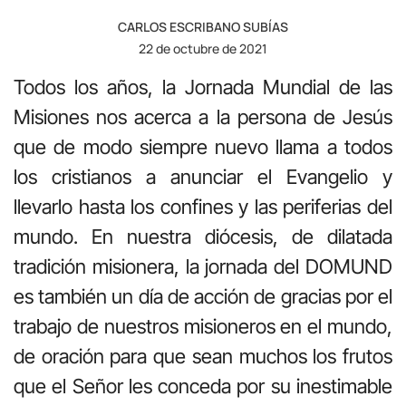
CARLOS ESCRIBANO SUBÍAS
22 de octubre de 2021
Todos los años, la Jornada Mundial de las
Misiones nos acerca a la persona de Jesús
que de modo siempre nuevo llama a todos
los cristianos a anunciar el Evangelio y
llevarlo hasta los confines y las periferias del
mundo. En nuestra diócesis, de dilatada
tradición misionera, la jornada del DOMUND
es también un día de acción de gracias por el
trabajo de nuestros misioneros en el mundo,
de oración para que sean muchos los frutos
que el Señor les conceda por su inestimable