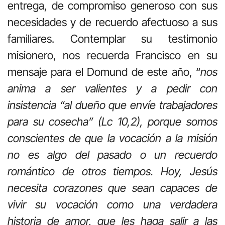
entrega, de compromiso generoso con sus
necesidades y de recuerdo afectuoso a sus
familiares. Contemplar su testimonio
misionero, nos recuerda Francisco en su
mensaje para el Domund de este año, “
nos
anima a ser valientes y a pedir con
insistencia “al dueño que envíe trabajadores
para su cosecha” (Lc 10,2), porque somos
conscientes de que la vocación a la misión
no es algo del pasado o un recuerdo
romántico de otros tiempos. Hoy, Jesús
necesita corazones que sean capaces de
vivir su vocación como una verdadera
historia de amor, que les haga salir a las