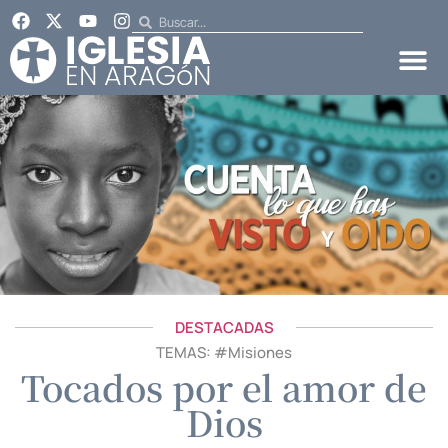
DESTACADAS
TEMAS: #
Misiones
Tocados por el amor de
Dios