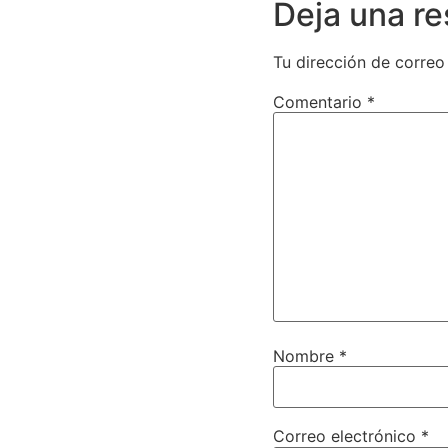
Deja una r
Tu dirección de correo
Comentario
*
Nombre
*
Correo electrónico
*