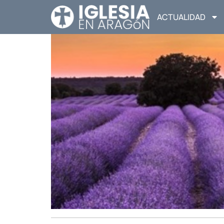
ACTUALIDAD