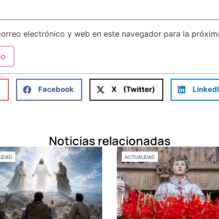
orreo electrónico y web en este navegador para la próxi
l
Facebook
X (Twitter)
Linked
Noticias relacionadas
IDAD
ACTUALIDAD