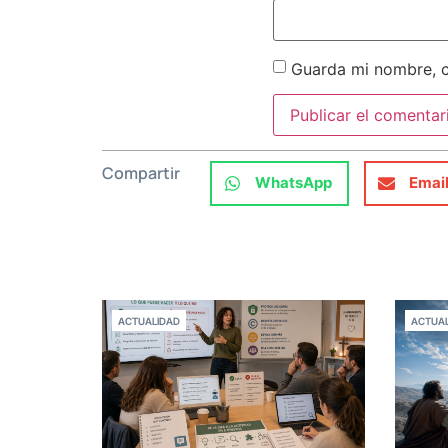
Guarda mi nombre, c
Compartir
WhatsApp
Emai
ACTUALIDAD
ACTUAL