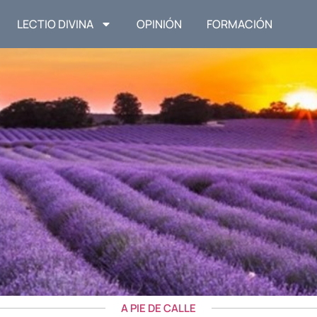
LECTIO DIVINA
OPINIÓN
FORMACIÓN
A PIE DE CALLE