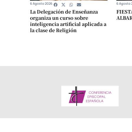
6 Agosto 2026
6 Agosto 
La Delegación de Enseñanza
FIEST
organiza un curso sobre
ALBA
inteligencia artificial aplicada a
la clase de Religión