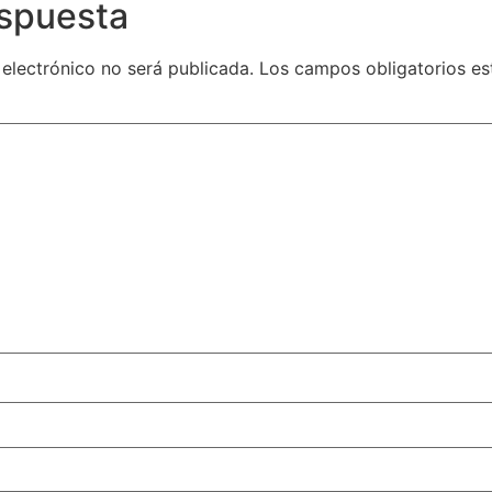
espuesta
 electrónico no será publicada.
Los campos obligatorios e