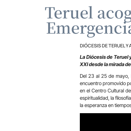
Teruel acog
Emergencia 
DIÓCESIS DE TERUEL Y
La Diócesis de Teruel y
XXI desde la mirada de
Del 23 al 25 de mayo, 
encuentro promovido por 
en el Centro Cultural de
espiritualidad, la filos
la esperanza en tiempos