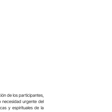
ón de los participantes,
o necesidad urgente del
cas y espirituales de la