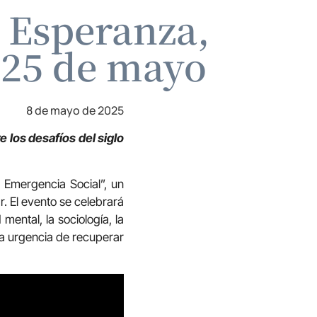
a Esperanza,
l 25 de mayo
8 de mayo de 2025
e los desafíos del siglo
 Emergencia Social”, un
r. El evento se celebrará
mental, la sociología, la
 la urgencia de recuperar