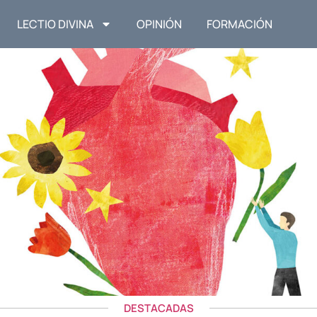
LECTIO DIVINA
OPINIÓN
FORMACIÓN
DESTACADAS