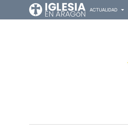
ACTUALIDAD