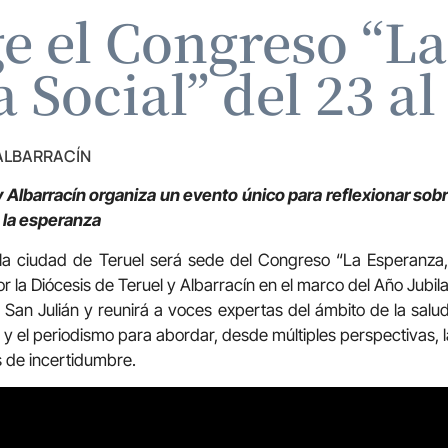
e el Congreso “L
Social” del 23 a
 ALBARRACÍN
 Albarracín organiza un evento único para reflexionar sobr
 la esperanza
la ciudad de Teruel será sede del Congreso “La Esperanza,
la Diócesis de Teruel y Albarracín en el marco del Año Jubila
 San Julián y reunirá a voces expertas del ámbito de la salud 
ofía y el periodismo para abordar, desde múltiples perspectivas,
 de incertidumbre.