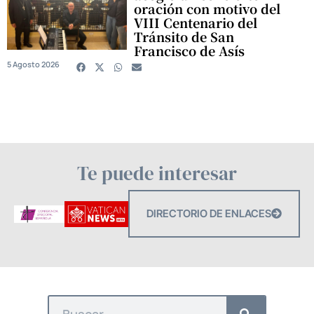
oración con motivo del
VIII Centenario del
Tránsito de San
Francisco de Asís
5 Agosto 2026
Te puede interesar
DIRECTORIO DE ENLACES