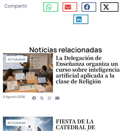
Compartir
Noticias relacionadas
La Delegación de
ACTUALIDAD
Enseñanza organiza un
curso sobre inteligencia
artificial aplicada a la
clase de Religión
6 Agosto 2026
FIESTA DE LA
ACTUALIDAD
CATEDRAL DE