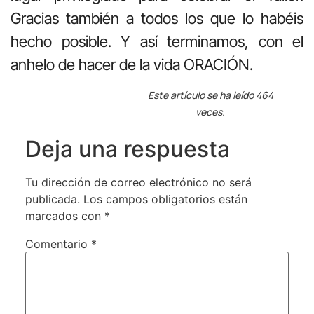
Gracias también a todos los que lo habéis
hecho posible. Y así terminamos, con el
anhelo de hacer de la vida ORACIÓN.
Este artículo se ha leído 464
veces.
Deja una respuesta
Tu dirección de correo electrónico no será
publicada.
Los campos obligatorios están
marcados con
*
Comentario
*