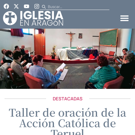
DESTACADAS
Taller de oración de la
Acción Católica de
Teruel