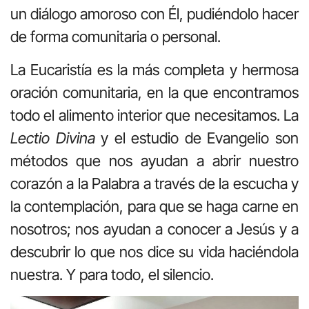
un diálogo amoroso con Él, pudiéndolo hacer
de forma comunitaria o personal.
La Eucaristía es la más completa y hermosa
oración comunitaria, en la que encontramos
todo el alimento interior que necesitamos. La
Lectio Divina
y el estudio de Evangelio son
métodos que nos ayudan a abrir nuestro
corazón a la Palabra a través de la escucha y
la contemplación, para que se haga carne en
nosotros; nos ayudan a conocer a Jesús y a
descubrir lo que nos dice su vida haciéndola
nuestra. Y para todo, el silencio.