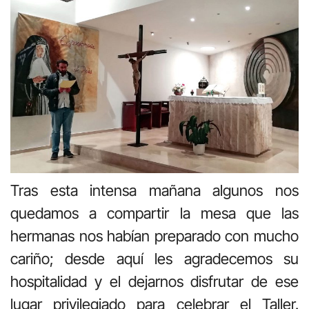
Tras esta intensa mañana algunos nos
quedamos a compartir la mesa que las
hermanas nos habían preparado con mucho
cariño; desde aquí les agradecemos su
hospitalidad y el dejarnos disfrutar de ese
lugar privilegiado para celebrar el Taller.