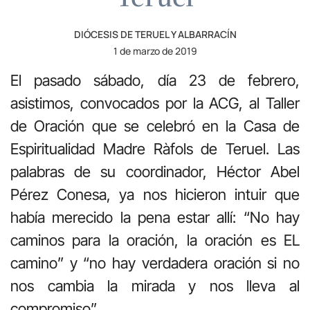
DIÓCESIS DE TERUEL Y ALBARRACÍN
1 de marzo de 2019
El pasado sábado, día 23 de febrero,
asistimos, convocados por la ACG, al Taller
de Oración que se celebró en la Casa de
Espiritualidad Madre Ràfols de Teruel. Las
palabras de su coordinador, Héctor Abel
Pérez Conesa, ya nos hicieron intuir que
había merecido la pena estar allí: “No hay
caminos para la oración, la oración es EL
camino” y “no hay verdadera oración si no
nos cambia la mirada y nos lleva al
compromiso”.