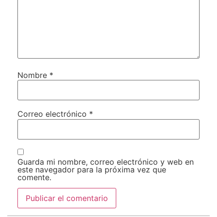
Nombre
*
Correo electrónico
*
Guarda mi nombre, correo electrónico y web en
este navegador para la próxima vez que
comente.