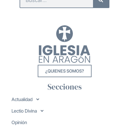
¿QUIENES SOMOS?
Secciones
Actualidad
Lectio Divina
Opinión