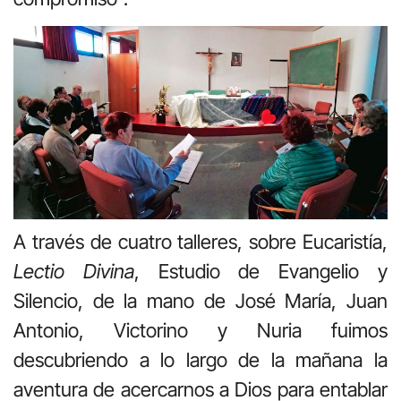
A través de cuatro talleres, sobre Eucaristía,
Lectio Divina
, Estudio de Evangelio y
Silencio, de la mano de José María, Juan
Antonio, Victorino y Nuria fuimos
descubriendo a lo largo de la mañana la
aventura de acercarnos a Dios para entablar