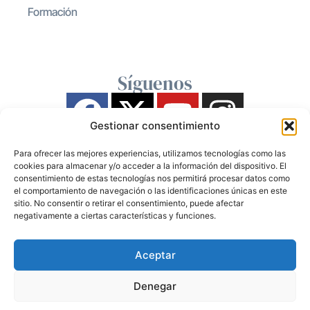
Formación
Síguenos
Gestionar consentimiento
Para ofrecer las mejores experiencias, utilizamos tecnologías como las
cookies para almacenar y/o acceder a la información del dispositivo. El
consentimiento de estas tecnologías nos permitirá procesar datos como
el comportamiento de navegación o las identificaciones únicas en este
sitio. No consentir o retirar el consentimiento, puede afectar
negativamente a ciertas características y funciones.
Aceptar
Denegar