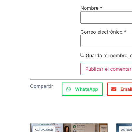
Nombre
*
Correo electrónico
*
Guarda mi nombre, c
Compartir
WhatsApp
Emai
ACTUALIDAD
ACTUAL