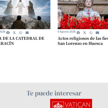
2026
5 Agosto 2026
A DE LA CATEDRAL DE
Actos religiosos de las fie
RRACÍN
San Lorenzo en Huesca
Te puede interesar