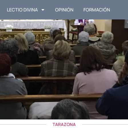
LECTIO DIVINA
OPINIÓN
FORMACIÓN
TARAZONA