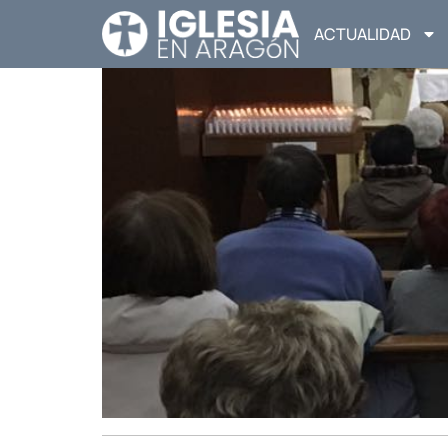
ACTUALIDAD