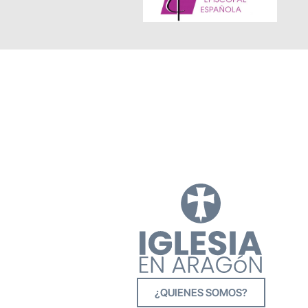
¿QUIENES SOMOS?