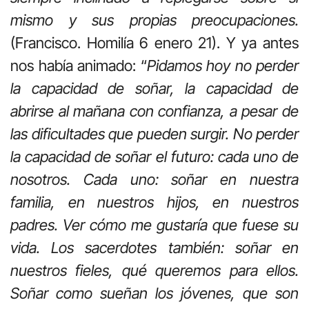
mismo y sus propias preocupaciones.
(Francisco. Homilía 6 enero 21). Y ya antes
nos había animado: “
Pidamos hoy no perder
la capacidad de soñar, la capacidad de
abrirse al mañana con confianza, a pesar de
las dificultades que pueden surgir. No perder
la capacidad de soñar el futuro: cada uno de
nosotros. Cada uno: soñar en nuestra
familia, en nuestros hijos, en nuestros
padres. Ver cómo me gustaría que fuese su
vida. Los sacerdotes también: soñar en
nuestros fieles, qué queremos para ellos.
Soñar como sueñan los jóvenes, que son