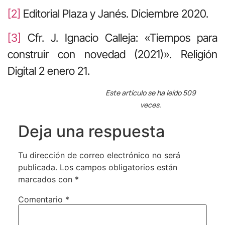
[2]
Editorial Plaza y Janés. Diciembre 2020.
[3]
Cfr. J. Ignacio Calleja: «Tiempos para
construir con novedad (2021)». Religión
Digital 2 enero 21.
Este artículo se ha leído 509
veces.
Deja una respuesta
Tu dirección de correo electrónico no será
publicada.
Los campos obligatorios están
marcados con
*
Comentario
*