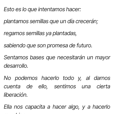
Esto es lo que intentamos hacer:
plantamos semillas que un día crecerán;
regamos semillas ya plantadas,
sabiendo que son promesa de futuro.
Sentamos bases que necesitarán un mayor
desarrollo.
No podemos hacerlo todo y, al darnos
cuenta de ello, sentimos una cierta
liberación.
Ella nos capacita a hacer algo, y a hacerlo