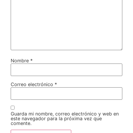
Nombre
*
Correo electrónico
*
Guarda mi nombre, correo electrónico y web en
este navegador para la próxima vez que
comente.