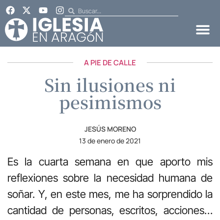
A PIE DE CALLE
Sin ilusiones ni
pesimismos
JESÚS MORENO
13 de enero de 2021
Es la cuarta semana en que aporto mis
reflexiones sobre la necesidad humana de
soñar. Y, en este mes, me ha sorprendido la
cantidad de personas, escritos, acciones…