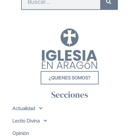
¿QUIENES SOMOS?
Secciones
Actualidad
Lectio Divina
Opinión