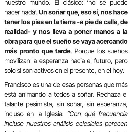
nuestro mundo. El clásico: ‘no se puede
hacer nada’.
Un soñar que, eso sí, nos hace
tener los pies en la tierra -a pie de calle, de
realidad- y nos lleva a poner manos a la
obra para que el sueño se vaya acercando
más pronto que tarde
. Porque los sueños
movilizan la esperanza hacia el futuro, pero
solo si son activos en el presente, en el hoy.
Francisco es una de esas personas que más
está animando a todos a soñar. Rechaza el
talante pesimista, sin soñar, sin esperanza,
incluso en la Iglesia:
“Con qué frecuencia
incluso nuestros análisis eclesiales parecen