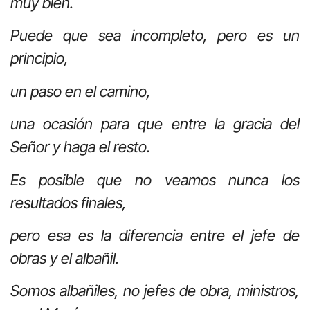
muy bien.
Puede que sea incompleto, pero es un
principio,
un paso en el camino,
una ocasión para que entre la gracia del
Señor y haga el resto.
Es posible que no veamos nunca los
resultados finales,
pero esa es la diferencia entre el jefe de
obras y el albañil.
Somos albañiles, no jefes de obra, ministros,