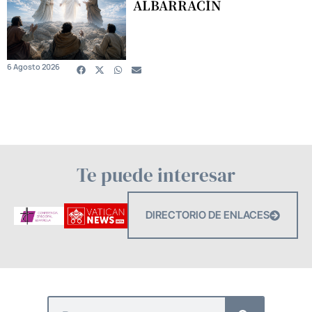
ALBARRACÍN
6 Agosto 2026
Te puede interesar
DIRECTORIO DE ENLACES