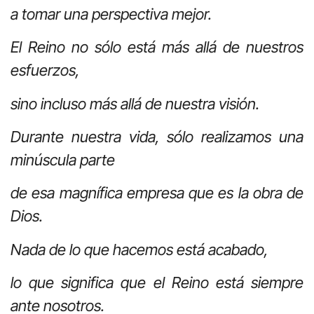
a tomar una perspectiva mejor.
El Reino no sólo está más allá de nuestros
esfuerzos,
sino incluso más allá de nuestra visión.
Durante nuestra vida, sólo realizamos una
minúscula parte
de esa magnífica empresa que es la obra de
Dios.
Nada de lo que hacemos está acabado,
lo que significa que el Reino está siempre
ante nosotros.