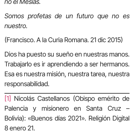
no el Mesías.
Somos profetas de un futuro que no es
nuestro.
(Francisco. A la Curia Romana. 21 dic 2015)
Dios ha puesto su sueño en nuestras manos.
Trabajarlo es ir aprendiendo a ser hermanos.
Esa es nuestra misión, nuestra tarea, nuestra
responsabilidad.
[1]
Nicolás Castellanos (Obispo emérito de
Palencia y misionero en Santa Cruz –
Bolivia): «Buenos días 2021». Religión Digital
8 enero 21.