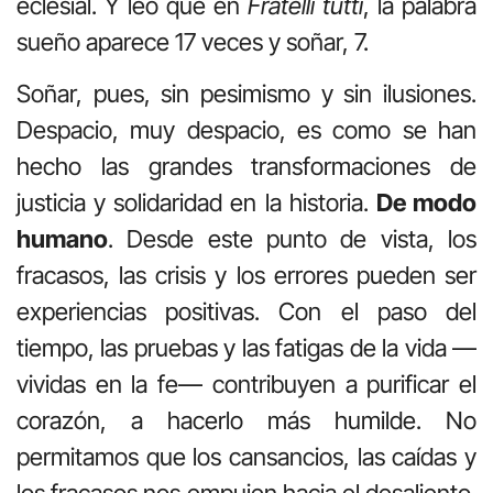
eclesial. Y leo que en
Fratelli tutti
, la palabra
sueño aparece 17 veces y soñar, 7.
Soñar, pues, sin pesimismo y sin ilusiones.
Despacio, muy despacio, es como se han
hecho las grandes transformaciones de
justicia y solidaridad en la historia.
De modo
humano
. Desde este punto de vista, los
fracasos, las crisis y los errores pueden ser
experiencias positivas. Con el paso del
tiempo, las pruebas y las fatigas de la vida —
vividas en la fe— contribuyen a purificar el
corazón, a hacerlo más humilde. No
permitamos que los cansancios, las caídas y