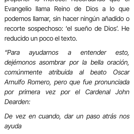
Evangelio llama Reino de Dios a lo que
podemos llamar, sin hacer ningún añadido o
recorte sospechoso: ‘el sueño de Dios’. He
reducido un poco el texto.
“Para ayudarnos a entender esto,
dejémonos asombrar por la bella oración,
comúnmente atribuida al beato Oscar
Arnulfo Romero, pero que fue pronunciada
por primera vez por el Cardenal John
Dearden:
De vez en cuando, dar un paso atrás nos
ayuda