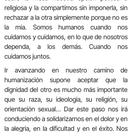
religiosa y la compartimos sin imponerla, sin
rechazar a la otra simplemente porque no es
la mía. Somos humanos cuando nos
cuidamos y cuidamos, en lo que de nosotros
dependa, a los demás. Cuando nos
cuidamos juntos.
Ir avanzando en nuestro camino de
humanización supone aceptar que la
dignidad del otro es mucho más importante
que su raza, su ideología, su religión, su
orientación sexual… Dar este paso nos irá
conduciendo a solidarizarnos en el dolor y en
la alegría, en la dificultad y en el éxito. Nos