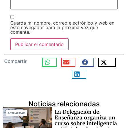
Guarda mi nombre, correo electrónico y web en
este navegador para la próxima vez que
comente.
Compartir
Noticias relacionadas
La Delegación de
ACTUALIDAD
Enseñanza organiza un
curso sobre inteligencia