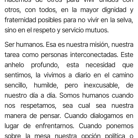
otros, con todos, en la mayor dignidad y
fraternidad posibles para no vivir en la selva,
sino en el respeto y servicio mutuos.
Ser humanos. Esa es nuestra misión, nuestra
tarea como personas interconectadas. Este
anhelo profundo, esta necesidad que
sentimos, la vivimos a diario en el camino
sencillo, humilde, pero inexcusable, de
nuestro día a día. Somos humanos cuando
nos respetamos, sea cual sea nuestra
manera de pensar. Cuando dialogamos en
lugar de enfrentarnos. Cuando ponemos
sobre la mesa nuestra opción política o