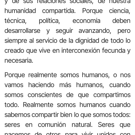
y de sus relaciones sociales, de nuestra
humanidad compartida. Porque ciencia,
técnica, política, economía deben
desarrollarse y seguir avanzando, pero
siempre al servicio de la dignidad de todo lo
creado que vive en interconexión fecunda y
necesaria.
Porque realmente somos humanos, o nos
vamos haciendo más humanos, cuando
somos conscientes de que compartimos
todo. Realmente somos humanos cuando
sabemos compartir bien lo que somos todos:
seres en comunión natural. Seres que
nacemos de otros para vivir unidos con