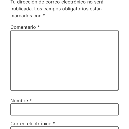
Tu dirección de correo electrónico no será
publicada.
Los campos obligatorios están
marcados con
*
Comentario
*
Nombre
*
Correo electrónico
*