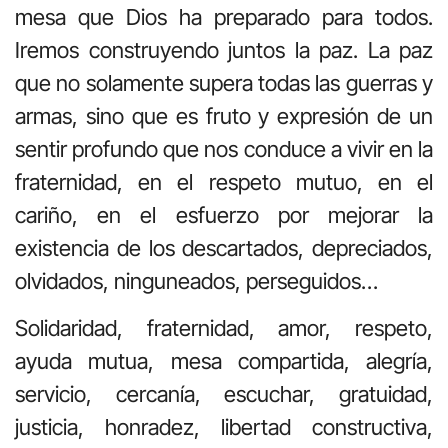
mesa que Dios ha preparado para todos.
Iremos construyendo juntos la paz. La paz
que no solamente supera todas las guerras y
armas, sino que es fruto y expresión de un
sentir profundo que nos conduce a vivir en la
fraternidad, en el respeto mutuo, en el
cariño, en el esfuerzo por mejorar la
existencia de los descartados, depreciados,
olvidados, ninguneados, perseguidos…
Solidaridad, fraternidad, amor, respeto,
ayuda mutua, mesa compartida, alegría,
servicio, cercanía, escuchar, gratuidad,
justicia, honradez, libertad constructiva,