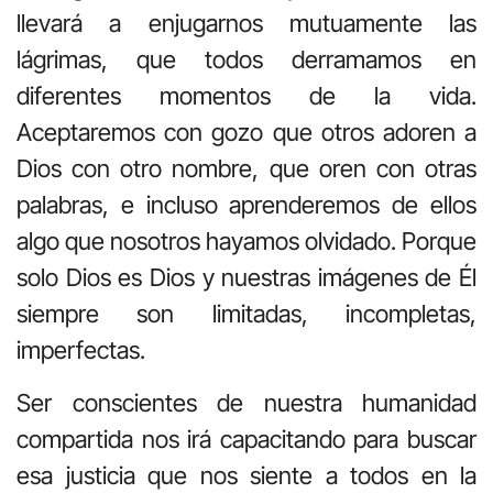
llevará a enjugarnos mutuamente las
lágrimas, que todos derramamos en
diferentes momentos de la vida.
Aceptaremos con gozo que otros adoren a
Dios con otro nombre, que oren con otras
palabras, e incluso aprenderemos de ellos
algo que nosotros hayamos olvidado. Porque
solo Dios es Dios y nuestras imágenes de Él
siempre son limitadas, incompletas,
imperfectas.
Ser conscientes de nuestra humanidad
compartida nos irá capacitando para buscar
esa justicia que nos siente a todos en la