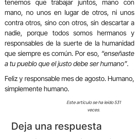
tenemos que trabajar juntos, mano con
mano, no unos en lugar de otros, ni unos
contra otros, sino con otros, sin descartar a
nadie, porque todos somos hermanos y
responsables de la suerte de la humanidad
que siempre es común. Por eso,
“enseñaste
a tu pueblo que el justo debe ser humano”
.
Feliz y responsable mes de agosto. Humano,
simplemente humano.
Este artículo se ha leído 531
veces.
Deja una respuesta