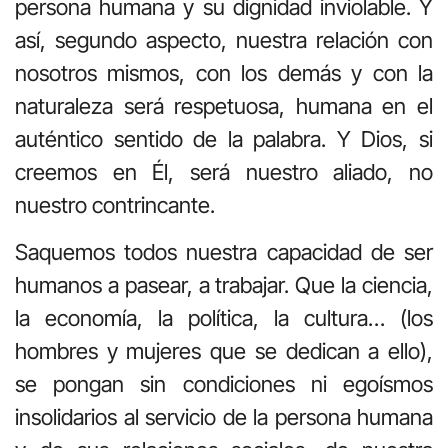
persona humana y su dignidad inviolable. Y
así, segundo aspecto, nuestra relación con
nosotros mismos, con los demás y con la
naturaleza será respetuosa, humana en el
auténtico sentido de la palabra. Y Dios, si
creemos en Él, será nuestro aliado, no
nuestro contrincante.
Saquemos todos nuestra capacidad de ser
humanos a pasear, a trabajar. Que la ciencia,
la economía, la política, la cultura… (los
hombres y mujeres que se dedican a ello),
se pongan sin condiciones ni egoísmos
insolidarios al servicio de la persona humana