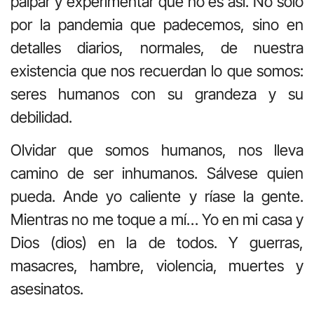
palpar y experimentar que no es así. No solo
por la pandemia que padecemos, sino en
detalles diarios, normales, de nuestra
existencia que nos recuerdan lo que somos:
seres humanos con su grandeza y su
debilidad.
Olvidar que somos humanos, nos lleva
camino de ser inhumanos. Sálvese quien
pueda. Ande yo caliente y ríase la gente.
Mientras no me toque a mí… Yo en mi casa y
Dios (dios) en la de todos. Y guerras,
masacres, hambre, violencia, muertes y
asesinatos.