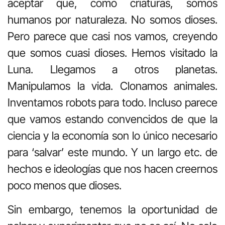
aceptar que, como criaturas, somos
humanos por naturaleza. No somos dioses.
Pero parece que casi nos vamos, creyendo
que somos cuasi dioses. Hemos visitado la
Luna. Llegamos a otros planetas.
Manipulamos la vida. Clonamos animales.
Inventamos robots para todo. Incluso parece
que vamos estando convencidos de que la
ciencia y la economía son lo único necesario
para ‘salvar’ este mundo. Y un largo etc. de
hechos e ideologías que nos hacen creernos
poco menos que dioses.
Sin embargo, tenemos la oportunidad de