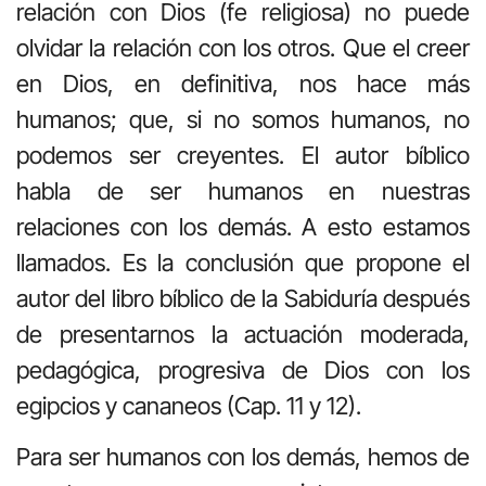
relación con Dios (fe religiosa) no puede
olvidar la relación con los otros. Que el creer
en Dios, en definitiva, nos hace más
humanos; que, si no somos humanos, no
podemos ser creyentes. El autor bíblico
habla de ser humanos en nuestras
relaciones con los demás. A esto estamos
llamados. Es la conclusión que propone el
autor del libro bíblico de la Sabiduría después
de presentarnos la actuación moderada,
pedagógica, progresiva de Dios con los
egipcios y cananeos (Cap. 11 y 12).
Para ser humanos con los demás, hemos de