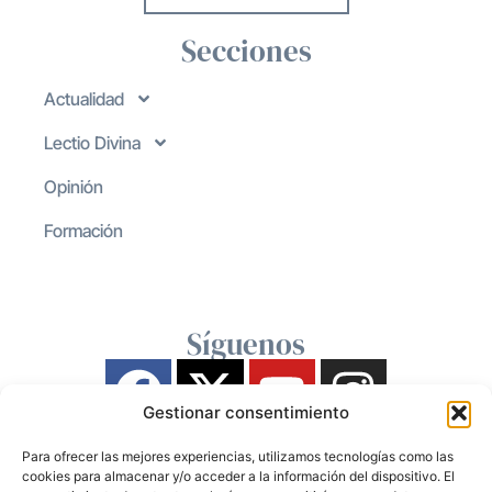
Secciones
Actualidad
Lectio Divina
Opinión
Formación
Síguenos
Gestionar consentimiento
Para ofrecer las mejores experiencias, utilizamos tecnologías como las
cookies para almacenar y/o acceder a la información del dispositivo. El