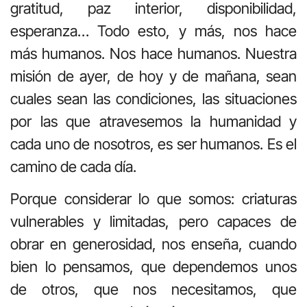
gratitud, paz interior, disponibilidad,
esperanza… Todo esto, y más, nos hace
más humanos. Nos hace humanos. Nuestra
misión de ayer, de hoy y de mañana, sean
cuales sean las condiciones, las situaciones
por las que atravesemos la humanidad y
cada uno de nosotros, es ser humanos. Es el
camino de cada día.
Porque considerar lo que somos: criaturas
vulnerables y limitadas, pero capaces de
obrar en generosidad, nos enseña, cuando
bien lo pensamos, que dependemos unos
de otros, que nos necesitamos, que