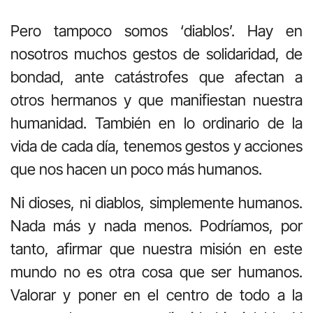
Pero tampoco somos ‘diablos’. Hay en
nosotros muchos gestos de solidaridad, de
bondad, ante catástrofes que afectan a
otros hermanos y que manifiestan nuestra
humanidad. También en lo ordinario de la
vida de cada día, tenemos gestos y acciones
que nos hacen un poco más humanos.
Ni dioses, ni diablos, simplemente humanos.
Nada más y nada menos. Podríamos, por
tanto, afirmar que nuestra misión en este
mundo no es otra cosa que ser humanos.
Valorar y poner en el centro de todo a la