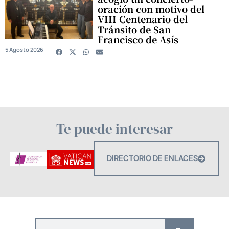
oración con motivo del
VIII Centenario del
Tránsito de San
Francisco de Asís
5 Agosto 2026
Te puede interesar
DIRECTORIO DE ENLACES