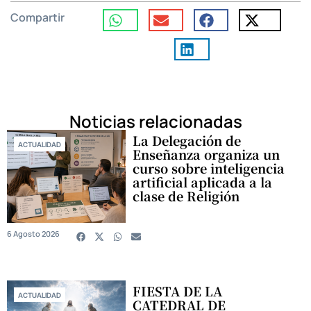
Compartir
Noticias relacionadas
La Delegación de
ACTUALIDAD
Enseñanza organiza un
curso sobre inteligencia
artificial aplicada a la
clase de Religión
6 Agosto 2026
FIESTA DE LA
ACTUALIDAD
CATEDRAL DE