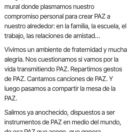
mural donde plasmamos nuestro
compromiso personal para crear PAZ a
nuestro alrededor: en la familia, la escuela, el
trabajo, las relaciones de amistad…
Vivimos un ambiente de fraternidad y mucha
alegría. Nos cuestionamos si vamos por la
vida transmitiendo PAZ. Repartimos gestos
de PAZ. Cantamos canciones de PAZ. Y
luego pasamos a compartir la mesa de la
PAZ.
Salimos ya anochecido, dispuestos a ser
instrumentos de PAZ en medio del mundo,
de esa PAZ que acoge, que genera