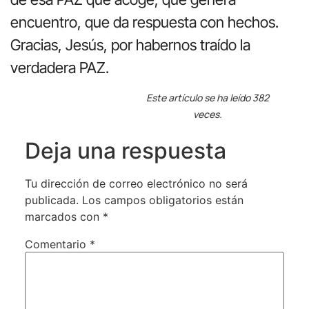
encuentro, que da respuesta con hechos.
Gracias, Jesús, por habernos traído la
verdadera PAZ.
Este artículo se ha leído 382
veces.
Deja una respuesta
Tu dirección de correo electrónico no será
publicada.
Los campos obligatorios están
marcados con
*
Comentario
*