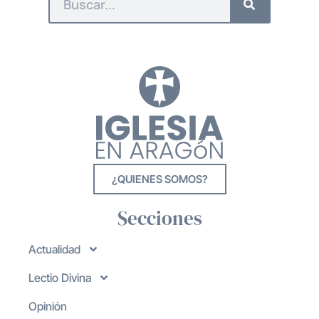
¿QUIENES SOMOS?
Secciones
Actualidad
Lectio Divina
Opinión