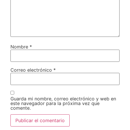
Nombre
*
Correo electrónico
*
Guarda mi nombre, correo electrónico y web en
este navegador para la próxima vez que
comente.