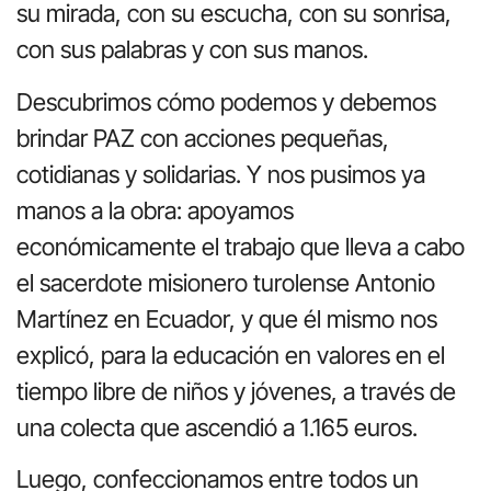
su mirada, con su escucha, con su sonrisa,
con sus palabras y con sus manos.
Descubrimos cómo podemos y debemos
brindar PAZ con acciones pequeñas,
cotidianas y solidarias. Y nos pusimos ya
manos a la obra: apoyamos
económicamente el trabajo que lleva a cabo
el sacerdote misionero turolense Antonio
Martínez en Ecuador, y que él mismo nos
explicó, para la educación en valores en el
tiempo libre de niños y jóvenes, a través de
una colecta que ascendió a 1.165 euros.
Luego, confeccionamos entre todos un