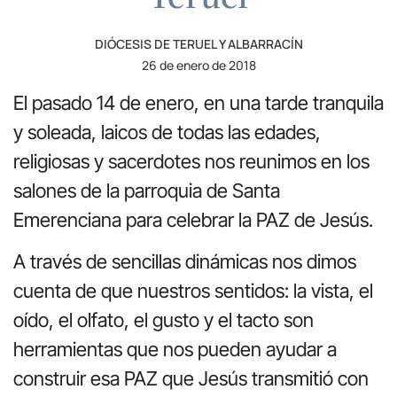
DIÓCESIS DE TERUEL Y ALBARRACÍN
26 de enero de 2018
El pasado 14 de enero, en una tarde tranquila
y soleada, laicos de todas las edades,
religiosas y sacerdotes nos reunimos en los
salones de la parroquia de Santa
Emerenciana para celebrar la PAZ de Jesús.
A través de sencillas dinámicas nos dimos
cuenta de que nuestros sentidos: la vista, el
oído, el olfato, el gusto y el tacto son
herramientas que nos pueden ayudar a
construir esa PAZ que Jesús transmitió con