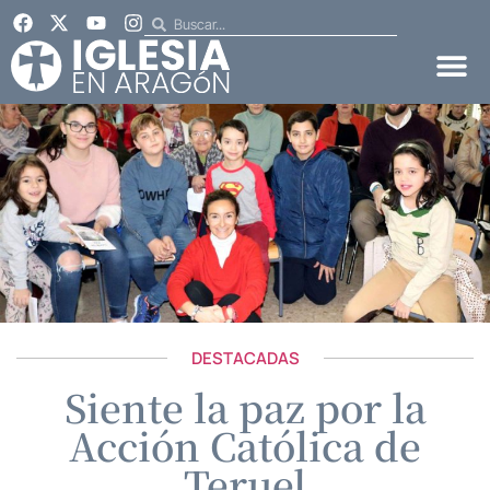
DESTACADAS
Siente la paz por la
Acción Católica de
Teruel