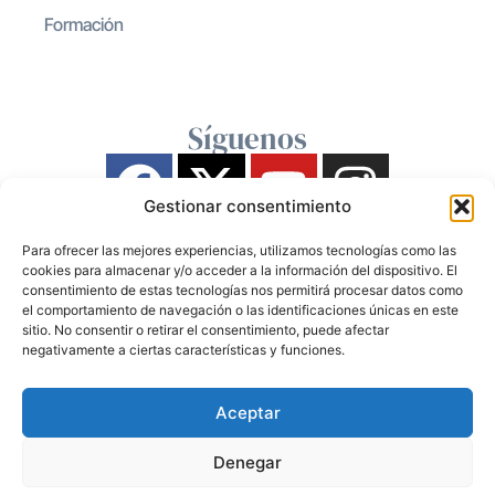
Formación
Síguenos
Gestionar consentimiento
Para ofrecer las mejores experiencias, utilizamos tecnologías como las
cookies para almacenar y/o acceder a la información del dispositivo. El
consentimiento de estas tecnologías nos permitirá procesar datos como
el comportamiento de navegación o las identificaciones únicas en este
sitio. No consentir o retirar el consentimiento, puede afectar
negativamente a ciertas características y funciones.
Aceptar
Denegar