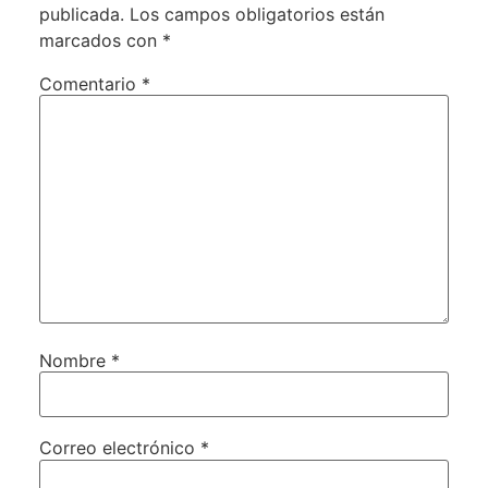
publicada.
Los campos obligatorios están
marcados con
*
Comentario
*
Nombre
*
Correo electrónico
*