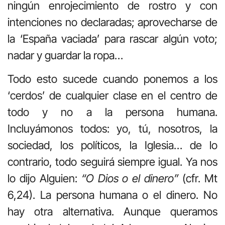
ningún enrojecimiento de rostro y con
intenciones no declaradas; aprovecharse de
la ‘España vaciada’ para rascar algún voto;
nadar y guardar la ropa…
Todo esto sucede cuando ponemos a los
‘cerdos’ de cualquier clase en el centro de
todo y no a la persona humana.
Incluyámonos todos: yo, tú, nosotros, la
sociedad, los políticos, la Iglesia… de lo
contrario, todo seguirá siempre igual. Ya nos
lo dijo Alguien:
“O Dios o el dinero”
(cfr. Mt
6,24). La persona humana o el dinero. No
hay otra alternativa. Aunque queramos