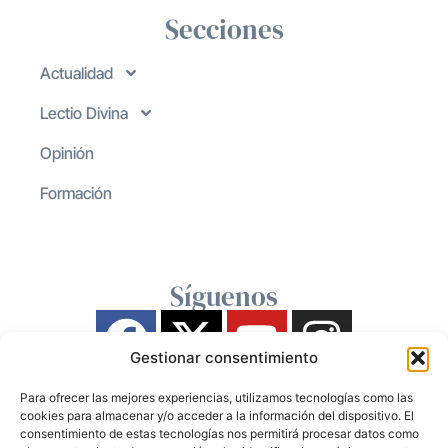
Secciones
Actualidad
Lectio Divina
Opinión
Formación
Síguenos
Gestionar consentimiento
Para ofrecer las mejores experiencias, utilizamos tecnologías como las
cookies para almacenar y/o acceder a la información del dispositivo. El
consentimiento de estas tecnologías nos permitirá procesar datos como