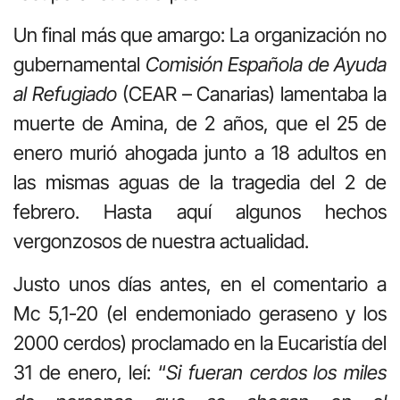
Un final más que amargo: La organización no
gubernamental
Comisión Española de Ayuda
al Refugiado
(CEAR – Canarias) lamentaba la
muerte de Amina, de 2 años, que el 25 de
enero murió ahogada junto a 18 adultos en
las mismas aguas de la tragedia del 2 de
febrero. Hasta aquí algunos hechos
vergonzosos de nuestra actualidad.
Justo unos días antes, en el comentario a
Mc 5,1-20 (el endemoniado geraseno y los
2000 cerdos) proclamado en la Eucaristía del
31 de enero, leí: “
Si fueran cerdos los miles