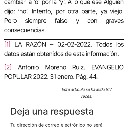
cambiar la ‘o’ por la ‘y’. A lo que ese Alguien
dijo: ‘no’. Intento, por otra parte, ya viejo.
Pero siempre falso y con graves
consecuencias.
[1]
LA RAZÓN – 02-02-2022. Todos los
datos están obtenidos de esta información.
[2]
Antonio Moreno Ruiz. EVANGELIO
POPULAR 2022. 31 enero. Pág. 44.
Este artículo se ha leído 517
veces.
Deja una respuesta
Tu dirección de correo electrónico no será