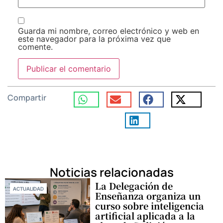
Guarda mi nombre, correo electrónico y web en
este navegador para la próxima vez que
comente.
Compartir
Noticias relacionadas
La Delegación de
ACTUALIDAD
Enseñanza organiza un
curso sobre inteligencia
artificial aplicada a la