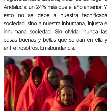
Andalucía: un 24% más que el año anterior. Y
esto no se debe a nuestra tecnificada
sociedad, sino a nuestra inhumana, injusta e
inhumana sociedad. Sin olvidar nunca las
cosas buenas y bellas que se dan en ella y
entre nosotros. En abundancia.