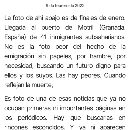
9 de febrero de 2022
La foto de ahí abajo es de finales de enero.
Llegada al puerto de Motril (Granada.
España) de 41 inmigrantes subsaharianos.
No es la foto peor del hecho de la
emigración sin papeles, por hambre, por
necesidad, buscando un futuro digno para
ellos y los suyos. Las hay peores. Cuando
reflejan la muerte,
Es foto de una de esas noticias que ya no
ocupan primeras ni importantes páginas en
los periódicos. Hay que buscarlas en
rincones escondidos. Y ya ni aparecen