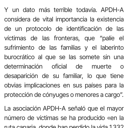
Y un dato más terrible todavía. APDH-A
considera de vital importancia la existencia
de un protocolo de identificación de las
víctimas de las fronteras, que “palíe el
sufrimiento de las familias y el laberinto
burocrático al que se las somete sin una
determinación oficial de muerte o
desaparición de su familiar, lo que tiene
obvias implicaciones en sus países para la
protección de cónyuges o menores a cargo”.
La asociación APDH-A señaló que el mayor
número de víctimas se ha producido «en la
ruta canaria, donde han perdido la vida 1.332