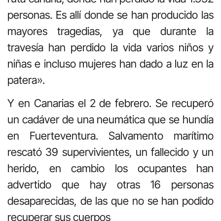
personas. Es allí donde se han producido las
mayores tragedias, ya que durante la
travesía han perdido la vida varios niños y
niñas e incluso mujeres han dado a luz en la
patera».
Y en Canarias el 2 de febrero. Se recuperó
un cadáver de una neumática que se hundía
en Fuerteventura. Salvamento marítimo
rescató 39 supervivientes, un fallecido y un
herido, en cambio los ocupantes han
advertido que hay otras 16 personas
desaparecidas, de las que no se han podido
recuperar sus cuerpos