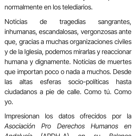
normalmente en los telediarios.
Noticias de tragedias sangrantes,
inhumanas, escandalosas, vergonzosas ante
que, gracias a muchas organizaciones civiles
y de la Iglesia, podemos mirarlas y reaccionar
humana y dignamente. Noticias de muertes
que importan poco o nada a muchos. Desde
las altas esferas socio-políticas hasta
ciudadanos a pie de calle. Como tú. Como
yo.
Impresionan los datos ofrecidos por la
Asociación Pro Derechos Humanos en
Andalucía
(APDH-A) en su
Balance