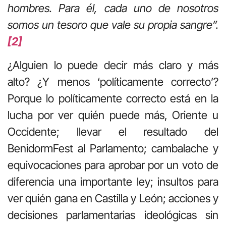
hombres. Para él, cada uno de nosotros
somos un tesoro que vale su propia sangre”.
[2]
¿Alguien lo puede decir más claro y más
alto? ¿Y menos ‘políticamente correcto’?
Porque lo políticamente correcto está en la
lucha por ver quién puede más, Oriente u
Occidente; llevar el resultado del
BenidormFest al Parlamento; cambalache y
equivocaciones para aprobar por un voto de
diferencia una importante ley; insultos para
ver quién gana en Castilla y León; acciones y
decisiones parlamentarias ideológicas sin