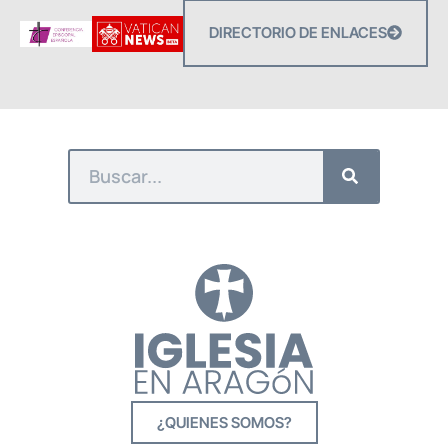
DIRECTORIO DE ENLACES
¿QUIENES SOMOS?