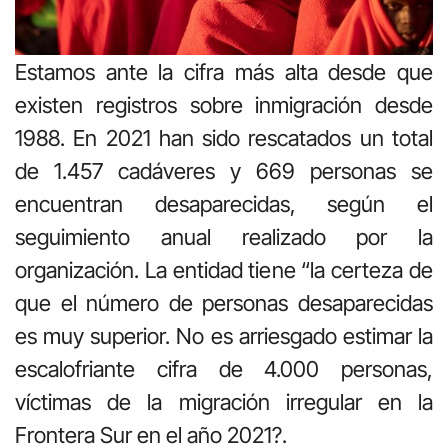
Estamos ante la cifra más alta desde que
existen registros sobre inmigración desde
1988. En 2021 han sido rescatados un total
de 1.457 cadáveres y 669 personas se
encuentran desaparecidas, según el
seguimiento anual realizado por la
organización. La entidad tiene “la certeza de
que el número de personas desaparecidas
es muy superior. No es arriesgado estimar la
escalofriante cifra de 4.000 personas,
víctimas de la migración irregular en la
Frontera Sur en el año 2021?.