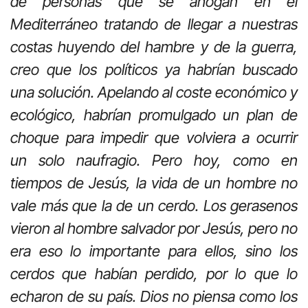
de personas que se ahogan en el
Mediterráneo tratando de llegar a nuestras
costas huyendo del hambre y de la guerra,
creo que los políticos ya habrían buscado
una solución. Apelando al coste económico y
ecológico, habrían promulgado un plan de
choque para impedir que volviera a ocurrir
un solo naufragio. Pero hoy, como en
tiempos de Jesús, la vida de un hombre no
vale más que la de un cerdo. Los gerasenos
vieron al hombre salvador por Jesús, pero no
era eso lo importante para ellos, sino los
cerdos que habían perdido, por lo que lo
echaron de su país. Dios no piensa como los