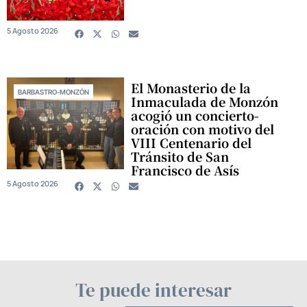
5 Agosto 2026
El Monasterio de la
BARBASTRO-MONZÓN
Inmaculada de Monzón
acogió un concierto-
oración con motivo del
VIII Centenario del
Tránsito de San
Francisco de Asís
5 Agosto 2026
Te puede interesar