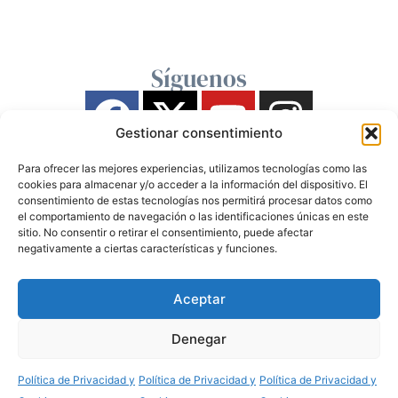
Síguenos
Gestionar consentimiento
Para ofrecer las mejores experiencias, utilizamos tecnologías como las
cookies para almacenar y/o acceder a la información del dispositivo. El
consentimiento de estas tecnologías nos permitirá procesar datos como
el comportamiento de navegación o las identificaciones únicas en este
sitio. No consentir o retirar el consentimiento, puede afectar
negativamente a ciertas características y funciones.
Aceptar
Denegar
Política de Privacidad y
Política de Privacidad y
Política de Privacidad y