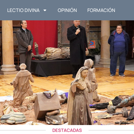
LECTIO DIVINA
OPINIÓN
FORMACIÓN
DESTACADAS