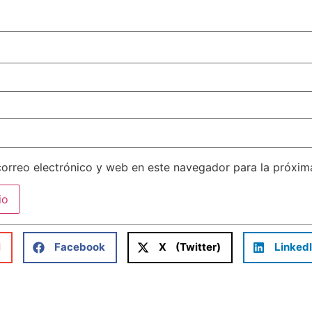
orreo electrónico y web en este navegador para la próxi
l
Facebook
X (Twitter)
Linked