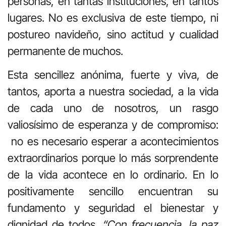
personas, en tantas instituciones, en tantos
lugares. No es exclusiva de este tiempo, ni
postureo navideño, sino actitud y cualidad
permanente de muchos.
Esta sencillez anónima, fuerte y viva, de
tantos, aporta a nuestra sociedad, a la vida
de cada uno de nosotros, un rasgo
valiosísimo de esperanza y de compromiso:
no es necesario esperar a acontecimientos
extraordinarios porque lo más sorprendente
de la vida acontece en lo ordinario. En lo
positivamente sencillo encuentran su
fundamento y seguridad el bienestar y
dignidad de todos.
“Con frecuencia, la paz