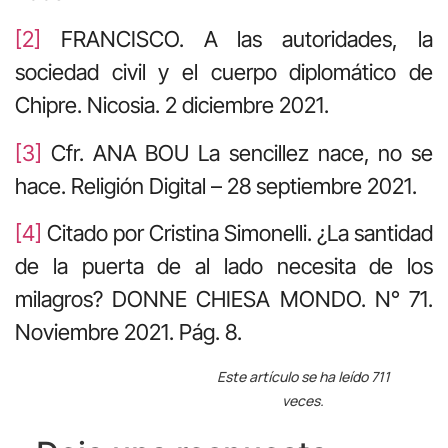
[2]
FRANCISCO. A las autoridades, la
sociedad civil y el cuerpo diplomático de
Chipre. Nicosia. 2 diciembre 2021.
[3]
Cfr. ANA BOU La sencillez nace, no se
hace. Religión Digital – 28 septiembre 2021.
[4]
Citado por Cristina Simonelli. ¿La santidad
de la puerta de al lado necesita de los
milagros? DONNE CHIESA MONDO. N° 71.
Noviembre 2021. Pág. 8.
Este artículo se ha leído 711
veces.