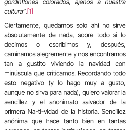
gordinflones colorados, ajenos a nuestra
cultura”
.
[1]
Ciertamente, quedarnos solo ahí no sirve
absolutamente de nada, sobre todo si lo
decimos o escribimos y, después,
caminamos alegremente y nos encontramos
tan a gustito viviendo la navidad con
minúscula que criticamos. Recordando todo
esto negativo (y lo hago muy a gusto,
aunque no sirva para nada), quiero valorar la
sencillez y el anonimato salvador de la
primera Na-ti-vidad de la historia. Sencillez
anónima que hace tanto bien en tantas