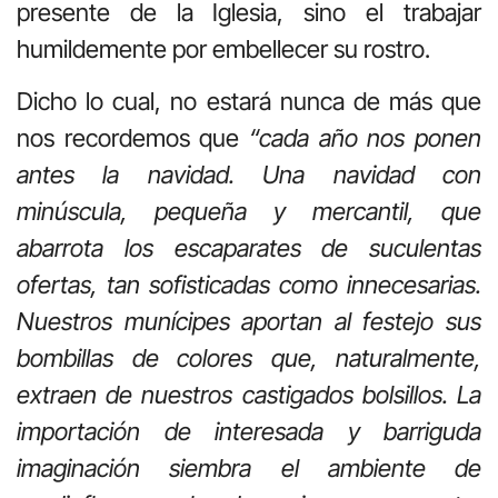
presente de la Iglesia, sino el trabajar
humildemente por embellecer su rostro.
Dicho lo cual, no estará nunca de más que
nos recordemos que
“cada año nos ponen
antes la navidad. Una navidad con
minúscula, pequeña y mercantil, que
abarrota los escaparates de suculentas
ofertas, tan sofisticadas como innecesarias.
Nuestros munícipes aportan al festejo sus
bombillas de colores que, naturalmente,
extraen de nuestros castigados bolsillos. La
importación de interesada y barriguda
imaginación siembra el ambiente de