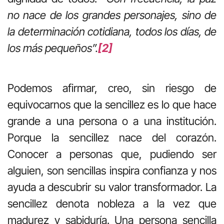
no nace de los grandes personajes, sino de
la determinación cotidiana, todos los días, de
los más pequeños”.
[2]
Podemos afirmar, creo, sin riesgo de
equivocarnos que la sencillez es lo que hace
grande a una persona o a una institución.
Porque la sencillez nace del corazón.
Conocer a personas que, pudiendo ser
alguien, son sencillas inspira confianza y nos
ayuda a descubrir su valor transformador. La
sencillez denota nobleza a la vez que
madurez y sabiduría. Una persona sencilla