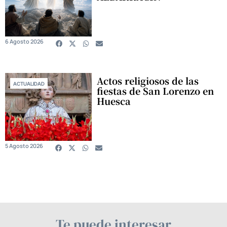
6 Agosto 2026
Actos religiosos de las
ACTUALIDAD
fiestas de San Lorenzo en
Huesca
5 Agosto 2026
Te puede interesar