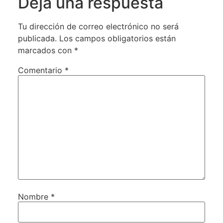
Deja una respuesta
Tu dirección de correo electrónico no será
publicada.
Los campos obligatorios están
marcados con
*
Comentario
*
Nombre
*