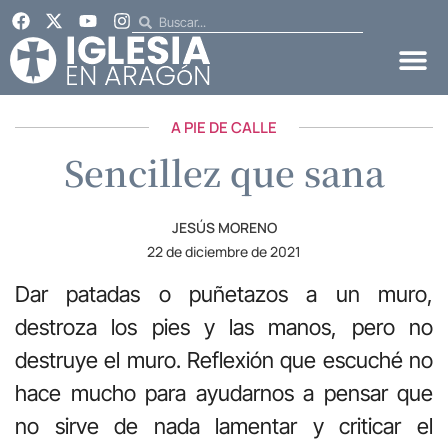
A PIE DE CALLE
Sencillez que sana
JESÚS MORENO
22 de diciembre de 2021
Dar patadas o puñetazos a un muro,
destroza los pies y las manos, pero no
destruye el muro. Reflexión que escuché no
hace mucho para ayudarnos a pensar que
no sirve de nada lamentar y criticar el