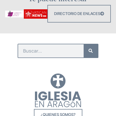
DIRECTORIO DE ENLACES
¿QUIENES SOMOS?