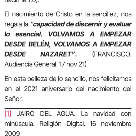
El nacimiento de Cristo en la sencillez, nos
regala la
“
capacidad de discernir y evaluar
lo esencial. VOLVAMOS A EMPEZAR
DESDE BELÉN, VOLVAMOS A EMPEZAR
DESDE NAZARET”
.
(FRANCISCO.
Audiencia General. 17 nov 21)
En esta belleza de lo sencillo, nos felicitamos
en el 2021 aniversario del nacimiento del
Señor.
[1]
JAIRO DEL AGUA. La navidad con
minúscula. Religión Digital. 16 noviembre
2009