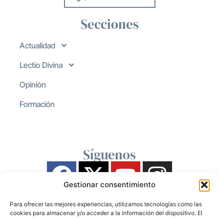
Secciones
Actualidad
Lectio Divina
Opinión
Formación
Síguenos
Gestionar consentimiento
Para ofrecer las mejores experiencias, utilizamos tecnologías como las
cookies para almacenar y/o acceder a la información del dispositivo. El