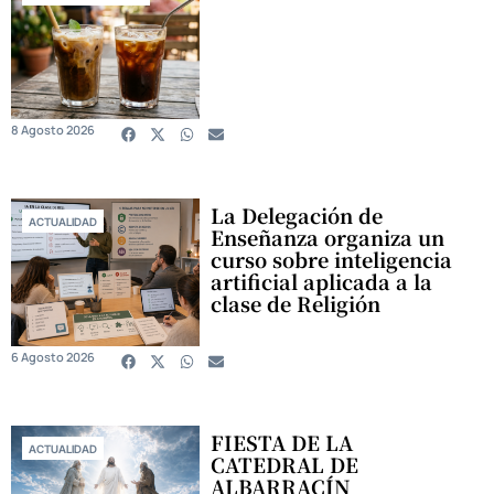
8 Agosto 2026
La Delegación de
ACTUALIDAD
Enseñanza organiza un
curso sobre inteligencia
artificial aplicada a la
clase de Religión
6 Agosto 2026
FIESTA DE LA
ACTUALIDAD
CATEDRAL DE
ALBARRACÍN