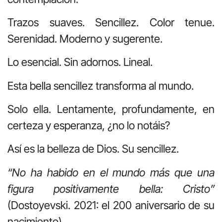
Trazos suaves. Sencillez. Color tenue.
Serenidad. Moderno y sugerente.
Lo esencial. Sin adornos. Lineal.
Esta bella sencillez transforma al mundo.
Solo ella. Lentamente, profundamente, en
certeza y esperanza, ¿no lo notáis?
Así es la belleza de Dios. Su sencillez.
“No ha habido en el mundo más que una
figura positivamente bella: Cristo”
(Dostoyevski. 2021: el 200 aniversario de su
nacimiento).