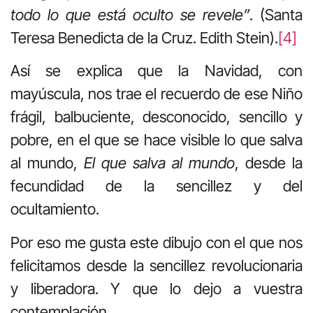
todo lo que está oculto se revele”
. (Santa
Teresa Benedicta de la Cruz. Edith Stein).
[4]
Así se explica que la Navidad, con
mayúscula, nos trae el recuerdo de ese Niño
frágil, balbuciente, desconocido, sencillo y
pobre, en el que se hace visible lo que salva
al mundo,
El que salva al mundo
, desde la
fecundidad de la sencillez y del
ocultamiento.
Por eso me gusta este dibujo con el que nos
felicitamos desde la sencillez revolucionaria
y liberadora. Y que lo dejo a vuestra
contemplación.