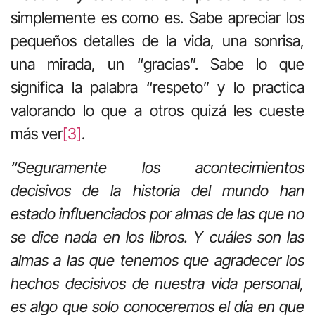
simplemente es como es. Sabe apreciar los
pequeños detalles de la vida, una sonrisa,
una mirada, un “gracias”. Sabe lo que
significa la palabra “respeto” y lo practica
valorando lo que a otros quizá les cueste
más ver
[3]
.
“Seguramente los acontecimientos
decisivos de la historia del mundo han
estado influenciados por almas de las que no
se dice nada en los libros. Y cuáles son las
almas a las que tenemos que agradecer los
hechos decisivos de nuestra vida personal,
es algo que solo conoceremos el día en que