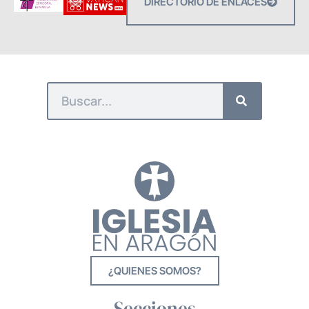
DIRECTORIO DE ENLACES
¿QUIENES SOMOS?
Secciones