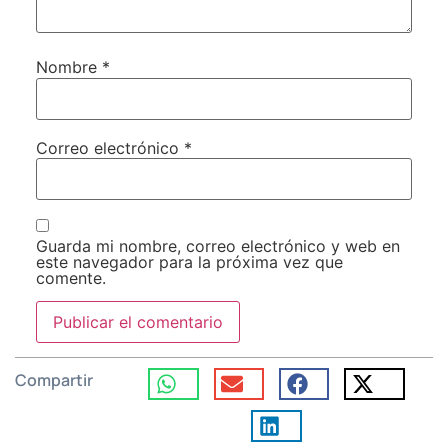
Nombre
*
Correo electrónico
*
Guarda mi nombre, correo electrónico y web en
este navegador para la próxima vez que
comente.
Compartir