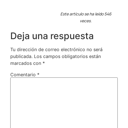
Este artículo se ha leído 546
veces.
Deja una respuesta
Tu dirección de correo electrónico no será
publicada.
Los campos obligatorios están
marcados con
*
Comentario
*