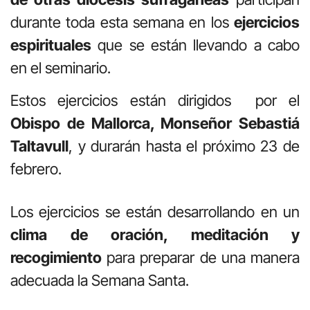
durante toda esta semana en los
ejercicios
espirituales
que se están llevando a cabo
en el seminario.
Estos ejercicios están dirigidos por el
Obispo de Mallorca, Monseñor Sebastiá
Taltavull
, y durarán hasta el próximo 23 de
febrero.
Los ejercicios se están desarrollando en un
clima de oración, meditación y
recogimiento
para preparar de una manera
adecuada la Semana Santa.