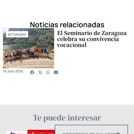
Noticias relacionadas
El Seminario de Zaragoza
ACTUALIDAD
celebra su convivencia
vocacional
16 Julio 2026
Te puede interesar