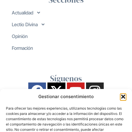
Actualidad
Lectio Divina
Opinión
Formación
Síguenos
Gestionar consentimiento
Para ofrecer las mejores experiencias, utilizamos tecnologías como las
cookies para almacenar y/o acceder a la información del dispositivo. El
consentimiento de estas tecnologías nos permitirá procesar datos como
el comportamiento de navegación o las identificaciones únicas en este
sitio. No consentir o retirar el consentimiento, puede afectar