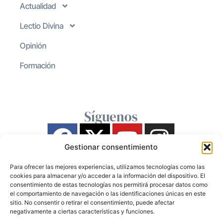
Actualidad
Lectio Divina
Opinión
Formación
Síguenos
Gestionar consentimiento
Para ofrecer las mejores experiencias, utilizamos tecnologías como las
cookies para almacenar y/o acceder a la información del dispositivo. El
consentimiento de estas tecnologías nos permitirá procesar datos como
el comportamiento de navegación o las identificaciones únicas en este
sitio. No consentir o retirar el consentimiento, puede afectar
negativamente a ciertas características y funciones.