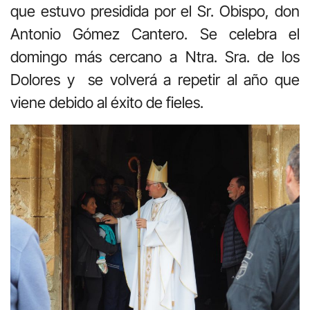
que estuvo presidida por el Sr. Obispo, don
Antonio Gómez Cantero. Se celebra el
domingo más cercano a Ntra. Sra. de los
Dolores y se volverá a repetir al año que
viene debido al éxito de fieles.