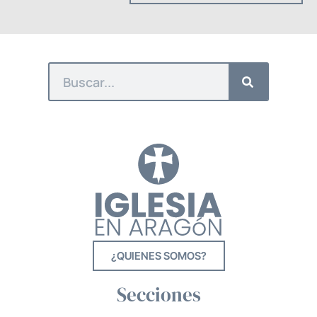
¿QUIENES SOMOS?
Secciones