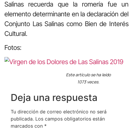
Salinas recuerda que la romería fue un
elemento determinante en la declaración del
Conjunto Las Salinas como Bien de Interés
Cultural.
Fotos:
Este artículo se ha leído
1073 veces.
Deja una respuesta
Tu dirección de correo electrónico no será
publicada.
Los campos obligatorios están
marcados con
*