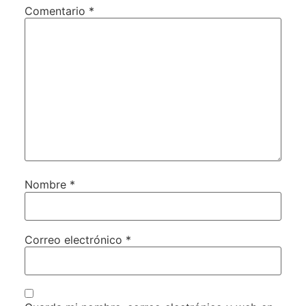
Comentario
*
Nombre
*
Correo electrónico
*