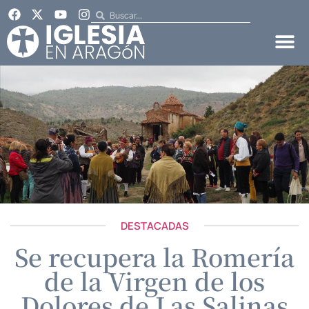
DESTACADAS
Se recupera la Romería
de la Virgen de los
Dolores de Las Salinas