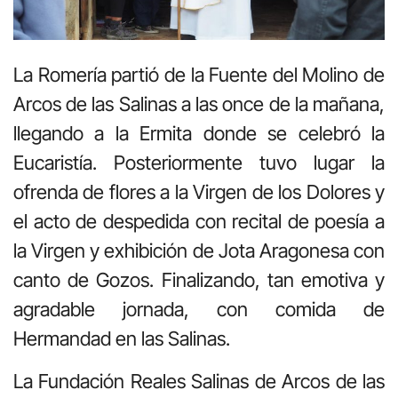
La Romería partió de la Fuente del Molino de
Arcos de las Salinas a las once de la mañana,
llegando a la Ermita donde se celebró la
Eucaristía. Posteriormente tuvo lugar la
ofrenda de flores a la Virgen de los Dolores y
el acto de despedida con recital de poesía a
la Virgen y exhibición de Jota Aragonesa con
canto de Gozos. Finalizando, tan emotiva y
agradable jornada, con comida de
Hermandad en las Salinas.
La Fundación Reales Salinas de Arcos de las