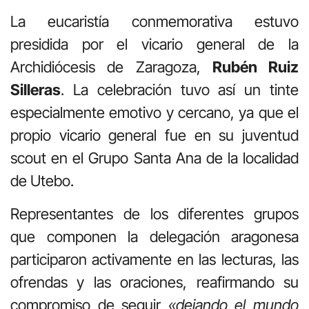
La eucaristía conmemorativa estuvo
presidida por el vicario general de la
Archidiócesis de Zaragoza,
Rubén Ruiz
Silleras
. La celebración tuvo así un tinte
especialmente emotivo y cercano, ya que el
propio vicario general fue en su juventud
scout en el Grupo Santa Ana de la localidad
de Utebo.
Representantes de los diferentes grupos
que componen la delegación aragonesa
participaron activamente en las lecturas, las
ofrendas y las oraciones, reafirmando su
compromiso de seguir
«dejando el mundo