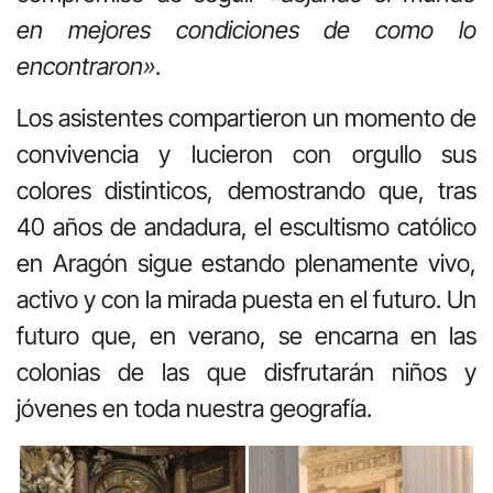
en mejores condiciones de como lo
encontraron»
.
Los asistentes compartieron un momento de
convivencia y lucieron con orgullo sus
colores distinticos, demostrando que, tras
40 años de andadura, el escultismo católico
en Aragón sigue estando plenamente vivo,
activo y con la mirada puesta en el futuro. Un
futuro que, en verano, se encarna en las
colonias de las que disfrutarán niños y
jóvenes en toda nuestra geografía.