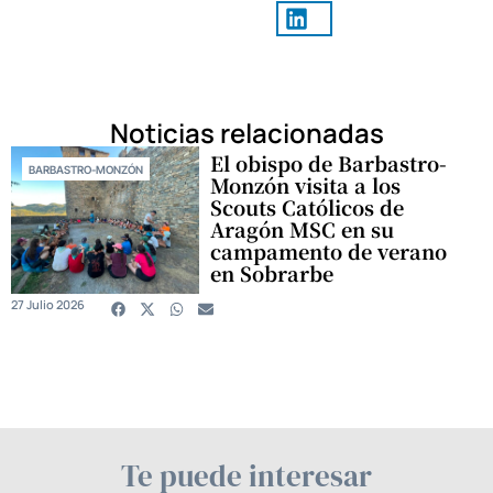
Noticias relacionadas
El obispo de Barbastro-
BARBASTRO-MONZÓN
Monzón visita a los
Scouts Católicos de
Aragón MSC en su
campamento de verano
en Sobrarbe
27 Julio 2026
Te puede interesar