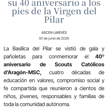
su 40 aniversario a los
pies de la Virgen del
Pilar
ASCEN LARDIÉS
30 de junio de 2026
La Basílica del Pilar se vistió de gala y
pañoletas para conmemorar el
40º
aniversario de Scouts Católicos
d’Aragón-MSC,
cuatro décadas de
educación en valores, compromiso social y
fe compartida que reunieron a cientos de
niños, jóvenes, responsables y familias de
toda la comunidad autónoma.