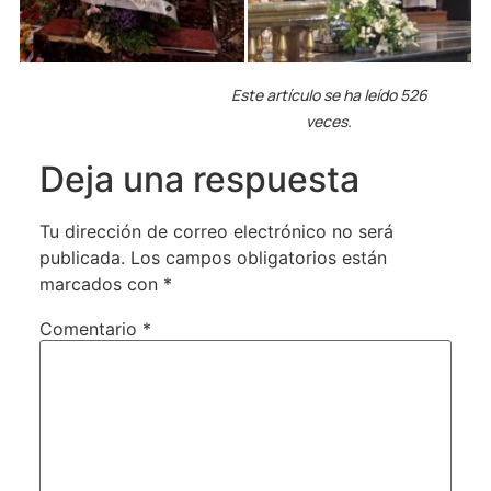
Este artículo se ha leído 526
veces.
Deja una respuesta
Tu dirección de correo electrónico no será
publicada.
Los campos obligatorios están
marcados con
*
Comentario
*