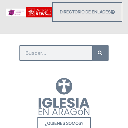
DIRECTORIO DE ENLACES
¿QUIENES SOMOS?