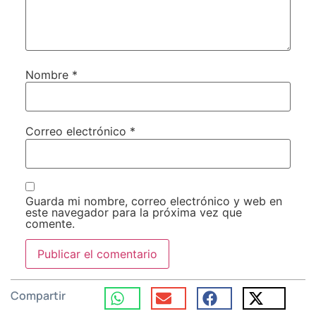
Nombre
*
Correo electrónico
*
Guarda mi nombre, correo electrónico y web en
este navegador para la próxima vez que
comente.
Compartir