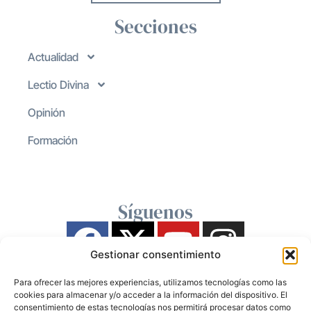
Secciones
Actualidad
Lectio Divina
Opinión
Formación
Síguenos
Gestionar consentimiento
Para ofrecer las mejores experiencias, utilizamos tecnologías como las
cookies para almacenar y/o acceder a la información del dispositivo. El
consentimiento de estas tecnologías nos permitirá procesar datos como