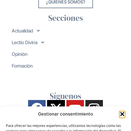
¿QUIENES SOMOS?
Secciones
Actualidad
Lectio Divina
Opinión
Formación
Síguenos
Gestionar consentimiento
Para ofrecer las mejores experiencias, utilizamos tecnologías como las
cookies para almacenar y/o acceder a la información del dispositivo. El