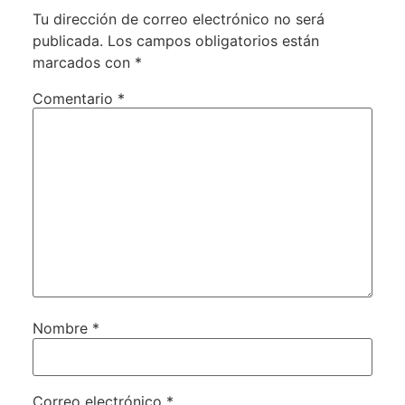
Tu dirección de correo electrónico no será
publicada.
Los campos obligatorios están
marcados con
*
Comentario
*
Nombre
*
Correo electrónico
*