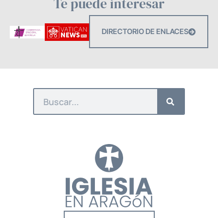
Te puede interesar
DIRECTORIO DE ENLACES