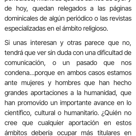
de hoy, quedan relegados a las páginas
dominicales de algún periódico o las revistas
especializadas en el ámbito religioso.
Si unas interesan y otras parece que no,
tendrá que ver sin duda con una dificultad de
comunicación, o un pasado que nos
condena…porque en ambos casos estamos
ante mujeres y hombres que han hecho
grandes aportaciones a la humanidad, que
han promovido un importante avance en lo
científico, cultural o humanitario. ¿Quién no
cree que cualquier aportación en estos
ámbitos debería ocupar más titulares en