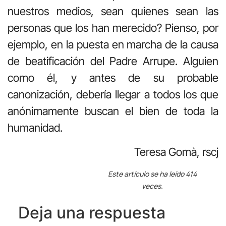
nuestros medios, sean quienes sean las
personas que los han merecido? Pienso, por
ejemplo, en la puesta en marcha de la causa
de beatificación del Padre Arrupe. Alguien
como él, y antes de su probable
canonización, debería llegar a todos los que
anónimamente buscan el bien de toda la
humanidad.
Teresa Gomà, rscj
Este artículo se ha leído 414
veces.
Deja una respuesta