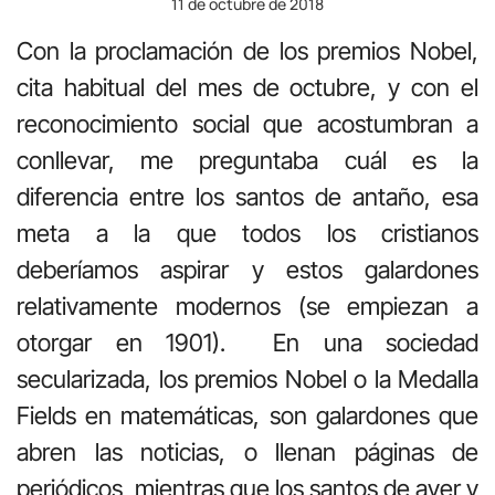
11 de octubre de 2018
Con la proclamación de los premios Nobel,
cita habitual del mes de octubre, y con el
reconocimiento social que acostumbran a
conllevar, me preguntaba cuál es la
diferencia entre los santos de antaño, esa
meta a la que todos los cristianos
deberíamos aspirar y estos galardones
relativamente modernos (se empiezan a
otorgar en 1901). En una sociedad
secularizada, los premios Nobel o la Medalla
Fields en matemáticas, son galardones que
abren las noticias, o
llenan páginas de
periódicos, mientras que los santos de ayer y