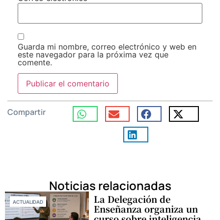
Guarda mi nombre, correo electrónico y web en
este navegador para la próxima vez que
comente.
Compartir
Noticias relacionadas
La Delegación de
ACTUALIDAD
Enseñanza organiza un
curso sobre inteligencia