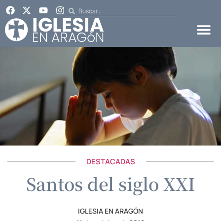
DESTACADAS
Santos del siglo XXI
IGLESIA EN ARAGÓN