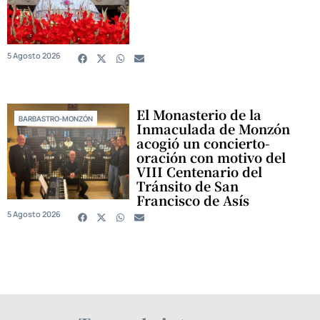
5 Agosto 2026
El Monasterio de la
BARBASTRO-MONZÓN
Inmaculada de Monzón
acogió un concierto-
oración con motivo del
VIII Centenario del
Tránsito de San
Francisco de Asís
5 Agosto 2026