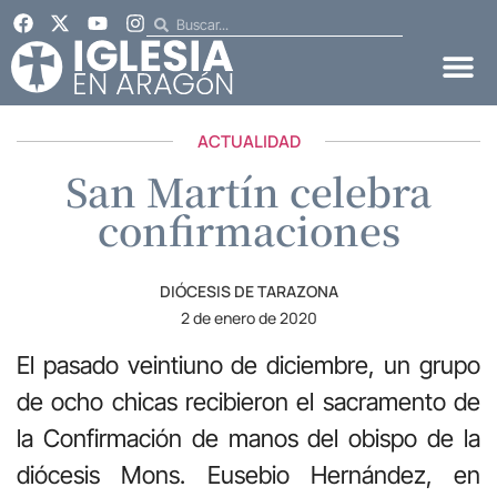
ACTUALIDAD
San Martín celebra
confirmaciones
DIÓCESIS DE TARAZONA
2 de enero de 2020
El pasado veintiuno de diciembre, un grupo
de ocho chicas recibieron el sacramento de
la Confirmación de manos del obispo de la
diócesis Mons. Eusebio Hernández, en