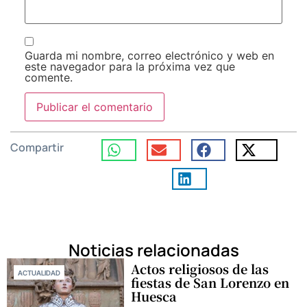
Guarda mi nombre, correo electrónico y web en
este navegador para la próxima vez que
comente.
Compartir
Noticias relacionadas
Actos religiosos de las
ACTUALIDAD
fiestas de San Lorenzo en
Huesca