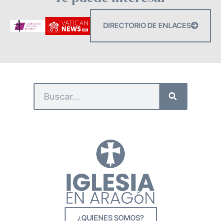
DIRECTORIO DE ENLACES
¿QUIENES SOMOS?