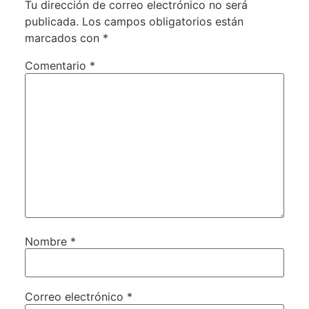
Tu dirección de correo electrónico no será
publicada.
Los campos obligatorios están
marcados con
*
Comentario
*
Nombre
*
Correo electrónico
*