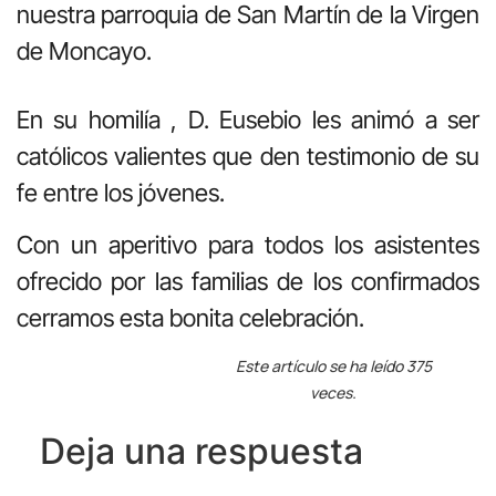
nuestra parroquia de San Martín de la Virgen
de Moncayo.
En su homilía , D. Eusebio les animó a ser
católicos valientes que den testimonio de su
fe entre los jóvenes.
Con un aperitivo para todos los asistentes
ofrecido por las familias de los confirmados
cerramos esta bonita celebración.
Este artículo se ha leído 375
veces.
Deja una respuesta