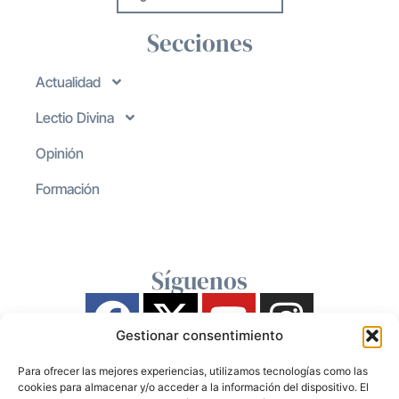
Secciones
Actualidad
Lectio Divina
Opinión
Formación
Síguenos
Gestionar consentimiento
Para ofrecer las mejores experiencias, utilizamos tecnologías como las
cookies para almacenar y/o acceder a la información del dispositivo. El