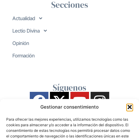
Secciones
Actualidad
Lectio Divina
Opinión
Formación
Síguenos
Gestionar consentimiento
Para ofrecer las mejores experiencias, utilizamos tecnologías como las
cookies para almacenar y/o acceder a la información del dispositivo. El
consentimiento de estas tecnologías nos permitirá procesar datos como
el comportamiento de navegación o las identificaciones únicas en este