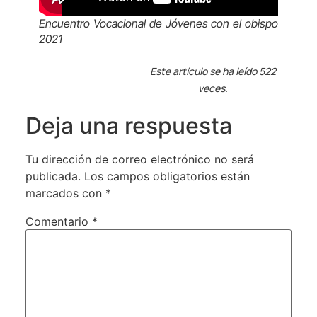
Encuentro Vocacional de Jóvenes con el obispo
2021
Este artículo se ha leído 522
veces.
Deja una respuesta
Tu dirección de correo electrónico no será
publicada.
Los campos obligatorios están
marcados con
*
Comentario
*