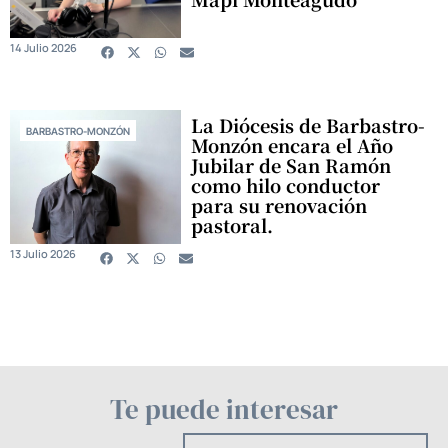
14 Julio 2026
La Diócesis de Barbastro-
BARBASTRO-MONZÓN
Monzón encara el Año
Jubilar de San Ramón
como hilo conductor
para su renovación
pastoral.
13 Julio 2026
Te puede interesar