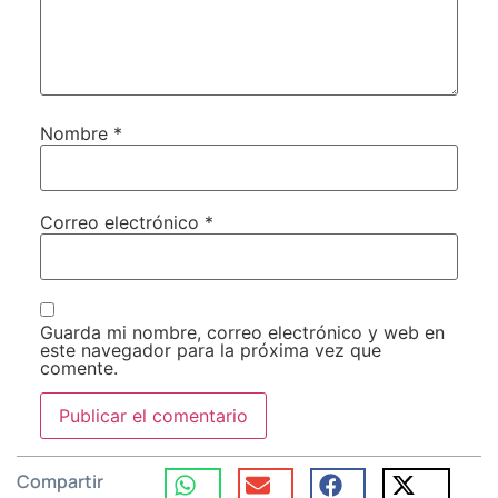
Nombre
*
Correo electrónico
*
Guarda mi nombre, correo electrónico y web en
este navegador para la próxima vez que
comente.
Compartir