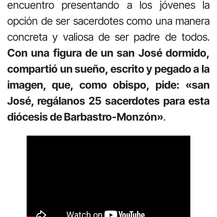
encuentro presentando a los jóvenes la
opción de ser sacerdotes como una manera
concreta y valiosa de ser padre de todos.
Con una figura de un san José dormido,
compartió un sueño, escrito y pegado a la
imagen, que, como obispo, pide: «san
José, regálanos 25 sacerdotes para esta
diócesis de Barbastro-Monzón»
.