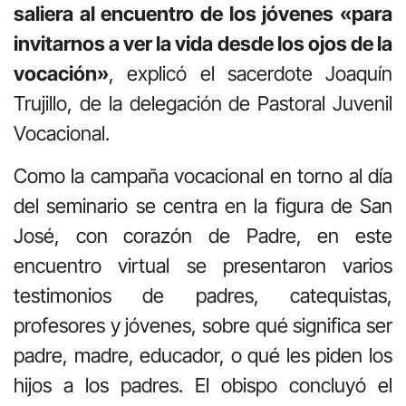
saliera al encuentro de los jóvenes «para
invitarnos a ver la vida desde los ojos de la
vocación»
, explicó el sacerdote Joaquín
Trujillo, de la delegación de Pastoral Juvenil
Vocacional.
Como la campaña vocacional en torno al día
del seminario se centra en la figura de San
José, con corazón de Padre, en este
encuentro virtual se presentaron varios
testimonios de padres, catequistas,
profesores y jóvenes, sobre qué significa ser
padre, madre, educador, o qué les piden los
hijos a los padres. El obispo concluyó el