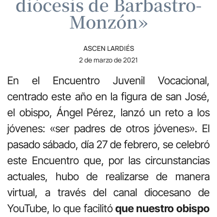
diócesis de Barbastro-
Monzón»
ASCEN LARDIÉS
2 de marzo de 2021
En el Encuentro Juvenil Vocacional,
centrado este año en la figura de san José,
el obispo, Ángel Pérez, lanzó un reto a los
jóvenes: «ser padres de otros jóvenes». El
pasado sábado, día 27 de febrero, se celebró
este Encuentro que, por las circunstancias
actuales, hubo de realizarse de manera
virtual, a través del canal diocesano de
YouTube, lo que facilitó
que nuestro obispo