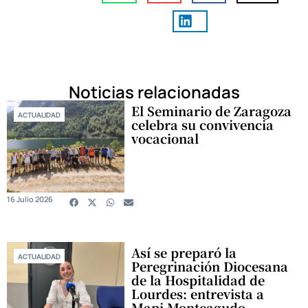
Noticias relacionadas
El Seminario de Zaragoza
ACTUALIDAD
celebra su convivencia
vocacional
16 Julio 2026
Así se preparó la
ACTUALIDAD
Peregrinación Diocesana
de la Hospitalidad de
Lourdes: entrevista a
Mapi Monteagudo