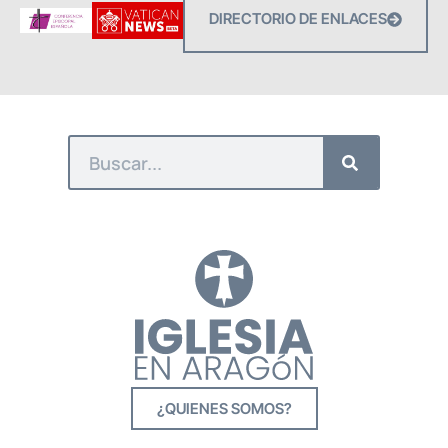
DIRECTORIO DE ENLACES
¿QUIENES SOMOS?