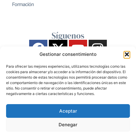
Formación
Síguenos
Gestionar consentimiento
Para ofrecer las mejores experiencias, utilizamos tecnologías como las
cookies para almacenar y/o acceder a la información del dispositivo. El
consentimiento de estas tecnologías nos permitirá procesar datos como
el comportamiento de navegación o las identificaciones únicas en este
sitio. No consentir o retirar el consentimiento, puede afectar
negativamente a ciertas características y funciones.
Aceptar
Denegar