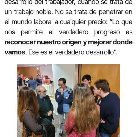
desarrollo del trabajador, cuando se trata de
un trabajo noble. No se trata de penetrar en
el mundo laboral a cualquier precio: “Lo que
nos permite el verdadero progreso es
reconocer nuestro origen y mejorar donde
vamos
. Ese es el verdadero desarrollo”.