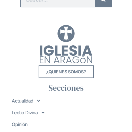
¿QUIENES SOMOS?
Secciones
Actualidad
Lectio Divina
Opinión