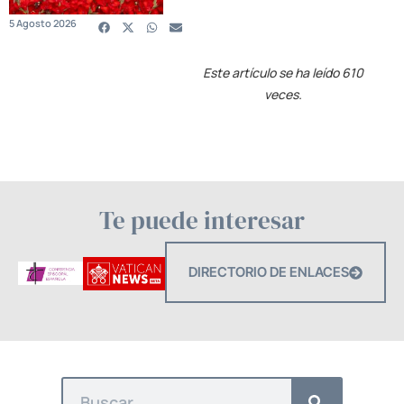
5 Agosto 2026
Este artículo se ha leído 610
veces.
Te puede interesar
DIRECTORIO DE ENLACES