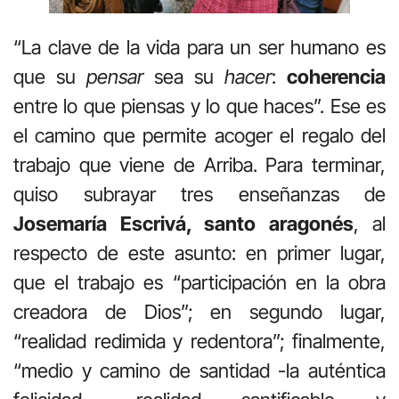
“La clave de la vida para un ser humano es
que su
pensar
sea su
hacer
:
coherencia
entre lo que piensas y lo que haces”. Ese es
el camino que permite acoger el regalo del
trabajo que viene de Arriba. Para terminar,
quiso subrayar tres enseñanzas de
Josemaría Escrivá, santo aragonés
, al
respecto de este asunto: en primer lugar,
que el trabajo es “participación en la obra
creadora de Dios”; en segundo lugar,
“realidad redimida y redentora”; finalmente,
“medio y camino de santidad -la auténtica