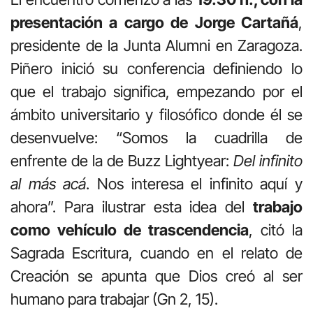
presentación a cargo de Jorge Cartañá
,
presidente de la Junta Alumni en Zaragoza.
Piñero inició su conferencia definiendo lo
que el trabajo significa, empezando por el
ámbito universitario y filosófico donde él se
desenvuelve: “Somos la cuadrilla de
enfrente de la de Buzz Lightyear:
Del infinito
al más acá
. Nos interesa el infinito aquí y
ahora”. Para ilustrar esta idea del
trabajo
como vehículo de trascendencia
, citó la
Sagrada Escritura, cuando en el relato de
Creación se apunta que Dios creó al ser
humano para trabajar (Gn 2, 15).