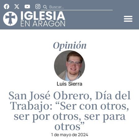
Opinión
Luis Sierra
San José Obrero, Día del
Trabajo: “Ser con otros,
ser por otros, ser para
otros”
1 de mayo de 2024