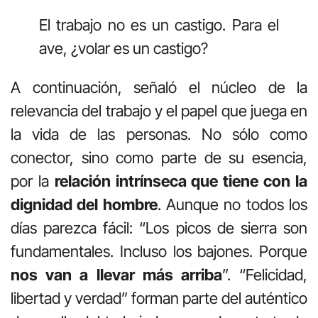
El trabajo no es un castigo. Para el
ave, ¿volar es un castigo?
A continuación, señaló el núcleo de la
relevancia del trabajo y el papel que juega en
la vida de las personas. No sólo como
conector, sino como parte de su esencia,
por la
relación intrínseca que tiene con la
dignidad del hombre
. Aunque no todos los
días parezca fácil: “Los picos de sierra son
fundamentales. Incluso los bajones. Porque
nos van a llevar más arriba
”. “Felicidad,
libertad y verdad” forman parte del auténtico