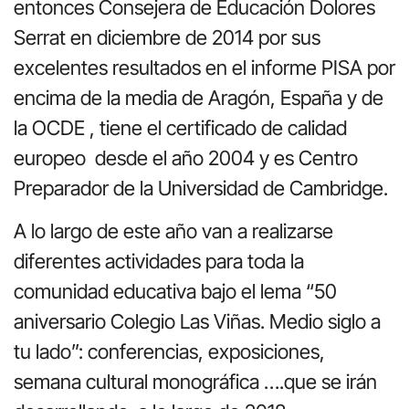
entonces Consejera de Educación Dolores
Serrat en diciembre de 2014 por sus
excelentes resultados en el informe PISA por
encima de la media de Aragón, España y de
la OCDE , tiene el certificado de calidad
europeo desde el año 2004 y es Centro
Preparador de la Universidad de Cambridge.
A lo largo de este año van a realizarse
diferentes actividades para toda la
comunidad educativa bajo el lema “50
aniversario Colegio Las Viñas. Medio siglo a
tu lado”: conferencias, exposiciones,
semana cultural monográfica ….que se irán