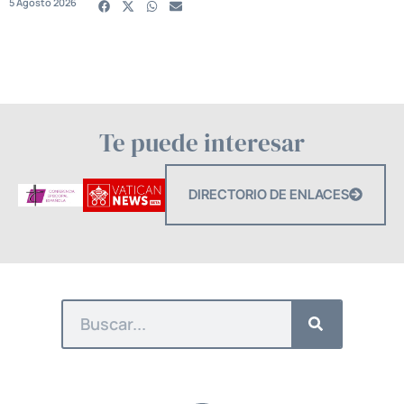
5 Agosto 2026
Te puede interesar
DIRECTORIO DE ENLACES