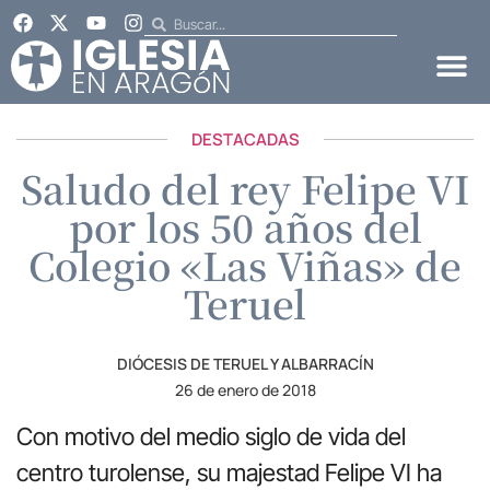
DESTACADAS
Saludo del rey Felipe VI
por los 50 años del
Colegio «Las Viñas» de
Teruel
DIÓCESIS DE TERUEL Y ALBARRACÍN
26 de enero de 2018
Con motivo del medio siglo de vida del
centro turolense, su majestad Felipe VI ha