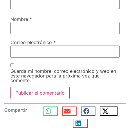
Nombre
*
Correo electrónico
*
Guarda mi nombre, correo electrónico y web en
este navegador para la próxima vez que
comente.
Compartir