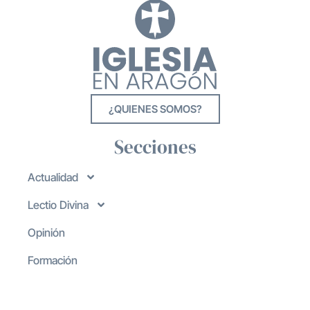
¿QUIENES SOMOS?
Secciones
Actualidad
Lectio Divina
Opinión
Formación