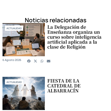
Noticias relacionadas
La Delegación de
ACTUALIDAD
Enseñanza organiza un
curso sobre inteligencia
artificial aplicada a la
clase de Religión
6 Agosto 2026
FIESTA DE LA
ACTUALIDAD
CATEDRAL DE
ALBARRACÍN