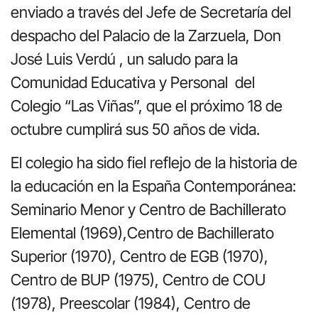
enviado a través del Jefe de Secretaría del
despacho del Palacio de la Zarzuela, Don
José Luis Verdú , un saludo para la
Comunidad Educativa y Personal del
Colegio “Las Viñas”, que el próximo 18 de
octubre cumplirá sus 50 años de vida.
El colegio ha sido fiel reflejo de la historia de
la educación en la España Contemporánea:
Seminario Menor y Centro de Bachillerato
Elemental (1969),Centro de Bachillerato
Superior (1970), Centro de EGB (1970),
Centro de BUP (1975), Centro de COU
(1978), Preescolar (1984), Centro de