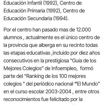
Educación Infantil (1992), Centro de
Educación Primaria (1992), Centro de
Educación Secundaria (1994).
Por el centro han pasado mas de 12.000
alumnos , actualmente es el único centro de
la provincia que alberga en su recinto todas
las etapas educativas ,incluido por diez años
consecutivos en la prestigiosa “Guía de los
Mejores Colegios” de Infoempleo, formó
parte del “Ranking de los 100 mejores
colegios “ del periódico nacional
“
El Mundo”
en el curso escolar 2003-2004 , entre otros
reconocimientos fue felicitado por la