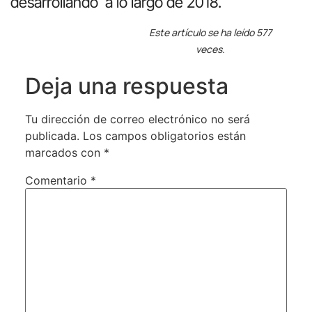
desarrollando a lo largo de 2018.
Este artículo se ha leído 577
veces.
Deja una respuesta
Tu dirección de correo electrónico no será
publicada.
Los campos obligatorios están
marcados con
*
Comentario
*