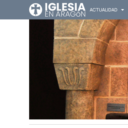
ACTUALIDAD