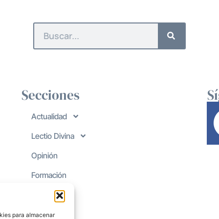
Secciones
S
Actualidad
Lectio Divina
Opinión
Formación
okies para almacenar