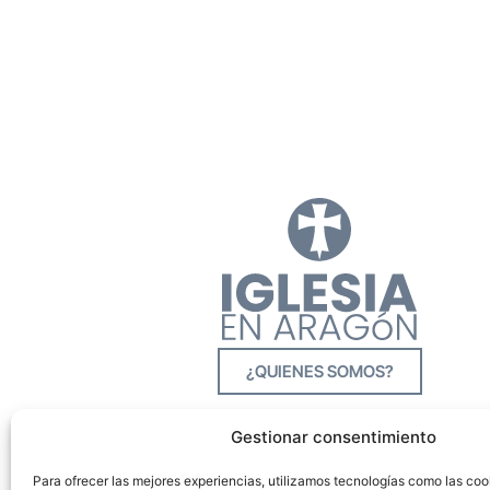
¿QUIENES SOMOS?
Gestionar consentimiento
Para ofrecer las mejores experiencias, utilizamos tecnologías como las co