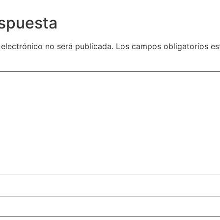
espuesta
 electrónico no será publicada.
Los campos obligatorios e