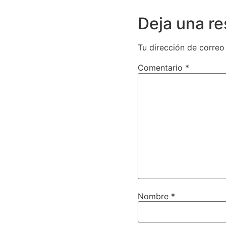
Deja una r
Tu dirección de correo
Comentario
*
Nombre
*