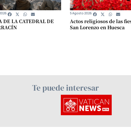
2026
5 Agosto 2026
A DE LA CATEDRAL DE
Actos religiosos de las fie
RRACÍN
San Lorenzo en Huesca
Te puede interesar