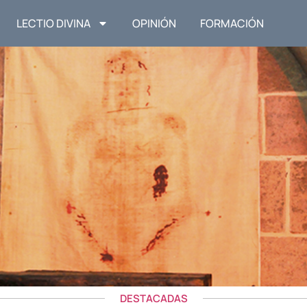
LECTIO DIVINA
OPINIÓN
FORMACIÓN
DESTACADAS